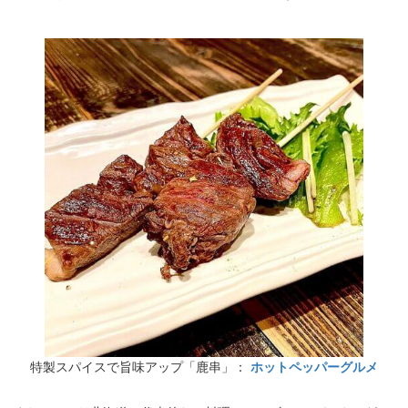
特製スパイスで旨味アップ「鹿串」：
ホットペッパーグルメ