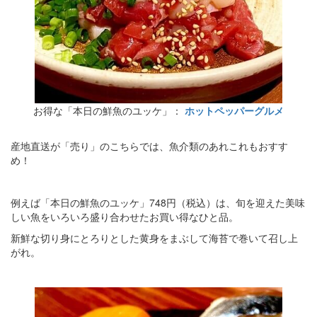
お得な「本日の鮮魚のユッケ」：
ホットペッパーグルメ
産地直送が「売り」のこちらでは、魚介類のあれこれもおすす
め！
例えば「本日の鮮魚のユッケ」748円（税込）は、旬を迎えた美味
しい魚をいろいろ盛り合わせたお買い得なひと品。
新鮮な切り身にとろりとした黄身をまぶして海苔で巻いて召し上
がれ。