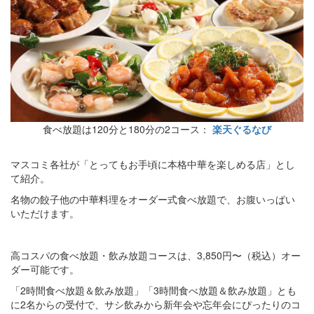
食べ放題は120分と180分の2コース：
楽天ぐるなび
マスコミ各社が「とってもお手頃に本格中華を楽しめる店」とし
て紹介。
名物の餃子他の中華料理をオーダー式食べ放題で、お腹いっぱい
いただけます。
高コスパの食べ放題・飲み放題コースは、3,850円〜（税込）オー
ダー可能です。
「2時間食べ放題＆飲み放題」「3時間食べ放題＆飲み放題」とも
に2名からの受付で、サシ飲みから新年会や忘年会にぴったりのコ