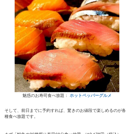
魅惑のお寿司食べ放題：
ホットペッパーグルメ
そして、前日までに予約すれば、驚きのお値段で楽しめるのが各
種食べ放題です。