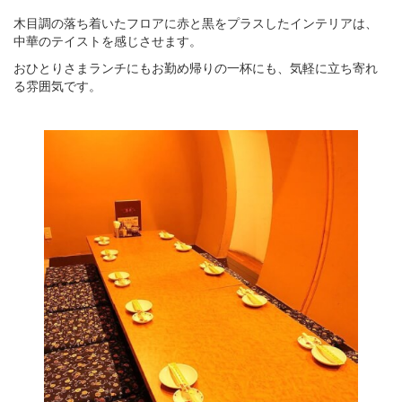
木目調の落ち着いたフロアに赤と黒をプラスしたインテリアは、
中華のテイストを感じさせます。
おひとりさまランチにもお勤め帰りの一杯にも、気軽に立ち寄れ
る雰囲気です。