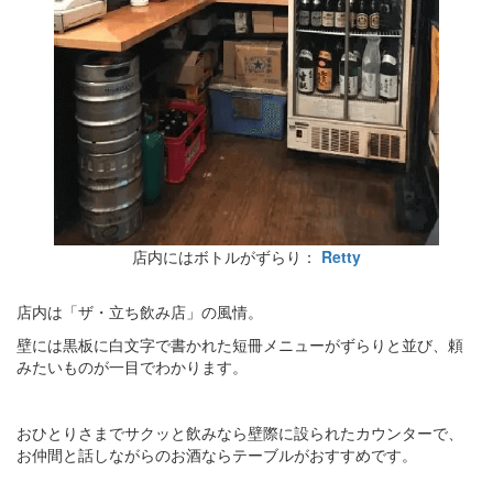
店内にはボトルがずらり：
Retty
店内は「ザ・立ち飲み店」の風情。
壁には黒板に白文字で書かれた短冊メニューがずらりと並び、頼
みたいものが一目でわかります。
おひとりさまでサクッと飲みなら壁際に設られたカウンターで、
お仲間と話しながらのお酒ならテーブルがおすすめです。