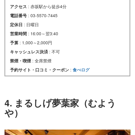
アクセス
: 赤坂駅から徒歩4分
電話番号
: 03-5570-7445
定休日
: 日曜日
営業時間
: 16:00～翌3:40
予算
: 1,000～2,000円
キャッシュレス決済
: 不可
禁煙・喫煙
: 全席禁煙
予約サイト・口コミ・クーポン
:
食べログ
4. まるしげ夢葉家（むよう
や）