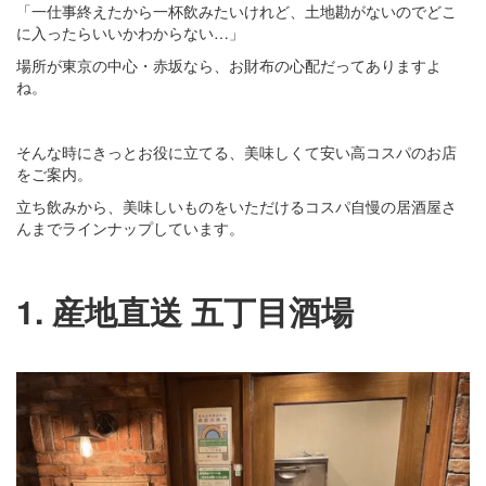
「一仕事終えたから一杯飲みたいけれど、土地勘がないのでどこ
に入ったらいいかわからない…」
場所が東京の中心・赤坂なら、お財布の心配だってありますよ
ね。
そんな時にきっとお役に立てる、美味しくて安い高コスパのお店
をご案内。
立ち飲みから、美味しいものをいただけるコスパ自慢の居酒屋さ
んまでラインナップしています。
1. 産地直送 五丁目酒場