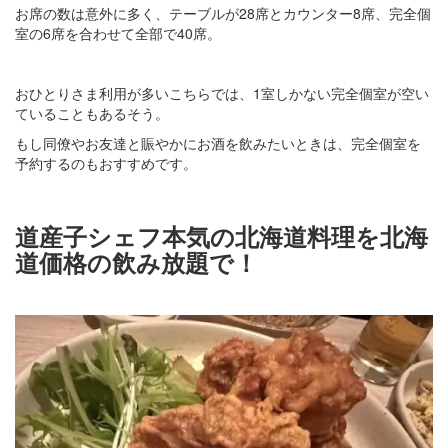
お席の数は意外に多く、テーブルが28席とカウンター8席、完全個
室の6席を合わせて全部で40席。
おひとりさま利用が多いこちらでは、1室しかない完全個室が空い
ていることもあるそう。
もし同僚やお友達と賑やかにお酒を飲みたいときは、完全個室を
予約するのもおすすめです。
道産子シェフ本気の北海道料理を北海
道価格の飲み放題で！