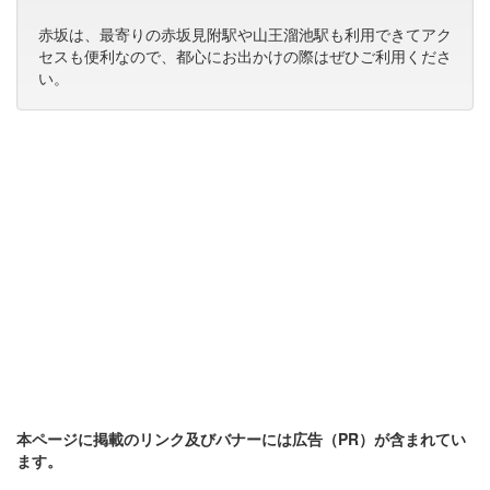
赤坂は、最寄りの赤坂見附駅や山王溜池駅も利用できてアク
セスも便利なので、都心にお出かけの際はぜひご利用くださ
い。
本ページに掲載のリンク及びバナーには広告（PR）が含まれてい
ます。