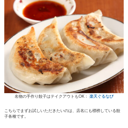
名物の手作り餃子はテイクアウトもOK：
楽天ぐるなび
こちらでまずお試しいただきたいのは、店名にも標榜している餃
子各種です。