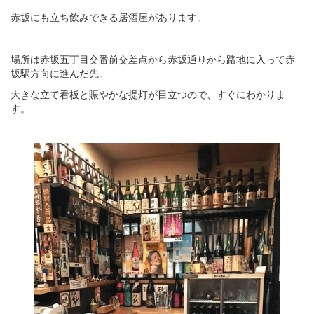
赤坂にも立ち飲みできる居酒屋があります。
場所は赤坂五丁目交番前交差点から赤坂通りから路地に入って赤
坂駅方向に進んだ先。
大きな立て看板と賑やかな提灯が目立つので、すぐにわかりま
す。