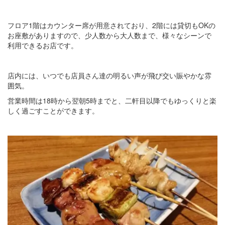
フロア1階はカウンター席が用意されており、2階には貸切もOKの
お座敷がありますので、少人数から大人数まで、様々なシーンで
利用できるお店です。
店内には、いつでも店員さん達の明るい声が飛び交い賑やかな雰
囲気。
営業時間は18時から翌朝5時までと、二軒目以降でもゆっくりと楽
しく過ごすことができます。