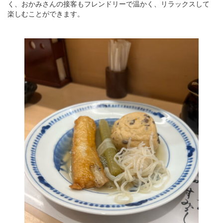
く、おかみさんの接客もフレンドリーで温かく、リラックスして
楽しむことができます。