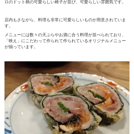
ロのドット柄の可愛らしい椅子が並び、可愛らしい雰囲気です。
店内もさながら、料理も非常に可愛らしいものが用意されていま
す。
メニューには数々の天ぷらやお酒に合う料理が並べられており、
「映え」にこだわって作られて作られているオリジナルメニュー
が揃っています。