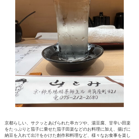
京都らしい、サクッとあげられた串カツや、湯豆腐、甘辛い田楽
をたっぷりと茄子に乗せた茄子田楽などのお料理に加え、揚げに
納豆を入れて出汁をかけた創作和料理など、様々なお食事を楽し