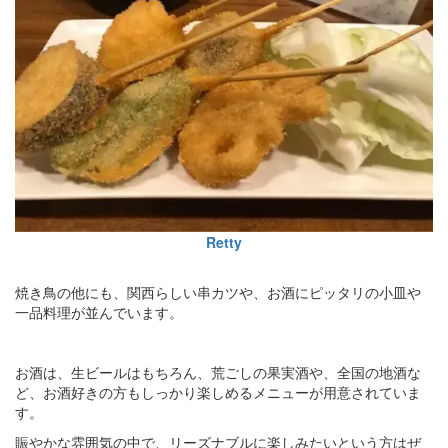
Retty
焼き鳥の他にも、関西らしい串カツや、お酒にピッタリの小皿や
一品料理が並んでいます。
お酒は、生ビールはもちろん、荒ごしの果実酒や、全国の地酒な
ど、お酒好きの方もしっかり楽しめるメニューが用意されていま
す。
賑やかな雰囲気の中で、リーズナブルに楽しみたいという方はぜ