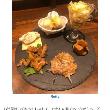
Retty
お惣菜はいずれもおしゃれでこだわりの味でありながらも、どこ