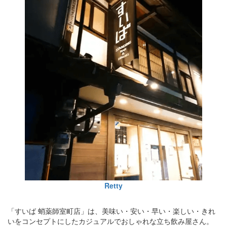
Retty
「すいば 蛸薬師室町店」は、美味い・安い・早い・楽しい・きれ
いをコンセプトにしたカジュアルでおしゃれな立ち飲み屋さん。