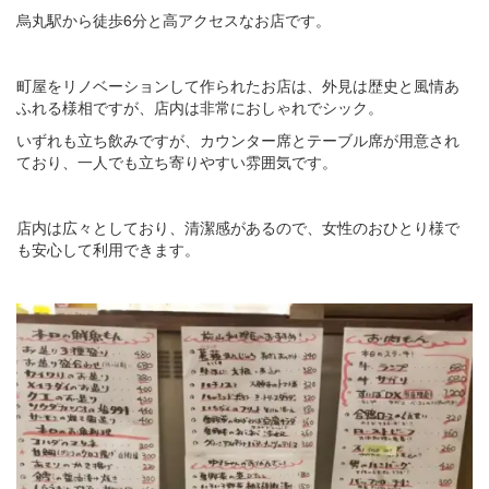
烏丸駅から徒歩6分と高アクセスなお店です。
町屋をリノベーションして作られたお店は、外見は歴史と風情あ
ふれる様相ですが、店内は非常におしゃれでシック。
いずれも立ち飲みですが、カウンター席とテーブル席が用意され
ており、一人でも立ち寄りやすい雰囲気です。
店内は広々としており、清潔感があるので、女性のおひとり様で
も安心して利用できます。