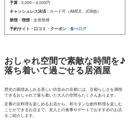
予算
: 3,000～4,000円
キャッシュレス決済
: カード可（AMEX、JCB他）
禁煙・喫煙
: 全席禁煙
予約サイト・口コミ・クーポン
:
食べログ
おしゃれ空間で素敵な時間を♪
落ち着いて過ごせる居酒屋
歴史の風情あふれる美しい街並みの京都には、京都らしさを満喫
できるおしゃれで落ち着いた大人の空間もたくさんあります。
定番の京料理を楽しめるお店から、和モダンな創作料理を楽しむ
ことができるお店まで、友人との食事やデートでおすすめのお店
をご紹介します。