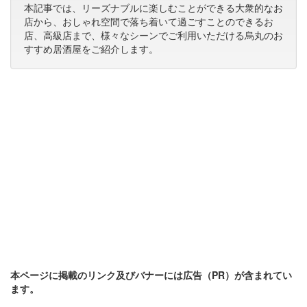
本記事では、リーズナブルに楽しむことができる大衆的なお
店から、おしゃれ空間で落ち着いて過ごすことのできるお
店、高級店まで、様々なシーンでご利用いただける烏丸のお
すすめ居酒屋をご紹介します。
本ページに掲載のリンク及びバナーには広告（PR）が含まれてい
ます。