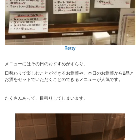
Retty
メニューにはその日のおすすめがずらり。
日替わりで楽しむことができるお惣菜や、本日のお惣菜から2品と
お酒をセットでいただくことのできるメニューが人気です。
たくさんあって、目移りしてしまいます。