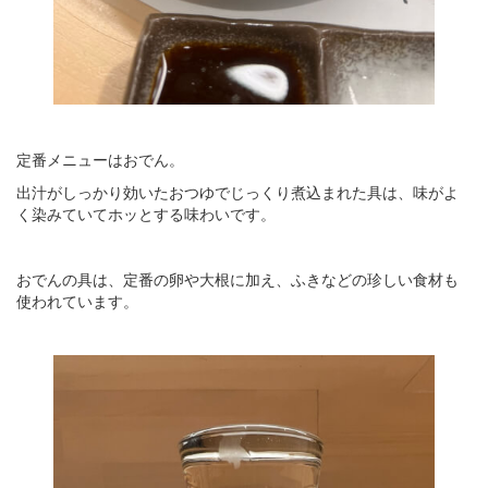
定番メニューはおでん。
出汁がしっかり効いたおつゆでじっくり煮込まれた具は、味がよ
く染みていてホッとする味わいです。
おでんの具は、定番の卵や大根に加え、ふきなどの珍しい食材も
使われています。