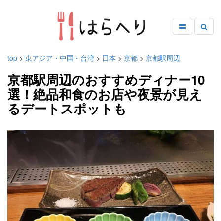
top
>
東アジア・中国・台湾
>
日本
>
京都
>
京都駅周辺
京都駅周辺のおすすめディナー10
選！絶品和食のお店や夜景が見え
るデートスポットも