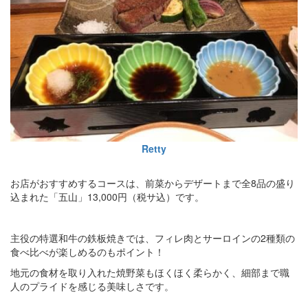
Retty
お店がおすすめするコースは、前菜からデザートまで全8品の盛り
込まれた「五山」13,000円（税サ込）です。
主役の特選和牛の鉄板焼きでは、フィレ肉とサーロインの2種類の
食べ比べが楽しめるのもポイント！
地元の食材を取り入れた焼野菜もほくほく柔らかく、細部まで職
人のプライドを感じる美味しさです。