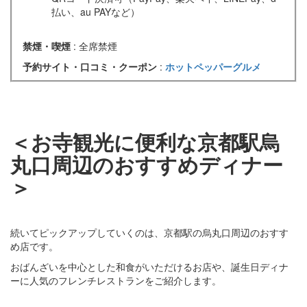
払い、au PAYなど）
禁煙・喫煙
: 全席禁煙
予約サイト・口コミ・クーポン
:
ホットペッパーグルメ
＜お寺観光に便利な京都駅烏
丸口周辺のおすすめディナー
＞
続いてピックアップしていくのは、京都駅の烏丸口周辺のおすす
め店です。
おばんざいを中心とした和食がいただけるお店や、誕生日ディナ
ーに人気のフレンチレストランをご紹介します。