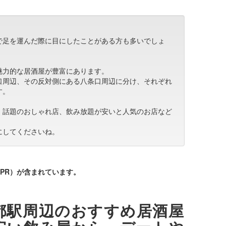
で足を運んだ際に目にしたことがある方も多いでしょ
魅力的な居酒屋が豊富にあります。
口周辺、その反対側にある八条口周辺に分け、それぞれ
す。
、話題のおしゃれ店、飲み放題が安いと人気のお店など
にしてくださいね。
PR）が含まれています。
都駅周辺のおすすめ居酒屋