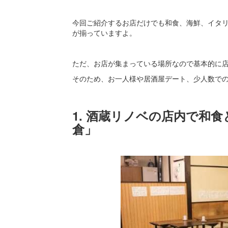
今回ご紹介するお店だけでも和食、海鮮、イタ
が揃っていますよ。
ただ、お店が集まっている場所なので基本的に
そのため、お一人様や居酒屋デート、少人数で
1. 酒蔵リノベの店内で和
倉」