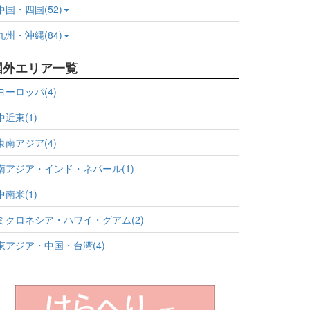
中国・四国(52)
九州・沖縄(84)
国外エリア一覧
ヨーロッパ(4)
中近東(1)
東南アジア(4)
南アジア・インド・ネパール(1)
中南米(1)
ミクロネシア・ハワイ・グアム(2)
東アジア・中国・台湾(4)