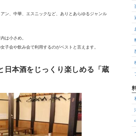
リアン、中華、エスニックなど、ありとあらゆるジャンル
店内は小さめ。
の女子会や飲み会で利用するのがベストと言えます。
食と日本酒をじっくり楽しめる「蔵