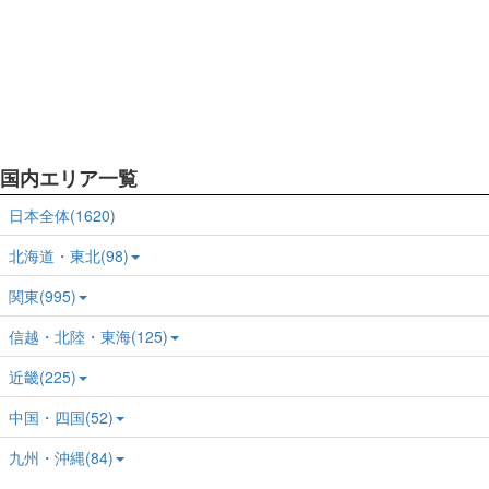
国内エリア一覧
日本全体(1620)
北海道・東北(98)
関東(995)
信越・北陸・東海(125)
近畿(225)
中国・四国(52)
九州・沖縄(84)