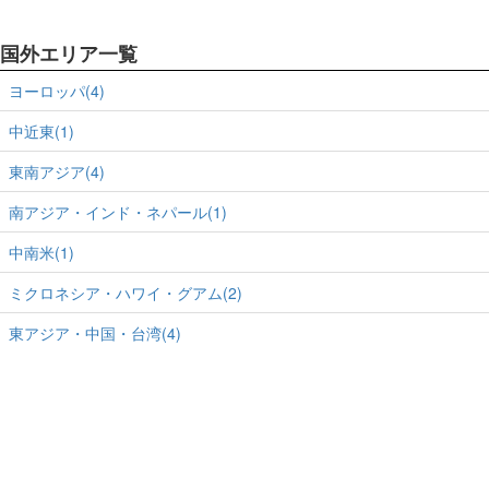
国外エリア一覧
ヨーロッパ(4)
中近東(1)
東南アジア(4)
南アジア・インド・ネパール(1)
中南米(1)
ミクロネシア・ハワイ・グアム(2)
東アジア・中国・台湾(4)