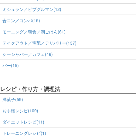
ミシュラン／ビブグルマン(12)
合コン／コンパ(15)
モーニング／朝食／朝ごはん(61)
テイクアウト／宅配／デリバリー(137)
シーシャバー／カフェ(46)
バー(15)
レシピ・作り方・調理法
洋菓子(59)
お手軽レシピ(109)
ダイエットレシピ(11)
トレーニングレシピ(1)