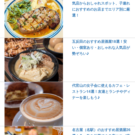
気店からおしゃれスポット、子連れ
におすすめのお店までエリア別に厳
選！
五反田のおすすめ居酒屋18選！安
い・個室あり・おしゃれな人気店が
勢ぞろい♪
代官山の女子会に使えるカフェ・レ
ストラン14選！友達とランチやディ
ナーを楽しもう♪
名古屋（名駅）のおすすめ居酒屋26