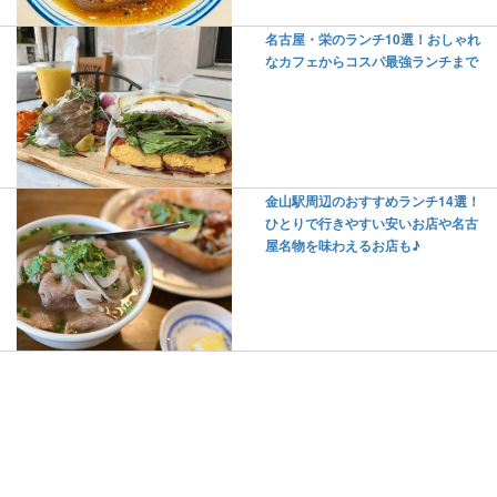
名古屋・栄のランチ10選！おしゃれ
なカフェからコスパ最強ランチまで
金山駅周辺のおすすめランチ14選！
ひとりで行きやすい安いお店や名古
屋名物を味わえるお店も♪