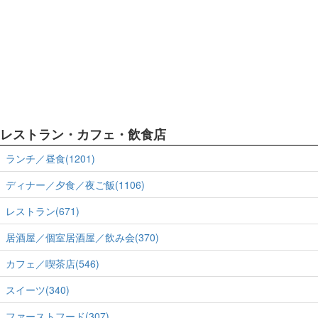
レストラン・カフェ・飲食店
ランチ／昼食(1201)
ディナー／夕食／夜ご飯(1106)
レストラン(671)
居酒屋／個室居酒屋／飲み会(370)
カフェ／喫茶店(546)
スイーツ(340)
ファーストフード(307)