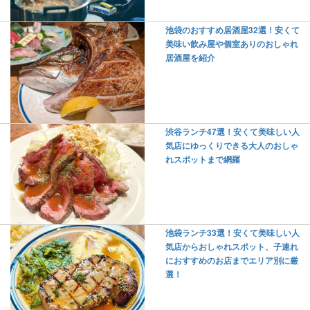
池袋のおすすめ居酒屋32選！安くて
美味い飲み屋や個室ありのおしゃれ
居酒屋を紹介
渋谷ランチ47選！安くて美味しい人
気店にゆっくりできる大人のおしゃ
れスポットまで網羅
池袋ランチ33選！安くて美味しい人
気店からおしゃれスポット、子連れ
におすすめのお店までエリア別に厳
選！