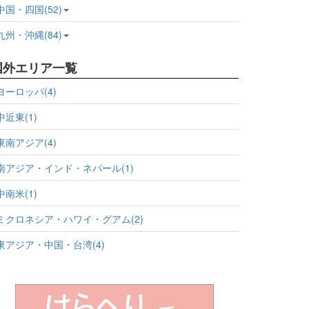
中国・四国(52)
九州・沖縄(84)
国外エリア一覧
ヨーロッパ(4)
中近東(1)
東南アジア(4)
南アジア・インド・ネパール(1)
中南米(1)
ミクロネシア・ハワイ・グアム(2)
東アジア・中国・台湾(4)