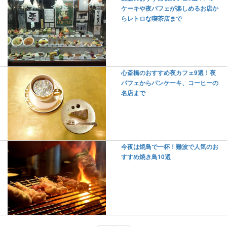
ケーキや夜パフェが楽しめるお店か
らレトロな喫茶店まで
心斎橋のおすすめ夜カフェ9選！夜
パフェからパンケーキ、コーヒーの
名店まで
今夜は焼鳥で一杯！難波で人気のお
すすめ焼き鳥10選