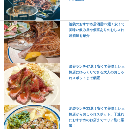
池袋のおすすめ居酒屋32選！安くて
美味い飲み屋や個室ありのおしゃれ
居酒屋を紹介
渋谷ランチ47選！安くて美味しい人
気店にゆっくりできる大人のおしゃ
れスポットまで網羅
池袋ランチ33選！安くて美味しい人
気店からおしゃれスポット、子連れ
におすすめのお店までエリア別に厳
選！