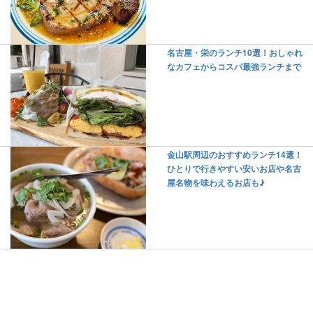
名古屋・栄のランチ10選！おしゃれ
なカフェからコスパ最強ランチまで
金山駅周辺のおすすめランチ14選！
ひとりで行きやすい安いお店や名古
屋名物を味わえるお店も♪