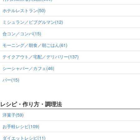
ホテルレストラン(50)
ミシュラン／ビブグルマン(12)
合コン／コンパ(15)
モーニング／朝食／朝ごはん(61)
テイクアウト／宅配／デリバリー(137)
シーシャバー／カフェ(46)
バー(15)
レシピ・作り方・調理法
洋菓子(59)
お手軽レシピ(109)
ダイエットレシピ(11)