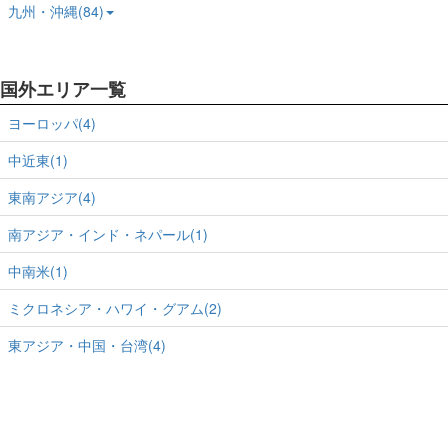
九州・沖縄(84)
国外エリア一覧
ヨーロッパ(4)
中近東(1)
東南アジア(4)
南アジア・インド・ネパール(1)
中南米(1)
ミクロネシア・ハワイ・グアム(2)
東アジア・中国・台湾(4)