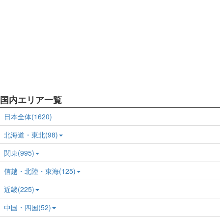
国内エリア一覧
日本全体(1620)
北海道・東北(98)
関東(995)
信越・北陸・東海(125)
近畿(225)
中国・四国(52)