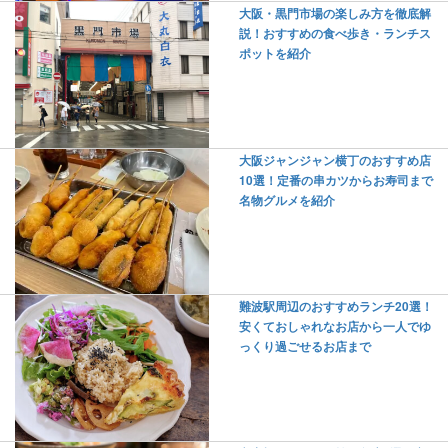
大阪・黒門市場の楽しみ方を徹底解
説！おすすめの食べ歩き・ランチス
ポットを紹介
大阪ジャンジャン横丁のおすすめ店
10選！定番の串カツからお寿司まで
名物グルメを紹介
難波駅周辺のおすすめランチ20選！
安くておしゃれなお店から一人でゆ
っくり過ごせるお店まで