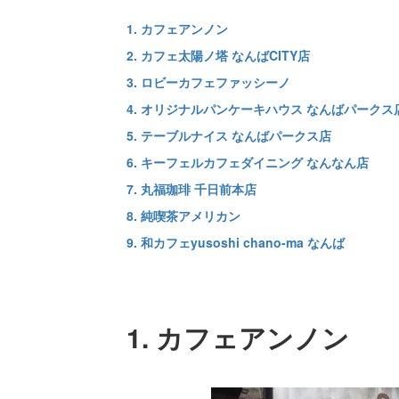
1. カフェアンノン
2. カフェ太陽ノ塔 なんばCITY店
3. ロビーカフェファッシーノ
4. オリジナルパンケーキハウス なんばパークス
5. テーブルナイス なんばパークス店
6. キーフェルカフェダイニング なんなん店
7. 丸福珈琲 千日前本店
8. 純喫茶アメリカン
9. 和カフェyusoshi chano-ma なんば
1. カフェアンノン