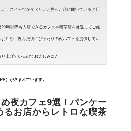
たい、スイーツが食べたいと思った時に開いているお店
夜20時以降も入店できるカフェや喫茶店を厳選してご紹
るお店や、飲んだ後にぴったりの夜パフェを提供してい
取り上げているのでお楽しみに♪
PR）が含まれています。
め夜カフェ9選！パンケー
めるお店からレトロな喫茶