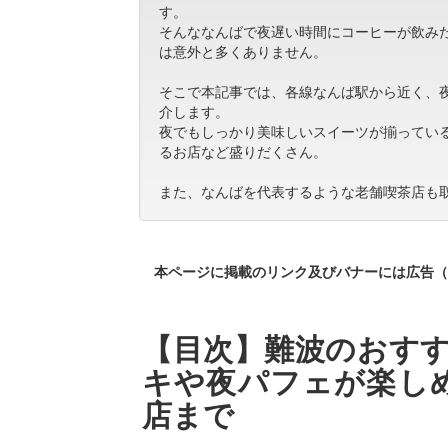
す。
そんななんばで夜遅い時間にコーヒーが飲み
は意外と多くありません。
そこで本記事では、各線なんば駅から近く、
介します。
夜でもしっかり美味しいスイーツが揃ってい
るお店など盛りだくさん。
また、なんばを代表するような老舗喫茶店も
本ページに掲載のリンク及びバナーには広告（
【目次】難波のおすす
キや夜パフェが楽し
店まで