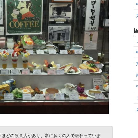
いほどの飲食店があり、常に多くの人で賑わっていま