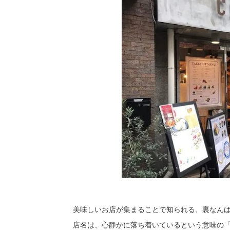
美味しいお店が集まることで知られる、裏なん
店名は、心静かに落ち着いているという意味の