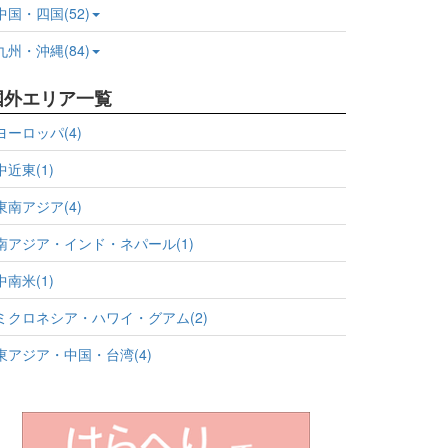
中国・四国(52)
九州・沖縄(84)
国外エリア一覧
ヨーロッパ(4)
中近東(1)
東南アジア(4)
南アジア・インド・ネパール(1)
中南米(1)
ミクロネシア・ハワイ・グアム(2)
東アジア・中国・台湾(4)