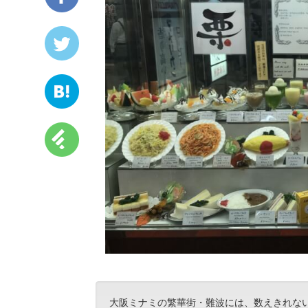
大阪ミナミの繁華街・難波には、数えきれな