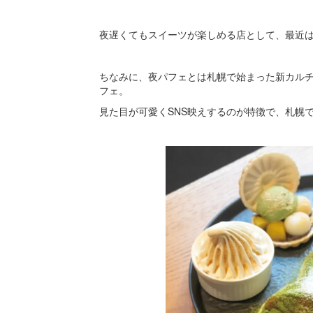
夜遅くてもスイーツが楽しめる店として、最近
ちなみに、夜パフェとは札幌で始まった新カル
フェ。
見た目が可愛くSNS映えするのが特徴で、札幌