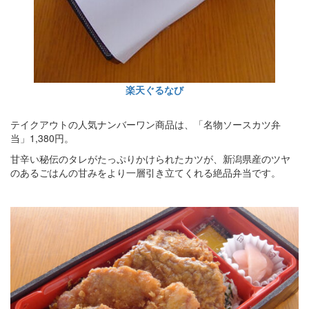
楽天ぐるなび
テイクアウトの人気ナンバーワン商品は、「名物ソースカツ弁
当」1,380円。
甘辛い秘伝のタレがたっぷりかけられたカツが、新潟県産のツヤ
のあるごはんの甘みをより一層引き立てくれる絶品弁当です。