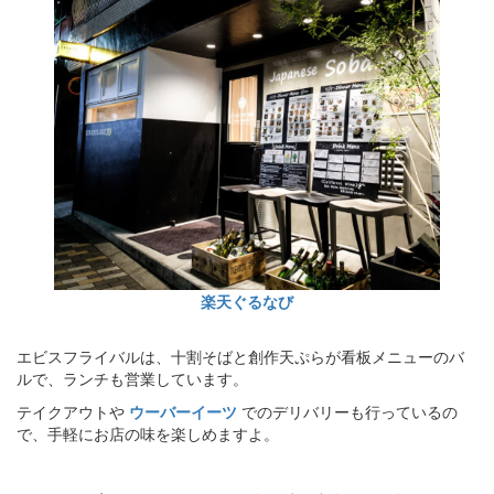
楽天ぐるなび
エビスフライバルは、十割そばと創作天ぷらが看板メニューのバ
ルで、ランチも営業しています。
テイクアウトや
ウーバーイーツ
でのデリバリーも行っているの
で、手軽にお店の味を楽しめますよ。