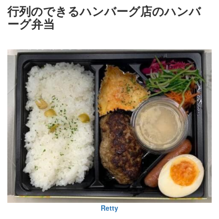
行列のできるハンバーグ店のハンバ
ーグ弁当
Retty