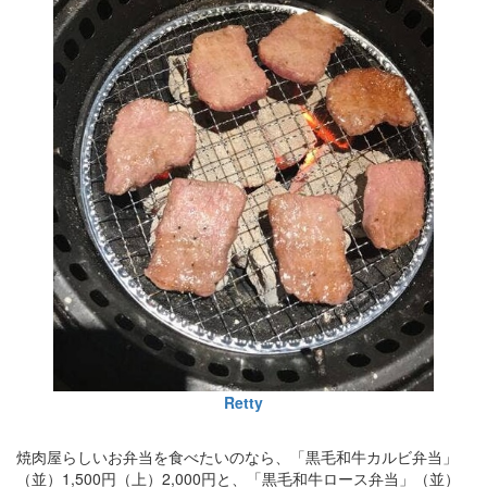
Retty
焼肉屋らしいお弁当を食べたいのなら、「黒毛和牛カルビ弁当」
（並）1,500円（上）2,000円と、「黒毛和牛ロース弁当」（並）