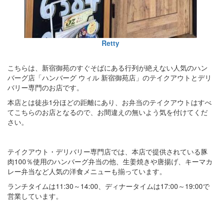
Retty
こちらは、新宿御苑のすぐそばにある行列が絶えない人気のハン
バーグ店「ハンバーグ ウィル 新宿御苑店」のテイクアウトとデリ
バリー専門のお店です。
本店とは徒歩1分ほどの距離にあり、お弁当のテイクアウトはすべ
てこちらのお店となるので、お間違えの無いよう気を付けてくだ
さい。
テイクアウト・デリバリー専門店では、本店で提供されている豚
肉100％使用のハンバーグ弁当の他、生姜焼きや唐揚げ、キーマカ
レー弁当など人気の洋食メニューも揃っています。
ランチタイムは11:30～14:00、ディナータイムは17:00～19:00で
営業しています。