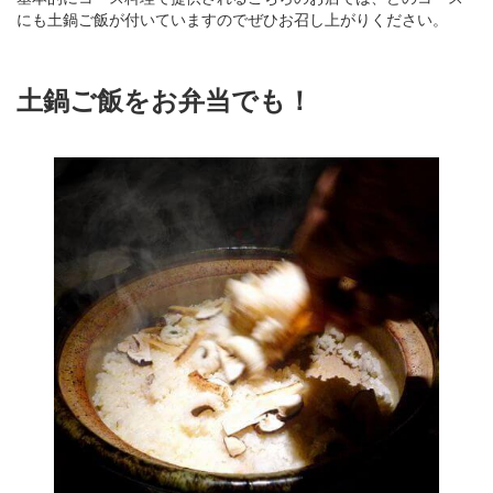
にも土鍋ご飯が付いていますのでぜひお召し上がりください。
土鍋ご飯をお弁当でも！