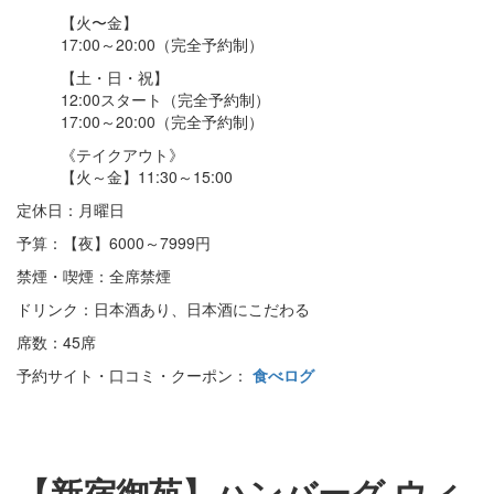
【火〜金】
17:00～20:00（完全予約制）
【土・日・祝】
12:00スタート（完全予約制）
17:00～20:00（完全予約制）
《テイクアウト》
【火～金】11:30～15:00
定休日：月曜日
予算：【夜】6000～7999円
禁煙・喫煙：全席禁煙
ドリンク：日本酒あり、日本酒にこだわる
席数：45席
予約サイト・口コミ・クーポン：
食べログ
【新宿御苑】ハンバーグ ウィ