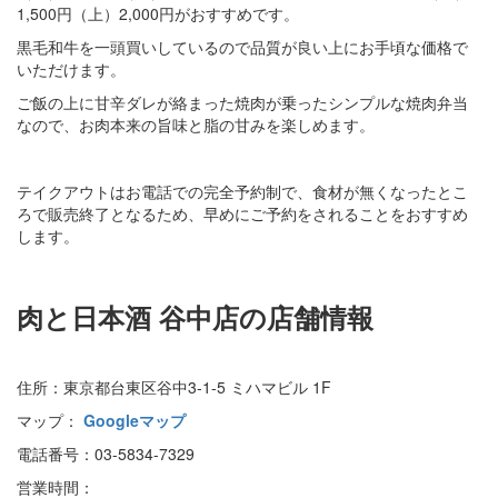
1,500円（上）2,000円がおすすめです。
黒毛和牛を一頭買いしているので品質が良い上にお手頃な価格で
いただけます。
ご飯の上に甘辛ダレが絡まった焼肉が乗ったシンプルな焼肉弁当
なので、お肉本来の旨味と脂の甘みを楽しめます。
テイクアウトはお電話での完全予約制で、食材が無くなったとこ
ろで販売終了となるため、早めにご予約をされることをおすすめ
します。
肉と日本酒 谷中店の店舗情報
住所：東京都台東区谷中3-1-5 ミハマビル 1F
マップ：
Googleマップ
電話番号：03-5834-7329
営業時間：