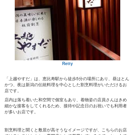
Retty
「上越やすだ」は、恵比寿駅から徒歩5分の場所にあり、昼はとん
かつ、夜は新潟の伝統料理を中心とした割烹料理がいただけるお
店です。
店内は落ち着いた和空間で個室もあり、着物姿の店員さんはきめ
細かな接客をしてくれるため、接待や記念日のお祝いでも利用者
が多いお店です。
割烹料理と聞くと敷居が高そうなイメージですが、こちらのお店