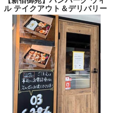
ル テイクアウト＆デリバリー