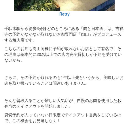
Retty
千駄木駅から徒歩3分ほどのところにある「肉と日本酒」は、吉祥
寺の予約がなかなか取れないお肉専門店「肉山」がプロデュース
する焼肉店です。
こちらのお店も肉山同様に予約が取れないお店として有名で、そ
の理由は基本的に20名以上での店内完全貸切しか予約を受けてい
ないから。
さらに、その予約が取れるのも1年以上先というから、美味しいお
肉を取り扱っていることは間違いありません。
そんな普段入ることが難しい人気店が、自慢のお肉を使用したお
弁当のテイクアウトを開始しました。
貸切予約が入っていない日限定でテイクアウト営業をしているの
で、この機会をお見逃しなく！