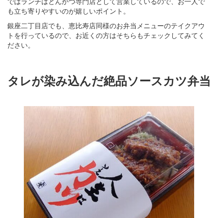
ではランチはとんかつ専門店として営業しているので、お一人で
も立ち寄りやすいのが嬉しいポイント。
銀座二丁目店でも、恵比寿店同様のお弁当メニューのテイクアウ
トを行っているので、お近くの方はそちらもチェックしてみてく
ださい。
タレが染み込んだ絶品ソースカツ弁当