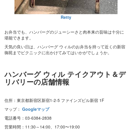
Retty
お弁当でも、ハンバーグのジューシーさと肉本来の旨味は十分に
堪能できます。
天気の良い日は、ハンバーグ ウィルのお弁当を持って近くの新宿
御苑までピクニックに出かけてみてはいかがでしょうか。
ハンバーグ ウィル テイクアウト＆デ
リバリーの店舗情報
住所：東京都新宿区新宿1-2-5 ファインズビル新宿 1F
マップ：
Googleマップ
電話番号：03-6384-2838
営業時間：11:30～14:00、17:00〜19:00