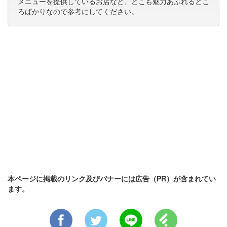
メニューを提供しているお店など、どこも魅力あふれるとこ
ろばかりなので参考にしてください。
本ページに掲載のリンク及びバナーには広告（PR）が含まれてい
ます。