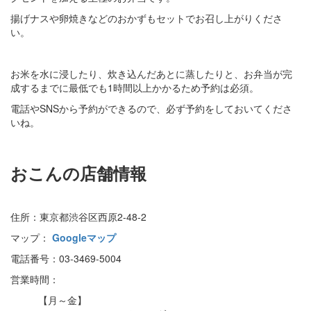
揚げナスや卵焼きなどのおかずもセットでお召し上がりくださ
い。
お米を水に浸したり、炊き込んだあとに蒸したりと、お弁当が完
成するまでに最低でも1時間以上かかるため予約は必須。
電話やSNSから予約ができるので、必ず予約をしておいてくださ
いね。
おこんの店舗情報
住所：東京都渋谷区西原2-48-2
マップ：
Googleマップ
電話番号：03-3469-5004
営業時間：
【月～金】