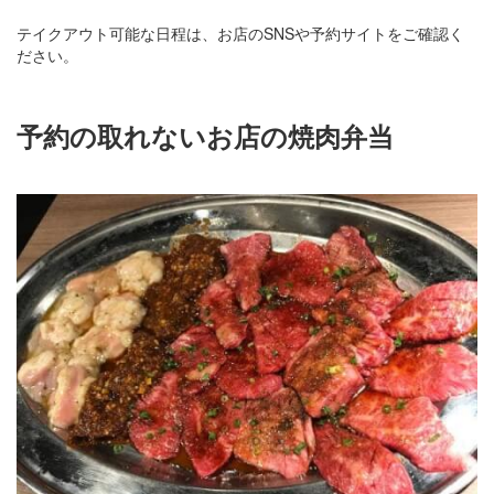
テイクアウト可能な日程は、お店のSNSや予約サイトをご確認く
ださい。
予約の取れないお店の焼肉弁当