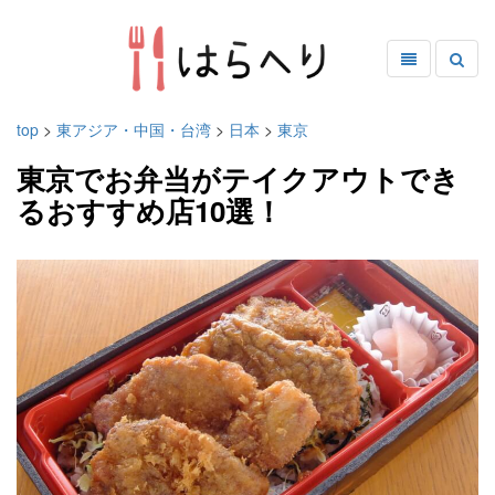
top
>
東アジア・中国・台湾
>
日本
>
東京
東京でお弁当がテイクアウトでき
るおすすめ店10選！