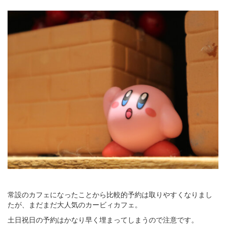
常設のカフェになったことから比較的予約は取りやすくなりまし
たが、まだまだ大人気のカービィカフェ。
土日祝日の予約はかなり早く埋まってしまうので注意です。