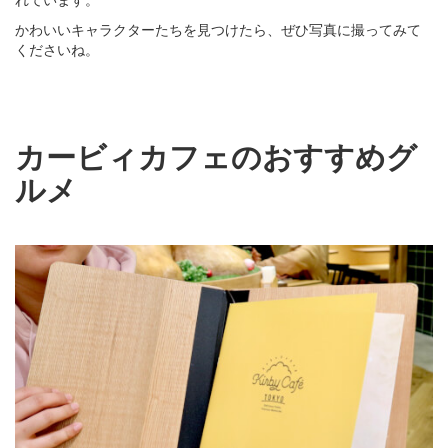
かわいいキャラクターたちを見つけたら、ぜひ写真に撮ってみて
くださいね。
カービィカフェのおすすめグ
ルメ