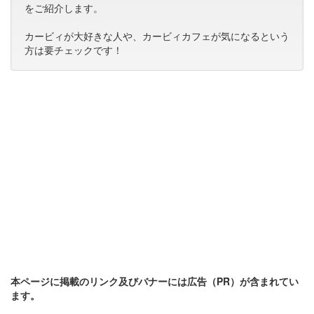
をご紹介します。
カービィが大好きな人や、カービィカフェが気になるという
方は要チェックです！
本ページに掲載のリンク及びバナーには広告（PR）が含まれてい
ます。