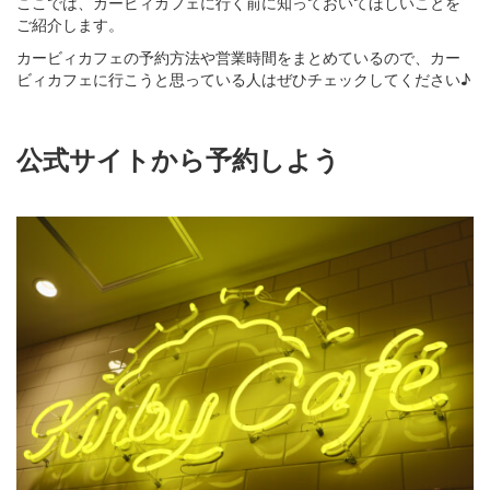
ここでは、カービィカフェに行く前に知っておいてほしいことを
ご紹介します。
カービィカフェの予約方法や営業時間をまとめているので、カー
ビィカフェに行こうと思っている人はぜひチェックしてください♪
公式サイトから予約しよう