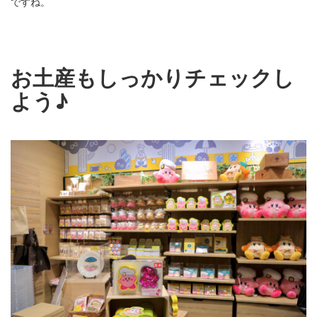
ですね。
お土産もしっかりチェックし
よう♪