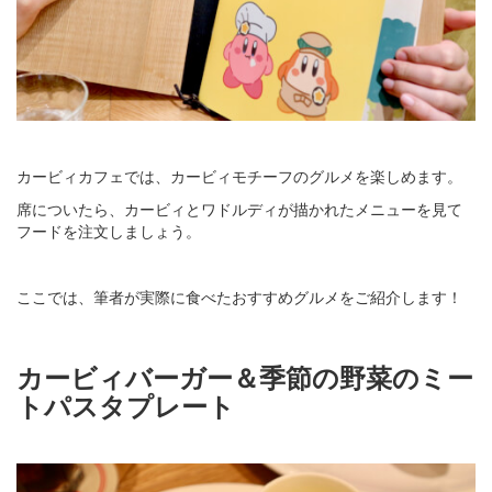
カービィカフェでは、カービィモチーフのグルメを楽しめます。
席についたら、カービィとワドルディが描かれたメニューを見て
フードを注文しましょう。
ここでは、筆者が実際に食べたおすすめグルメをご紹介します！
カービィバーガー＆季節の野菜のミー
トパスタプレート