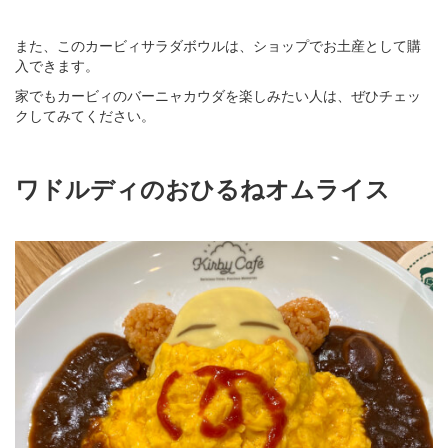
また、このカービィサラダボウルは、ショップでお土産として購
入できます。
家でもカービィのバーニャカウダを楽しみたい人は、ぜひチェッ
クしてみてください。
ワドルディのおひるねオムライス