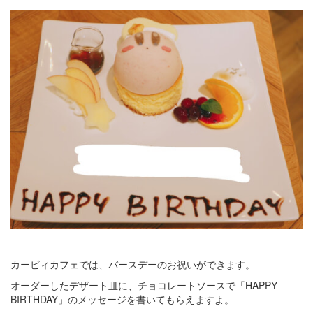
カービィカフェでは、バースデーのお祝いができます。
オーダーしたデザート皿に、チョコレートソースで「HAPPY
BIRTHDAY」のメッセージを書いてもらえますよ。