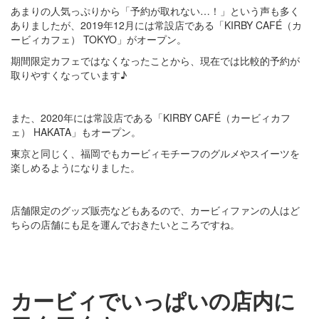
あまりの人気っぷりから「予約が取れない…！」という声も多く
ありましたが、2019年12月には常設店である「KIRBY CAFÉ（カ
ービィカフェ） TOKYO」がオープン。
期間限定カフェではなくなったことから、現在では比較的予約が
取りやすくなっています♪
また、2020年には常設店である「KIRBY CAFÉ（カービィカフ
ェ） HAKATA」もオープン。
東京と同じく、福岡でもカービィモチーフのグルメやスイーツを
楽しめるようになりました。
店舗限定のグッズ販売などもあるので、カービィファンの人はど
ちらの店舗にも足を運んでおきたいところですね。
カービィでいっぱいの店内に