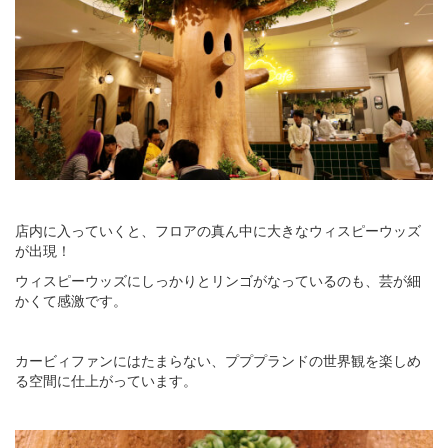
店内に入っていくと、フロアの真ん中に大きなウィスピーウッズ
が出現！
ウィスピーウッズにしっかりとリンゴがなっているのも、芸が細
かくて感激です。
カービィファンにはたまらない、プププランドの世界観を楽しめ
る空間に仕上がっています。