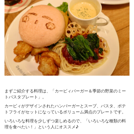
まずご紹介する料理は、「カービィバーガー＆季節の野菜のミー
トパスタプレート」。
カービィがデザインされたハンバーガーとスープ、パスタ、ポテ
トフライがセットになっているボリューム満点のプレートです。
いろいろな料理を少しずつ楽しめるので、「いろいろな種類の料
理を食べたい！」という人にオススメ♪