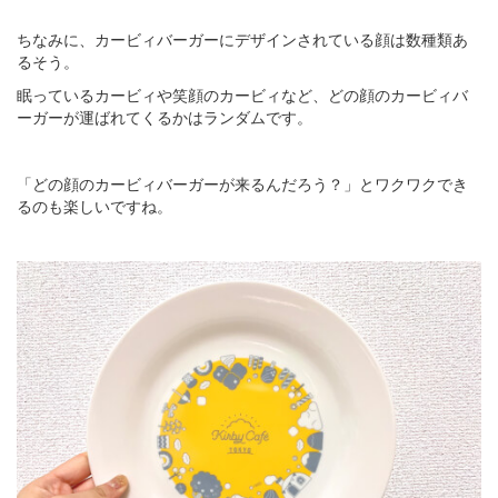
ちなみに、カービィバーガーにデザインされている顔は数種類あ
るそう。
眠っているカービィや笑顔のカービィなど、どの顔のカービィバ
ーガーが運ばれてくるかはランダムです。
「どの顔のカービィバーガーが来るんだろう？」とワクワクでき
るのも楽しいですね。