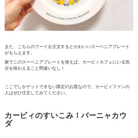
また、こちらのフードを注文するとかわいいスーベニアプレート
がもらえます。
家でこのスーベニアプレートを使えば、カービィカフェにいる気
分を味わえること間違いなし！
ここでしかゲットできない限定のお皿なので、カービィファンの
人はぜひ注文してみてください。
カービィのすいこみ！バーニャカウ
ダ