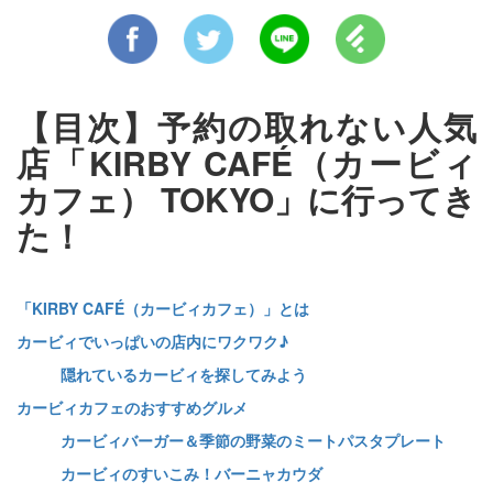
【目次】予約の取れない人気
店「KIRBY CAFÉ（カービィ
カフェ） TOKYO」に行ってき
た！
「KIRBY CAFÉ（カービィカフェ）」とは
カービィでいっぱいの店内にワクワク♪
隠れているカービィを探してみよう
カービィカフェのおすすめグルメ
カービィバーガー＆季節の野菜のミートパスタプレート
カービィのすいこみ！バーニャカウダ