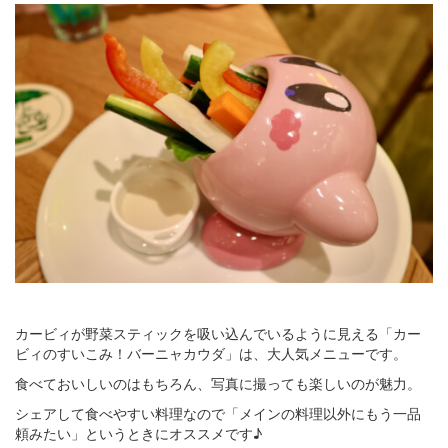
カービィが野菜スティックを吸い込んでいるように見える「カー
ビィのすいこみ！バーニャカウダ」は、大人気メニューです。
食べておいしいのはもちろん、写真に撮っても楽しいのが魅力。
シェアして食べやすい料理なので「メインの料理以外にもう一品
頼みたい」というときにオススメです♪