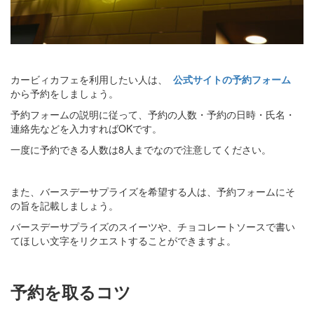
カービィカフェを利用したい人は、
公式サイトの予約フォーム
から予約をしましょう。
予約フォームの説明に従って、予約の人数・予約の日時・氏名・
連絡先などを入力すればOKです。
一度に予約できる人数は8人までなので注意してください。
また、バースデーサプライズを希望する人は、予約フォームにそ
の旨を記載しましょう。
バースデーサプライズのスイーツや、チョコレートソースで書い
てほしい文字をリクエストすることができますよ。
予約を取るコツ