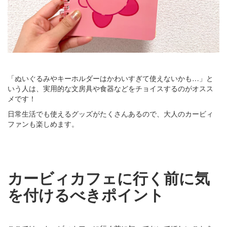
「ぬいぐるみやキーホルダーはかわいすぎて使えないかも…」と
いう人は、実用的な文房具や食器などをチョイスするのがオスス
メです！
日常生活でも使えるグッズがたくさんあるので、大人のカービィ
ファンも楽しめます。
カービィカフェに行く前に気
を付けるべきポイント