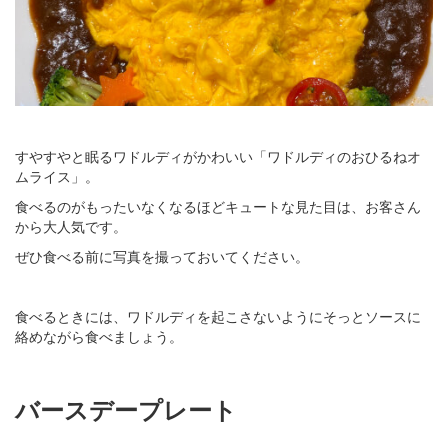
すやすやと眠るワドルディがかわいい「ワドルディのおひるねオ
ムライス」。
食べるのがもったいなくなるほどキュートな見た目は、お客さん
から大人気です。
ぜひ食べる前に写真を撮っておいてください。
食べるときには、ワドルディを起こさないようにそっとソースに
絡めながら食べましょう。
バースデープレート