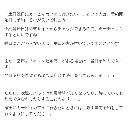
「土日祝日にカービィカフェに行きたい！」という人は、予約開
始日に予約するのが良いでしょう。
予約開始日は公式サイトからチェックできるので、逐一チェック
するといいですね。
曜日にこだわらない人は、平日の方が空いていてオススメです！
また「空席」「キャンセル席」がある場合は、当日予約もできま
す。
当日予約を希望する場合は店頭で受付をしてもらいましょう。
ただし、状況によっては利用時間が短くなったり、待っていても
利用できなかったりすることもあります。
確実にカービィカフェに行きたいときには、必ず事前予約をして
行くようにしてください。