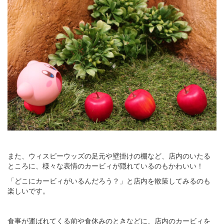
また、ウィスピーウッズの足元や壁掛けの棚など、店内のいたる
ところに、様々な表情のカービィが隠れているのもかわいい！
「どこにカービィがいるんだろう？」と店内を散策してみるのも
楽しいです。
食事が運ばれてくる前や食休みのときなどに、店内のカービィを