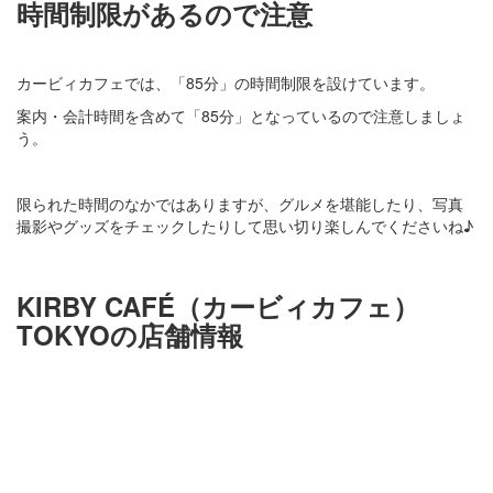
時間制限があるので注意
カービィカフェでは、「85分」の時間制限を設けています。
案内・会計時間を含めて「85分」となっているので注意しましょ
う。
限られた時間のなかではありますが、グルメを堪能したり、写真
撮影やグッズをチェックしたりして思い切り楽しんでくださいね♪
KIRBY CAFÉ（カービィカフェ）
TOKYOの店舗情報