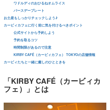
ワドルディのおひるねオムライス
バースデープレート
お土産もしっかりチェックしよう♪
カービィカフェに行く前に気を付けるべきポイント
公式サイトから予約しよう
予約を取るコツ
時間制限があるので注意
KIRBY CAFÉ（カービィカフェ） TOKYOの店舗情報
カービィたちと一緒に癒しのひとときを
「KIRBY CAFÉ（カービィカ
フェ）」とは