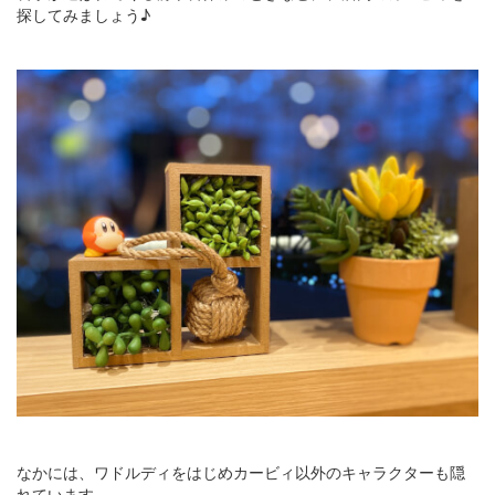
探してみましょう♪
なかには、ワドルディをはじめカービィ以外のキャラクターも隠
れています。