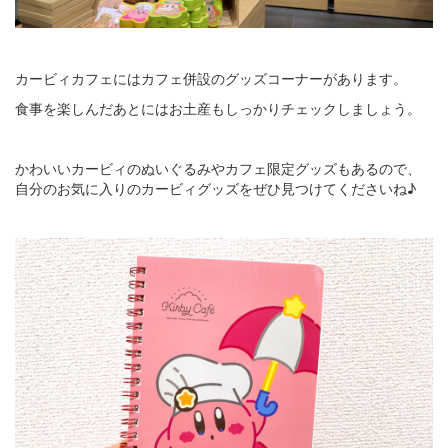
カービィカフェにはカフェ併設のグッズコーナーがあります。
食事を楽しんだあとにはお土産もしっかりチェックしましょう。
かわいいカービィのぬいぐるみやカフェ限定グッズもあるので、
自分のお気に入りのカービィグッズをぜひ見つけてくださいね♪