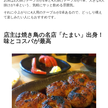
掛けが1卓という、気軽にサッと飲める雰囲気。
それに小上がりに4人用のテーブルが2卓あるので、どっしり構え
て楽しみたい人にもおすすめです。
店主は焼き鳥の名店「たまい」出身！
味とコスパが最高