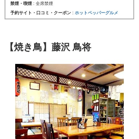
禁煙・喫煙
: 全席禁煙
予約サイト・口コミ・クーポン
:
ホットペッパーグルメ
【焼き鳥】藤沢 鳥将