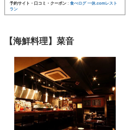
予約サイト・口コミ・クーポン
:
食べログ
一休.comレスト
ラン
【海鮮料理】菜音