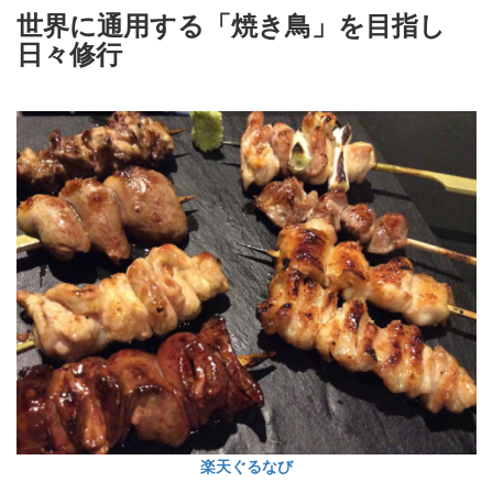
世界に通用する「焼き鳥」を目指し
日々修行
楽天ぐるなび