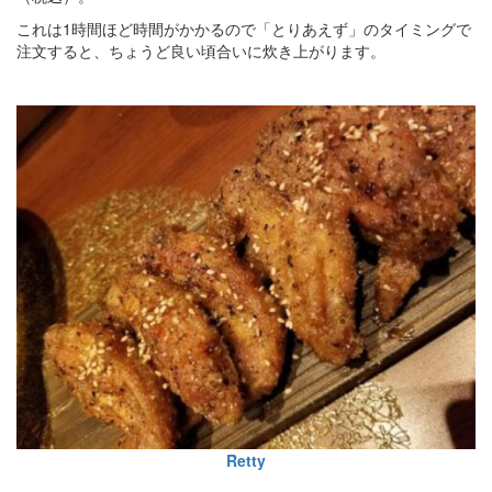
これは1時間ほど時間がかかるので「とりあえず」のタイミングで
注文すると、ちょうど良い頃合いに炊き上がります。
Retty