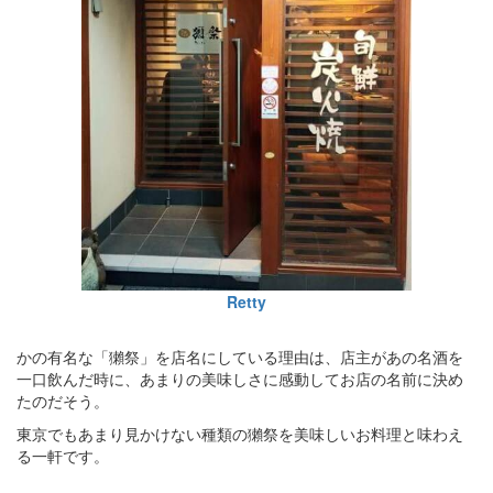
Retty
かの有名な「獺祭」を店名にしている理由は、店主があの名酒を
一口飲んだ時に、あまりの美味しさに感動してお店の名前に決め
たのだそう。
東京でもあまり見かけない種類の獺祭を美味しいお料理と味わえ
る一軒です。