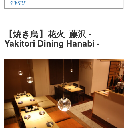
ぐるなび
【焼き鳥】花火 藤沢 -
Yakitori Dining Hanabi -