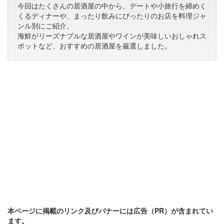
今回はたくさんの居酒屋の中から、デートや小旅行を締めく
くるディナーや、まったり飲みにぴったりのお店を料理ジャ
ンル別にご紹介。
海鮮がリーズナブルな居酒屋やワインが美味しいおしゃれス
ポットなど、おすすめの居酒屋を厳選しました。
本ページに掲載のリンク及びバナーには広告（PR）が含まれてい
ます。