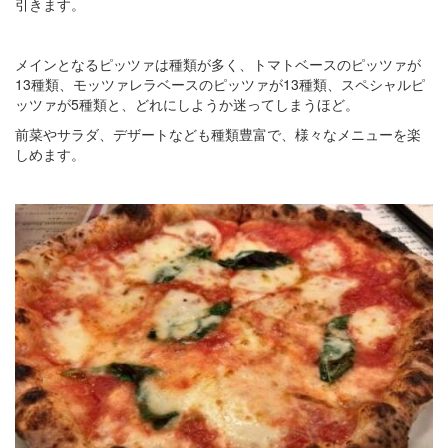
引きます。
メインとなるピッツァは種類が多く、トマトベースのピッツァが
13種類、モッツァレラベースのピッツァが13種類、スペシャルピ
ッツァが5種類と、どれにしようか迷ってしまうほど。
前菜やサラダ、デザートなども種類豊富で、様々なメニューを楽
しめます。