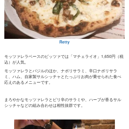
Retty
モッツァレラベースのピッツァでは「マチェライオ」1,650円（税
込）が人気。
モッツァレラとバジルのほか、ナポリサラミ、辛口ナポリサラ
ミ、ハム、自家製サルシッチャとたっぷりお肉が乗せられた食べ
応えのあるメニューです。
まろやかなモッツァレラとピリ辛のサラミや、ハーブが香るサル
シッチャなどの組み合わせは相性抜群です。