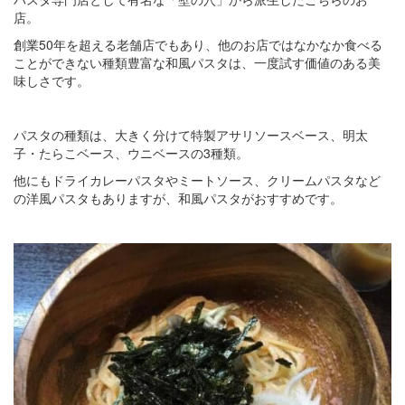
店。
創業50年を超える老舗店でもあり、他のお店ではなかなか食べる
ことができない種類豊富な和風パスタは、一度試す価値のある美
味しさです。
パスタの種類は、大きく分けて特製アサリソースベース、明太
子・たらこベース、ウニベースの3種類。
他にもドライカレーパスタやミートソース、クリームパスタなど
の洋風パスタもありますが、和風パスタがおすすめです。