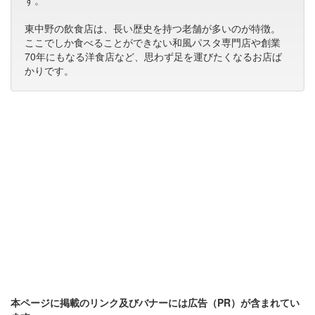
す。
東中野の飲食店は、長い歴史を持つ老舗が多いのが特徴。
ここでしか食べることができない和風パスタ専門店や創業
70年にもなる洋食店など、思わず足を運びたくなるお店ば
かりです。
本ページに掲載のリンク及びバナーには広告（PR）が含まれてい