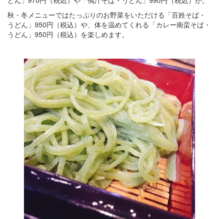
秋・冬メニューではたっぷりのお野菜をいただける「百姓そば・
うどん」950円（税込）や、体を温めてくれる「カレー南蛮そば・
うどん」950円（税込）を楽しめます。