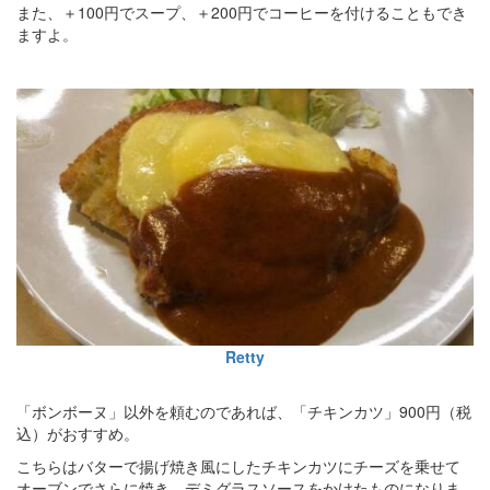
また、＋100円でスープ、＋200円でコーヒーを付けることもでき
ますよ。
Retty
「ボンボーヌ」以外を頼むのであれば、「チキンカツ」900円（税
込）がおすすめ。
こちらはバターで揚げ焼き風にしたチキンカツにチーズを乗せて
オーブンでさらに焼き、デミグラスソースをかけたものになりま