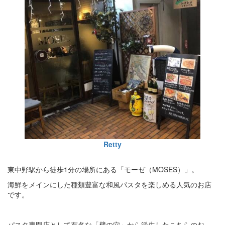
Retty
東中野駅から徒歩1分の場所にある「モーゼ（MOSES）」。
海鮮をメインにした種類豊富な和風パスタを楽しめる人気のお店
です。
パスタ専門店として有名な「壁の穴」から派生したこちらのお