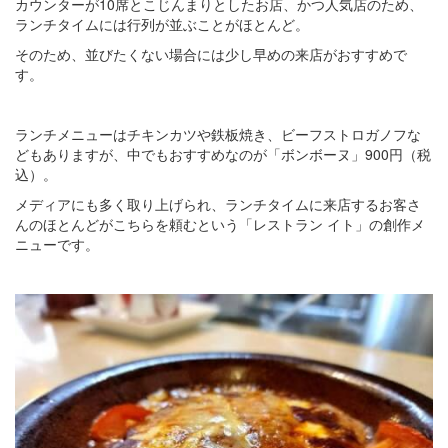
カウンターが10席とこじんまりとしたお店、かつ人気店のため、
ランチタイムには行列が並ぶことがほとんど。
そのため、並びたくない場合には少し早めの来店がおすすめで
す。
ランチメニューはチキンカツや鉄板焼き、ビーフストロガノフな
どもありますが、中でもおすすめなのが「ボンボーヌ」900円（税
込）。
メディアにも多く取り上げられ、ランチタイムに来店するお客さ
んのほとんどがこちらを頼むという「レストラン イト」の創作メ
ニューです。