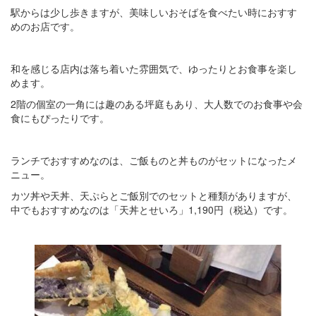
駅からは少し歩きますが、美味しいおそばを食べたい時におすす
めのお店です。
和を感じる店内は落ち着いた雰囲気で、ゆったりとお食事を楽し
めます。
2階の個室の一角には趣のある坪庭もあり、大人数でのお食事や会
食にもぴったりです。
ランチでおすすめなのは、ご飯ものと丼ものがセットになったメ
ニュー。
カツ丼や天丼、天ぷらとご飯別でのセットと種類がありますが、
中でもおすすめなのは「天丼とせいろ」1,190円（税込）です。