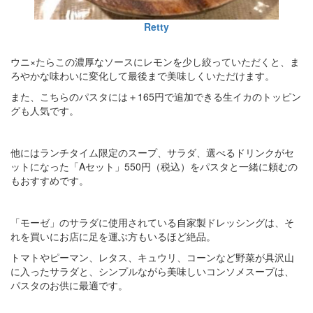
Retty
ウニ×たらこの濃厚なソースにレモンを少し絞っていただくと、ま
ろやかな味わいに変化して最後まで美味しくいただけます。
また、こちらのパスタには＋165円で追加できる生イカのトッピン
グも人気です。
他にはランチタイム限定のスープ、サラダ、選べるドリンクがセ
ットになった「Aセット」550円（税込）をパスタと一緒に頼むの
もおすすめです。
「モーゼ」のサラダに使用されている自家製ドレッシングは、そ
れを買いにお店に足を運ぶ方もいるほど絶品。
トマトやピーマン、レタス、キュウリ、コーンなど野菜が具沢山
に入ったサラダと、シンプルながら美味しいコンソメスープは、
パスタのお供に最適です。