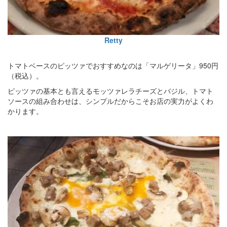
Retty
トマトベースのピッツァでおすすめなのは「マルゲリータ」950円
（税込）。
ピッツァの基本とも言えるモッツァレラチーズとバジル、トマト
ソースの組み合わせは、シンプルだからこそお店の実力がよくわ
かります。