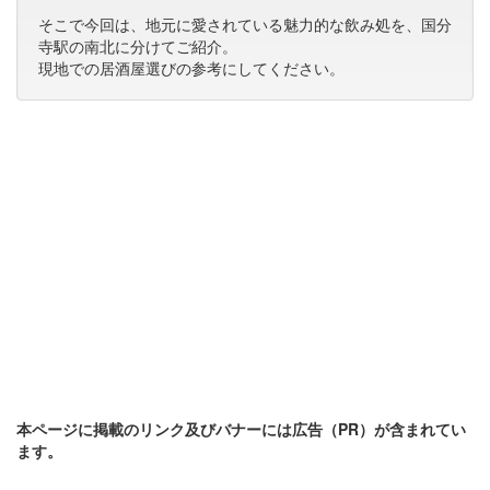
そこで今回は、地元に愛されている魅力的な飲み処を、国分
寺駅の南北に分けてご紹介。
現地での居酒屋選びの参考にしてください。
本ページに掲載のリンク及びバナーには広告（PR）が含まれてい
ます。