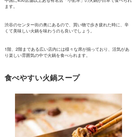
ます。
渋谷のセンター街の奥にあるので、買い物で歩き疲れた時に、辛
くて美味しい火鍋を味わうのも良いでしょう。
1階、2階まである広い店内には様々な席が揃っており、活気があ
り楽しい雰囲気の中で火鍋を食べられます。
食べやすい火鍋スープ