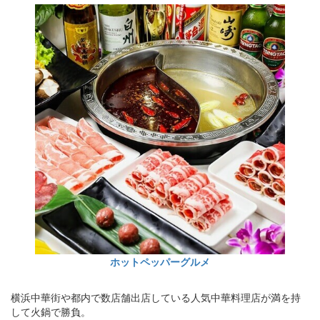
ホットペッパーグルメ
横浜中華街や都内で数店舗出店している人気中華料理店が満を持
して火鍋で勝負。