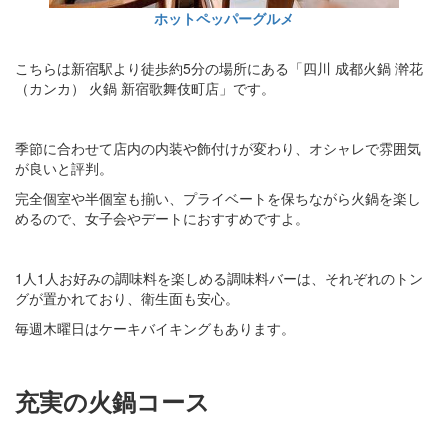
ホットペッパーグルメ
こちらは新宿駅より徒歩約5分の場所にある「四川 成都火鍋 澣花
（カンカ） 火鍋 新宿歌舞伎町店」です。
季節に合わせて店内の内装や飾付けが変わり、オシャレで雰囲気
が良いと評判。
完全個室や半個室も揃い、プライベートを保ちながら火鍋を楽し
めるので、女子会やデートにおすすめですよ。
1人1人お好みの調味料を楽しめる調味料バーは、それぞれのトン
グが置かれており、衛生面も安心。
毎週木曜日はケーキバイキングもあります。
充実の火鍋コース