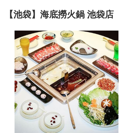
【池袋】海底撈火鍋 池袋店