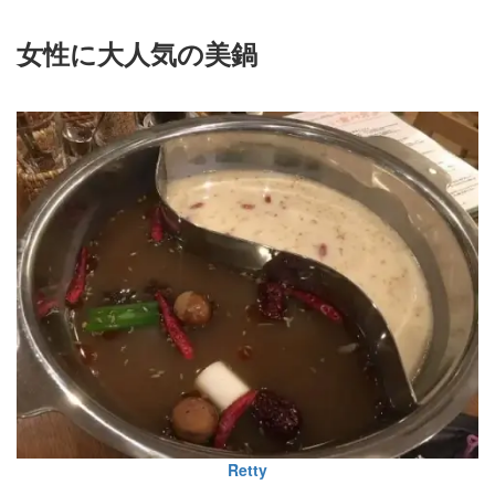
女性に大人気の美鍋
Retty