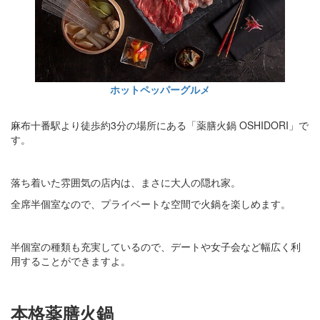
ホットペッパーグルメ
麻布十番駅より徒歩約3分の場所にある「薬膳火鍋 OSHIDORI」で
す。
落ち着いた雰囲気の店内は、まさに大人の隠れ家。
全席半個室なので、プライベートな空間で火鍋を楽しめます。
半個室の種類も充実しているので、デートや女子会など幅広く利
用することができますよ。
本格薬膳火鍋