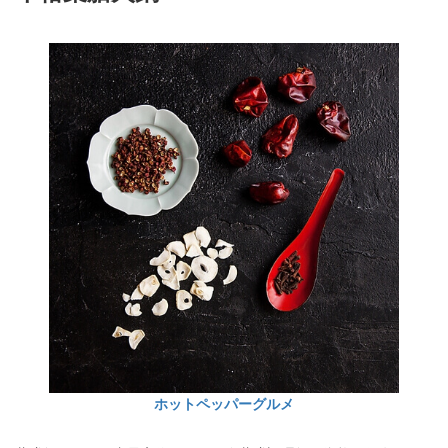
ホットペッパーグルメ