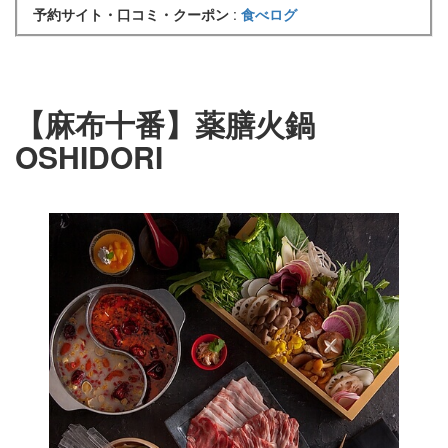
予約サイト・口コミ・クーポン
:
食べログ
【麻布十番】薬膳火鍋
OSHIDORI