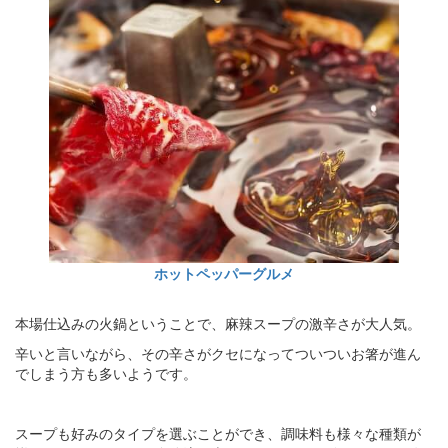
ホットペッパーグルメ
本場仕込みの火鍋ということで、麻辣スープの激辛さが大人気。
辛いと言いながら、その辛さがクセになってついついお箸が進ん
でしまう方も多いようです。
スープも好みのタイプを選ぶことができ、調味料も様々な種類が