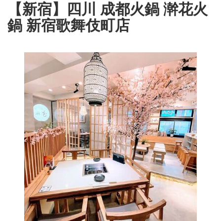
【新宿】四川 成都火鍋 澣花火
鍋 新宿歌舞伎町店