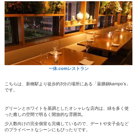
一休.comレストラン
こちらは、新橋駅より徒歩約3分の場所にある「薬膳鍋kampo’s」
です。
グリーンとホワイトを基調としたオシャレな店内は、緑を多く使
った癒しの空間で明るく開放的な雰囲気。
少人数向けの完全個室も完備しているので、デートや女子会など
のプライベートなシーンにもぴったりです。