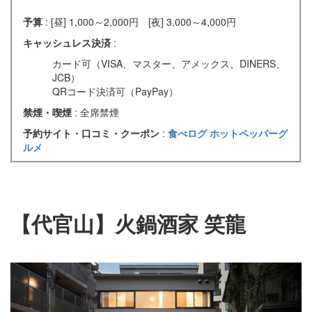
予算
: [昼] 1,000～2,000円 [夜] 3,000～4,000円
キャッシュレス決済
:
カード可（VISA、マスター、アメックス、DINERS、
JCB）
QRコード決済可（PayPay）
禁煙・喫煙
: 全席禁煙
予約サイト・口コミ・クーポン
:
食べログ
ホットペッパーグ
ルメ
【代官山】火鍋酒家 笑龍