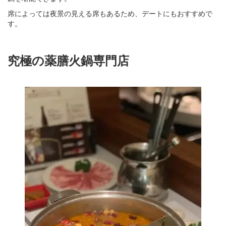
席によっては夜景の見える席もあるため、デートにもおすすめで
す。
究極の薬膳火鍋専門店