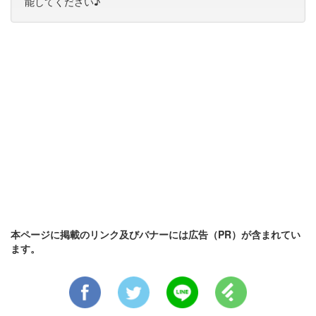
能してください♪
本ページに掲載のリンク及びバナーには広告（PR）が含まれてい
ます。