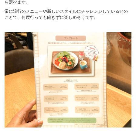
ら選べます。
常に流行のメニューや新しいスタイルにチャレンジしているとの
ことで、何度行っても飽きずに楽しめそうです。