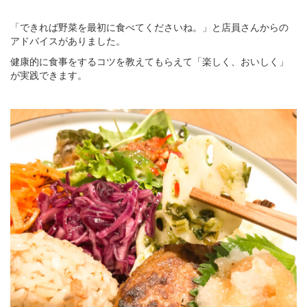
「できれば野菜を最初に食べてくださいね。」と店員さんからの
アドバイスがありました。
健康的に食事をするコツを教えてもらえて「楽しく、おいしく」
が実践できます。