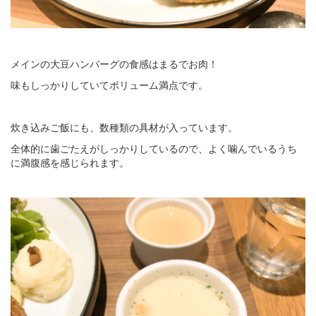
メインの大豆ハンバーグの食感はまるでお肉！
味もしっかりしていてボリューム満点です。
炊き込みご飯にも、数種類の具材が入っています。
全体的に歯ごたえがしっかりしているので、よく噛んでいるうち
に満腹感を感じられます。