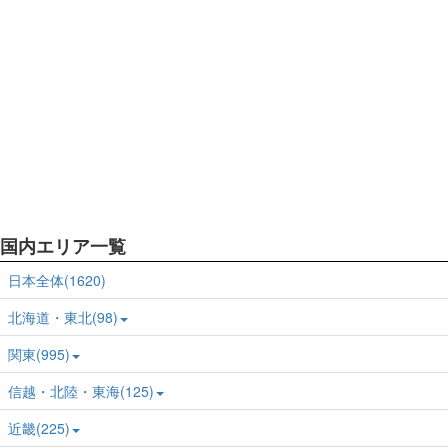
国内エリア一覧
日本全体(1620)
北海道・東北(98)
関東(995)
信越・北陸・東海(125)
近畿(225)