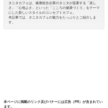
タニタカフェは、健康総合企業のタニタが提案する「楽し
さ」「心地よさ」といった「こころの健康づくり」をテーマ
にした新しいスタイルのコンセプトカフェ。
本記事では、タニタカフェの魅力をたっぷりとご紹介しま
す。
本ページに掲載のリンク及びバナーには広告（PR）が含まれてい
ます。