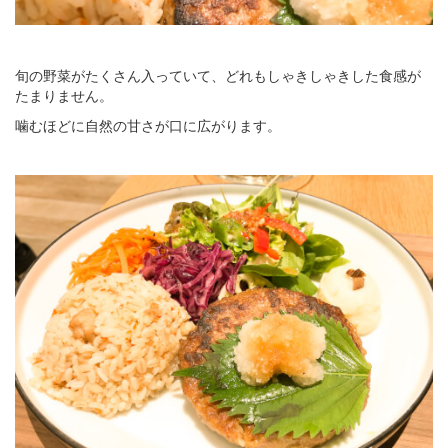
旬の野菜がたくさん入っていて、どれもしゃきしゃきした食感が
たまりません。
噛むほどに自然の甘さが口に広がります。