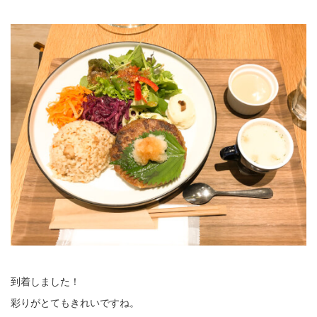
到着しました！
彩りがとてもきれいですね。