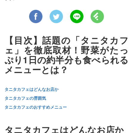
【目次】話題の「タニタカフ
ェ」を徹底取材！野菜がたっ
ぷり1日の約半分も食べられる
メニューとは？
タニタカフェはどんなお店か
タニタカフェの雰囲気
タニタカフェのおすすめメニュー
タニタカフェはどんなお店か