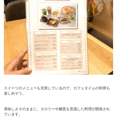
スイーツのメニューも充実しているので、カフェタイムの利用も
楽しめそう。
美味しさそのままに、カロリーや糖質を意識した料理が開発され
ています。