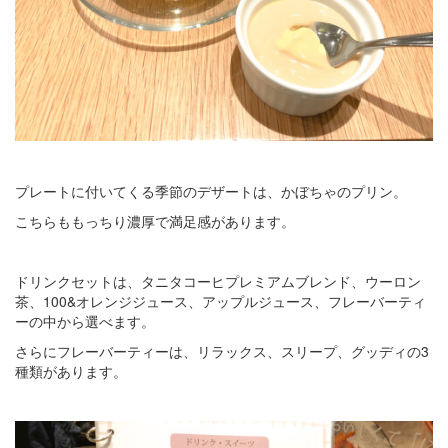
プレートに付いてくる季節のデザートは、かぼちゃのプリン。
こちらももっちり濃厚で満足感があります。
ドリンクセットは、タニタコーヒプレミアムブレンド、ウーロン
茶、100&オレンジジュース、アップルジュース、フレーバーティ
ーの中から選べます。
さらにフレーバーティーは、リラックス、スリープ、グッディの3
種類があります。