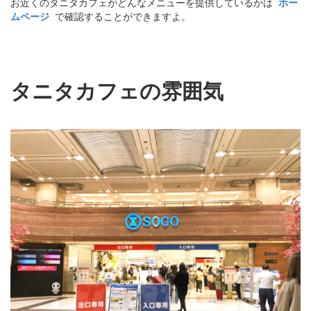
お近くのタニタカフェがどんなメニューを提供しているかは
ホー
ムページ
で確認することができますよ。
タニタカフェの雰囲気