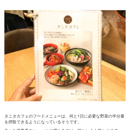
タニタカフェのフードメニューは、何と1日に必要な野菜の半分量
を摂取できるようになっているそうです。