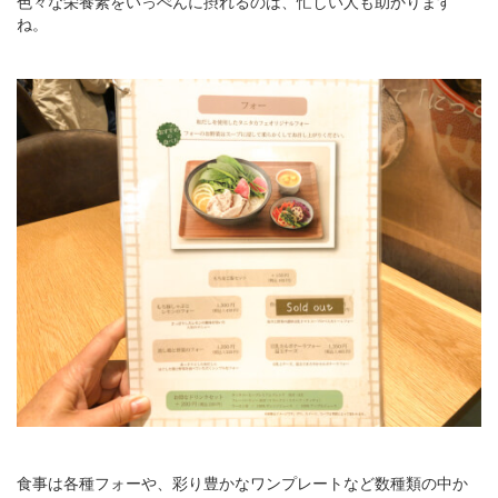
色々な栄養素をいっぺんに摂れるのは、忙しい人も助かります
ね。
食事は各種フォーや、彩り豊かなワンプレートなど数種類の中か