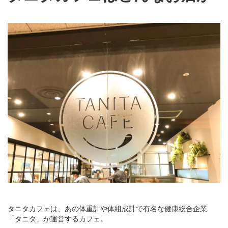
タニタカフェは、あの体重計や体組成計で有名な健康総合企業
「タニタ」が運営するカフェ。