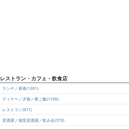
レストラン・カフェ・飲食店
ランチ／昼食(1201)
ディナー／夕食／夜ご飯(1106)
レストラン(671)
居酒屋／個室居酒屋／飲み会(370)