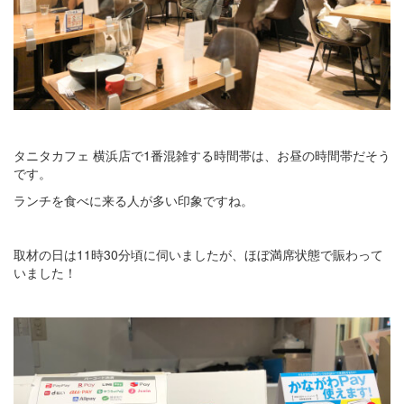
タニタカフェ 横浜店で1番混雑する時間帯は、お昼の時間帯だそう
です。
ランチを食べに来る人が多い印象ですね。
取材の日は11時30分頃に伺いましたが、ほぼ満席状態で賑わって
いました！