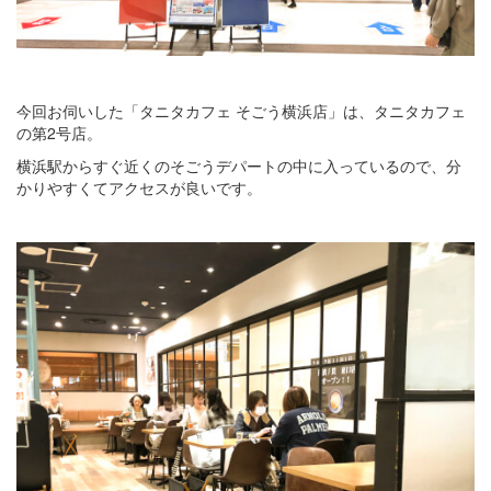
今回お伺いした「タニタカフェ そごう横浜店」は、タニタカフェ
の第2号店。
横浜駅からすぐ近くのそごうデパートの中に入っているので、分
かりやすくてアクセスが良いです。