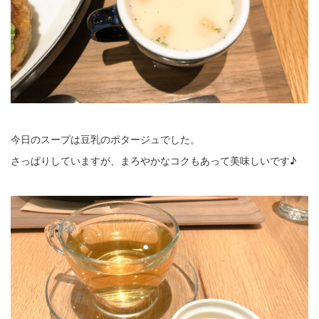
今日のスープは豆乳のポタージュでした。
さっぱりしていますが、まろやかなコクもあって美味しいです♪