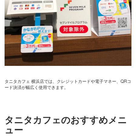
タニタカフェ 横浜店では、クレジットカードや電子マネー、QRコ
ード決済が幅広く使用できます。
タニタカフェのおすすめメニ
ュー