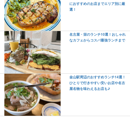
におすすめのお店までエリア別に厳
選！
名古屋・栄のランチ10選！おしゃれ
なカフェからコスパ最強ランチまで
金山駅周辺のおすすめランチ14選！
ひとりで行きやすい安いお店や名古
屋名物を味わえるお店も♪