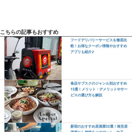
こちらの記事もおすすめ
フードデリバリーサービスを徹底比
較！お得なクーポン情報やおすすめ
アプリも紹介♪
食品サブスクのジャンル別おすすめ
13選！メリット・デメリットやサー
ビスの選び方も解説
新宿のおすすめ居酒屋32選！格安居