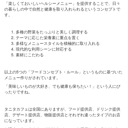
「楽しくておいしいヘルシーメニュー」を提供することで、日々
の暮らしの中で自然と健康を取り入れられるというコンセプトで
す。
多種の野菜をたっぷりと美しく調理する
テーマに応じた栄養素に重点を置く
多様なメニュースタイルを積極的に取り入れる
現代的な利用シーンに対応する
素材にこだわる
以上の5つの「フードコンセプト・ルール」というものに基づいた
メニュー作りがされています。
「美味しいものが大好き、でも健康も保ちたい！」という人にぴ
ったりですね。
タニタカフェは全国にありますが、フード提供店、ドリンク提供
店、デザート提供店、物販提供店とそれぞれ違ったタイプのお店
になっています。