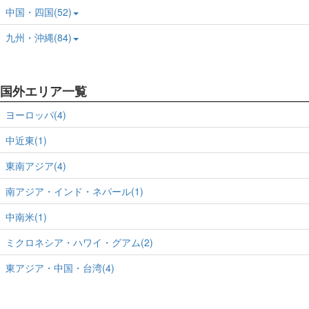
中国・四国(52)
九州・沖縄(84)
国外エリア一覧
ヨーロッパ(4)
中近東(1)
東南アジア(4)
南アジア・インド・ネパール(1)
中南米(1)
ミクロネシア・ハワイ・グアム(2)
東アジア・中国・台湾(4)