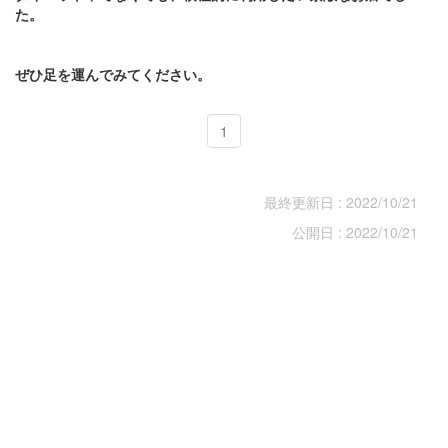
た。
ぜひ足を運んでみてください。
1
最終更新日 : 2022/10/21
公開日 : 2022/10/21