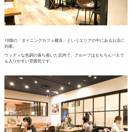
10階の「ダイニングカフェ横浜」というエリアの中にあるお店に
到着。
ウッディな色調の落ち着いた店内で、グループはもちろん一人で
も入りやすい雰囲気です。