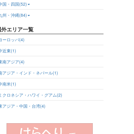
中国・四国(52)
九州・沖縄(84)
国外エリア一覧
ヨーロッパ(4)
中近東(1)
東南アジア(4)
南アジア・インド・ネパール(1)
中南米(1)
ミクロネシア・ハワイ・グアム(2)
東アジア・中国・台湾(4)