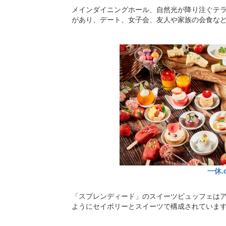
メインダイニングホール、自然光が降り注ぐテラ
があり、デート、女子会、友人や家族の会食な
一休.
「スプレンディード」のスイーツビュッフェは
ようにセイボリーとスイーツで構成されていま