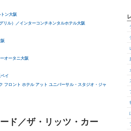
ルトン大阪
ロースト＆グリル）／インターコンチネンタルホテル大阪
大阪
ニューオータニ大阪
阪ベイ
ク フロント ホテル アット ユニバーサル・スタジオ・ジャ
ード／ザ・リッツ・カー