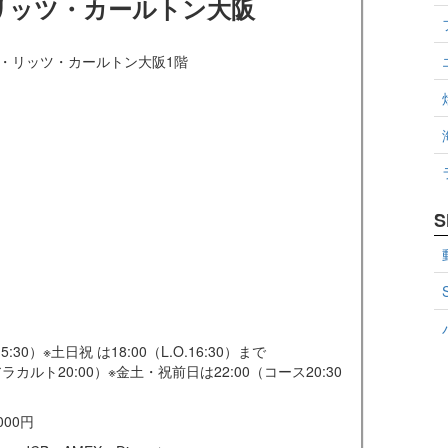
リッツ・カールトン大阪
 ザ・リッツ・カールトン大阪1階
S
5:30）※土日祝 は18:00（L.O.16:30）まで
／アラカルト20:00）※金土・祝前日は22:00（コース20:30
,000円