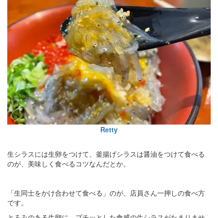
Retty
生シラスには生卵をつけて、釜揚げシラスは醤油をつけて食べる
のが、美味しく食べるコツなんだとか。
「生同士をかけ合わせて食べる」のが、店員さん一押しの食べ方
です。
とろみのある生卵に、プチッとした食感の生シラスがたまりませ