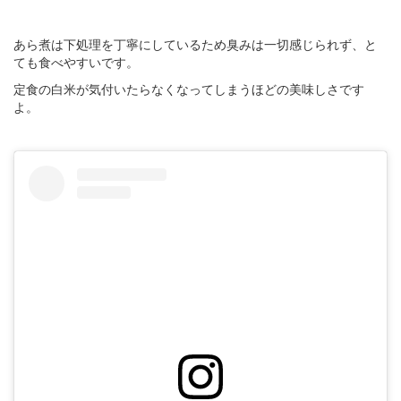
あら煮は下処理を丁寧にしているため臭みは一切感じられず、と
ても食べやすいです。
定食の白米が気付いたらなくなってしまうほどの美味しさです
よ。