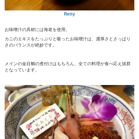
Retty
お味噌汁の具材には海老を使用。
カニのエキスをたっぷりと吸ったお味噌汁は、濃厚さとさっぱり
さのバランスが絶妙です。
メインの金目鯛の煮付けはもちろん、全ての料理が食べ応え抜群
となっています。