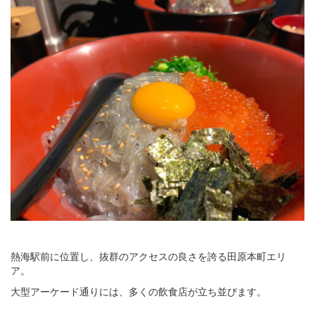
熱海駅前に位置し、抜群のアクセスの良さを誇る田原本町エリ
ア。
大型アーケード通りには、多くの飲食店が立ち並びます。