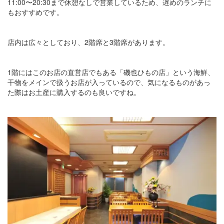
11:00〜20:30まで休憩なしで営業しているため、遅めのランチに
もおすすめです。
店内は広々としており、2階席と3階席があります。
1階にはこのお店の直営店でもある「磯也ひもの店」という海鮮、
干物をメインで扱うお店が入っているので、気になるものがあっ
た際はお土産に購入するのも良いですね。