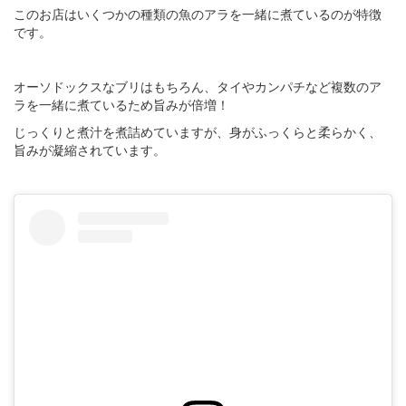
このお店はいくつかの種類の魚のアラを一緒に煮ているのが特徴
です。
オーソドックスなブリはもちろん、タイやカンパチなど複数のア
ラを一緒に煮ているため旨みが倍増！
じっくりと煮汁を煮詰めていますが、身がふっくらと柔らかく、
旨みが凝縮されています。