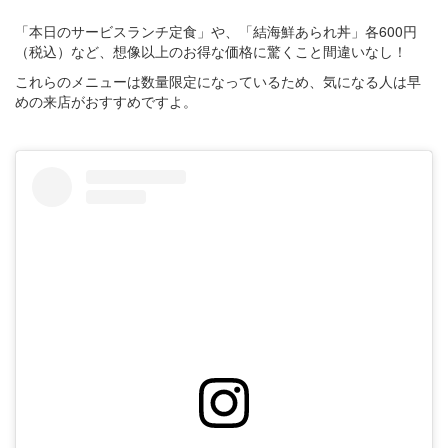
「本日のサービスランチ定食」や、「結海鮮あられ丼」各600円
（税込）など、想像以上のお得な価格に驚くこと間違いなし！
これらのメニューは数量限定になっているため、気になる人は早
めの来店がおすすめですよ。