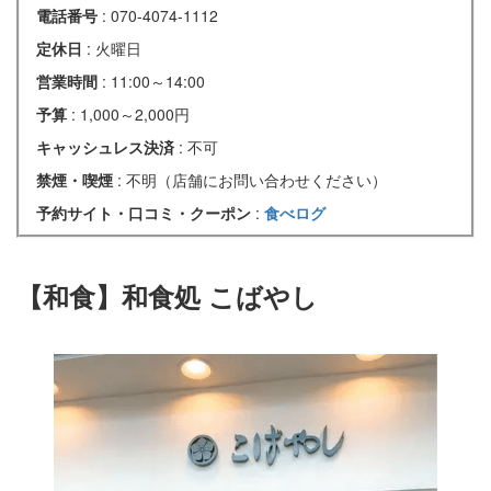
電話番号
: 070-4074-1112
定休日
: 火曜日
営業時間
: 11:00～14:00
予算
: 1,000～2,000円
キャッシュレス決済
: 不可
禁煙・喫煙
: 不明（店舗にお問い合わせください）
予約サイト・口コミ・クーポン
:
食べログ
【和食】和食処 こばやし