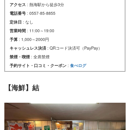
アクセス
: 熱海駅から徒歩3分
電話番号
: 0557-85-8855
定休日
: なし
営業時間
: 11:00～19:00
予算
: 1,000～2000円
キャッシュレス決済
: QRコード決済可（PayPay）
禁煙・喫煙
: 全席禁煙
予約サイト・口コミ・クーポン
:
食べログ
【海鮮】結