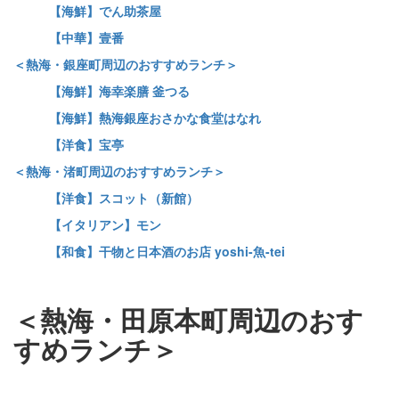
【海鮮】でん助茶屋
【中華】壹番
＜熱海・銀座町周辺のおすすめランチ＞
【海鮮】海幸楽膳 釜つる
【海鮮】熱海銀座おさかな食堂はなれ
【洋食】宝亭
＜熱海・渚町周辺のおすすめランチ＞
【洋食】スコット（新館）
【イタリアン】モン
【和食】干物と日本酒のお店 yoshi-魚-tei
＜熱海・田原本町周辺のおす
すめランチ＞