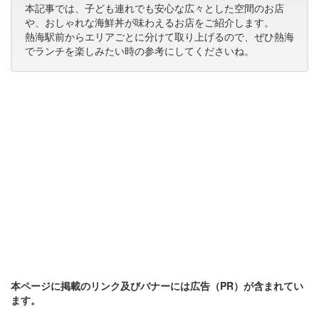
本記事では、子ども連れでも安心な広々とした空間のお店
や、おしゃれな海鮮丼が味わえるお店をご紹介します。
熱海駅前からエリアごとに分けて取り上げるので、ぜひ熱海
でランチを楽しみたい時の参考にしてくださいね。
本ページに掲載のリンク及びバナーには広告（PR）が含まれてい
ます。