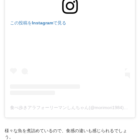
この投稿をInstagramで見る
食べ歩きアラフォーリーマンしんちゃん(@morimori1984)がシェアした投稿
様々な魚を煮詰めているので、食感の違いも感じられるでしょ
う。