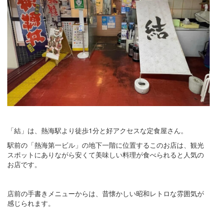
「結」は、熱海駅より徒歩1分と好アクセスな定食屋さん。
駅前の「熱海第一ビル」の地下一階に位置するこのお店は、観光
スポットにありながら安くて美味しい料理が食べられると人気の
お店です。
店前の手書きメニューからは、昔懐かしい昭和レトロな雰囲気が
感じられます。