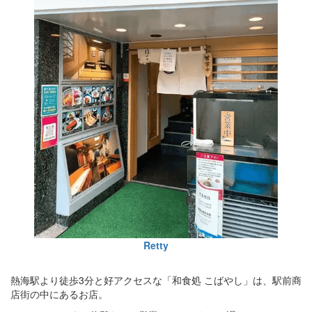
Retty
熱海駅より徒歩3分と好アクセスな「和食処 こばやし」は、駅前商
店街の中にあるお店。