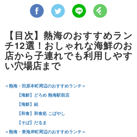
【目次】熱海のおすすめラン
チ12選！おしゃれな海鮮のお
店から子連れでも利用しやす
い穴場店まで
＜熱海・田原本町周辺のおすすめランチ＞
【海鮮】どろめ 熱海駅前店
【海鮮】結
【和食】和食処 こばやし
【そば】だるま
＜熱海・東海岸町周辺のおすすめランチ＞