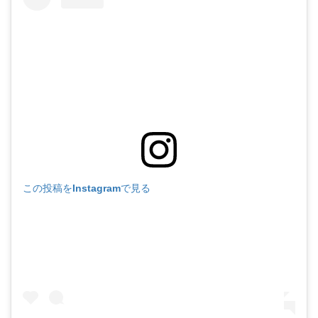
この投稿をInstagramで見る