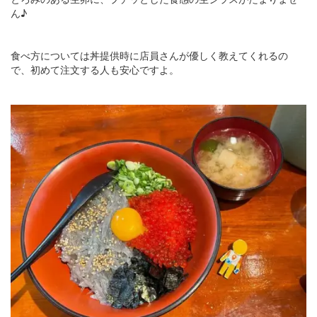
ん♪
食べ方については丼提供時に店員さんが優しく教えてくれるの
で、初めて注文する人も安心ですよ。