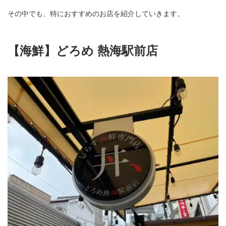
その中でも、特におすすめのお店を紹介していきます。
【海鮮】どろめ 熱海駅前店