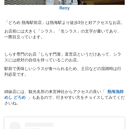
Retty
「どろめ 熱海駅前店」は熱海駅より徒歩3分と好アクセスなお店。
お店前には大きく「シラス」「生シラス」の文字が書いてあり、
一際目立っています。
しらす専門のお店「しらす門屋」直営店というだけあって、シラ
スには絶対の自信を持っているこのお店。
駅前で美味しいシラスが食べられるため、土日などの混雑時は行
列必至です。
姉妹店には、観光名所の来宮神社からアクセスの良い「
熱海漁師
めし どろめ
」もあるので、行きやすい方をチョイスしてみてくだ
さいね。