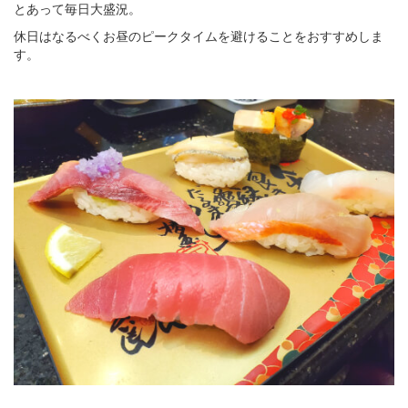
とあって毎日大盛況。
休日はなるべくお昼のピークタイムを避けることをおすすめしま
す。