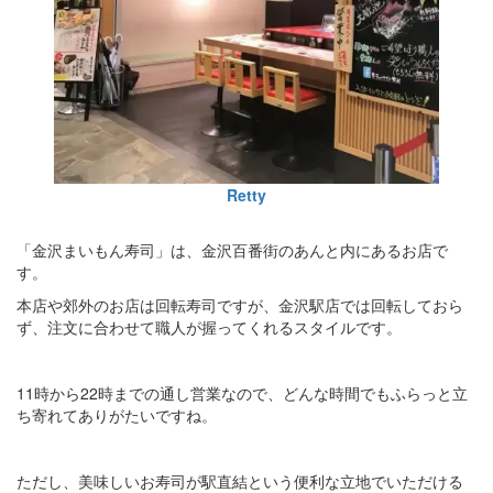
Retty
「金沢まいもん寿司」は、金沢百番街のあんと内にあるお店で
す。
本店や郊外のお店は回転寿司ですが、金沢駅店では回転しておら
ず、注文に合わせて職人が握ってくれるスタイルです。
11時から22時までの通し営業なので、どんな時間でもふらっと立
ち寄れてありがたいですね。
ただし、美味しいお寿司が駅直結という便利な立地でいただける