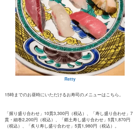
Retty
15時までのお昼時にいただけるお寿司のメニューはこちら。
「握り盛り合わせ」10貫3,300円（税込）、「寿し盛り合わせ」7
貫・細巻2,200円（税込）、「郷土寿し盛り合わせ」5貫1,870円
（税込）、「炙り寿し盛り合わせ」5貫1,980円（税込）。