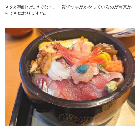
ネタが新鮮なだけでなく、一貫ずつ手がかかっているのが写真か
らでも伝わりますね。