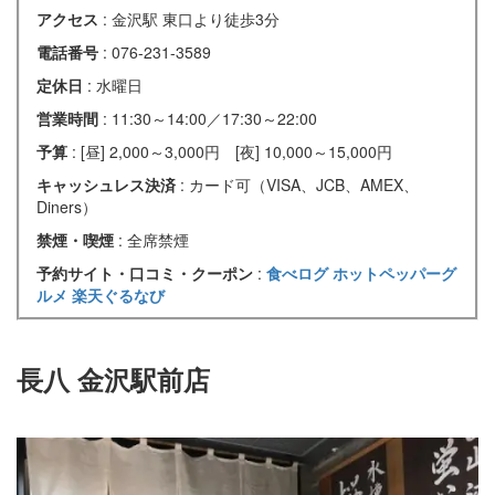
アクセス
: 金沢駅 東口より徒歩3分
電話番号
: 076-231-3589
定休日
: 水曜日
営業時間
: 11:30～14:00／17:30～22:00
予算
: [昼] 2,000～3,000円 [夜] 10,000～15,000円
キャッシュレス決済
: カード可（VISA、JCB、AMEX、
Diners）
禁煙・喫煙
: 全席禁煙
予約サイト・口コミ・クーポン
:
食べログ
ホットペッパーグ
ルメ
楽天ぐるなび
長八 金沢駅前店