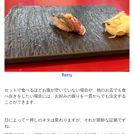
Retty
セットで食べるほどお腹が空いていない場合や、他のお店でも食
べ歩きをしたい場合には、お好みの握りを一貫からでも注文する
ことができます。
日によって一押しのネタは変わりますが、それが新鮮な証拠です
ね。