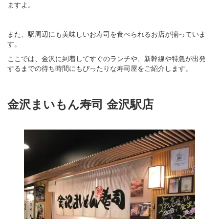
ますよ。
また、駅周辺にも美味しいお寿司を食べられるお店が揃っていま
す。
ここでは、金沢に到着してすぐのランチや、新幹線や特急が出発
するまでの待ち時間にもぴったりな寿司屋をご紹介します。
金沢まいもん寿司 金沢駅店