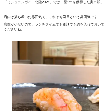
「ミシュランガイド北陸2021」では、星1つを獲得した実力派。
店内は落ち着いた雰囲気で、これぞ寿司屋という雰囲気です。
席数が少ないので、ランチタイムでも電話で予約を入れておいて
くださいね。