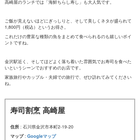
高崎屋のランチでは「海鮮ちらし寿し」も大人気です。
ご飯が見えないほどにぎっしりと、そして美しくネタが盛られて
1,800円（税込）というお得さ。
これだけの豊富な種類の魚をまとめて食べられるのも嬉しいポイ
ントですね。
金沢駅近く、そしてほどよく落ち着いた雰囲気でお寿司を食べた
いというシーンでおすすめのお店です。
家族旅行やカップル・夫婦での旅行で、ぜひ訪れてみてください
ね。
寿司割烹 高崎屋
住所
: 石川県金沢市本町2-19-20
マップ
:
Googleマップ