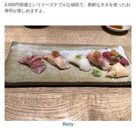
2,000円前後というリーズナブルな値段で、新鮮なネタを使ったお
寿司が楽しめますよ。
Retty