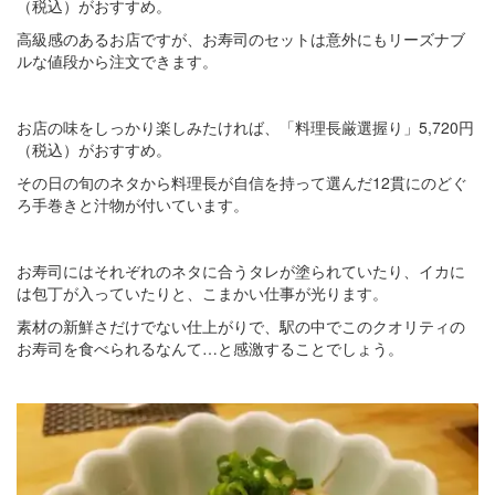
（税込）がおすすめ。
高級感のあるお店ですが、お寿司のセットは意外にもリーズナブ
ルな値段から注文できます。
お店の味をしっかり楽しみたければ、「料理長厳選握り」5,720円
（税込）がおすすめ。
その日の旬のネタから料理長が自信を持って選んだ12貫にのどぐ
ろ手巻きと汁物が付いています。
お寿司にはそれぞれのネタに合うタレが塗られていたり、イカに
は包丁が入っていたりと、こまかい仕事が光ります。
素材の新鮮さだけでない仕上がりで、駅の中でこのクオリティの
お寿司を食べられるなんて…と感激することでしょう。