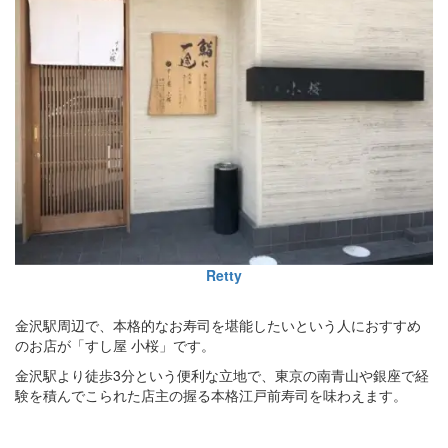
Retty
金沢駅周辺で、本格的なお寿司を堪能したいという人におすすめ
のお店が「すし屋 小桜」です。
金沢駅より徒歩3分という便利な立地で、東京の南青山や銀座で経
験を積んでこられた店主の握る本格江戸前寿司を味わえます。