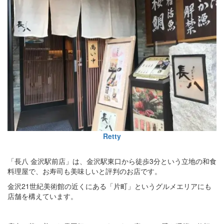
Retty
「長八 金沢駅前店」は、金沢駅東口から徒歩3分という立地の和食
料理屋で、お寿司も美味しいと評判のお店です。
金沢21世紀美術館の近くにある「片町」というグルメエリアにも
店舗を構えています。