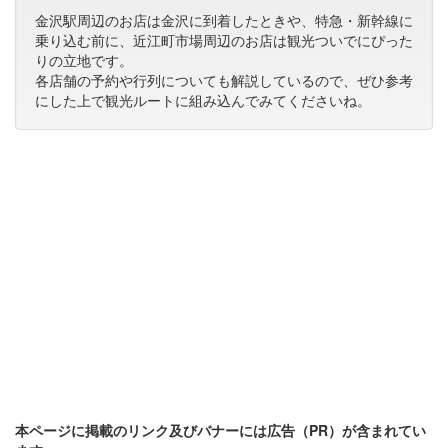
金沢駅周辺のお店は金沢に到着したときや、特急・新幹線に
乗り込む前に、近江町市場周辺のお店は観光ついでにぴった
りの立地です。
各店舗の予約や行列についても解説しているので、ぜひ参考
にした上で観光ルートに組み込んでみてくださいね。
本ページに掲載のリンク及びバナーには広告（PR）が含まれてい