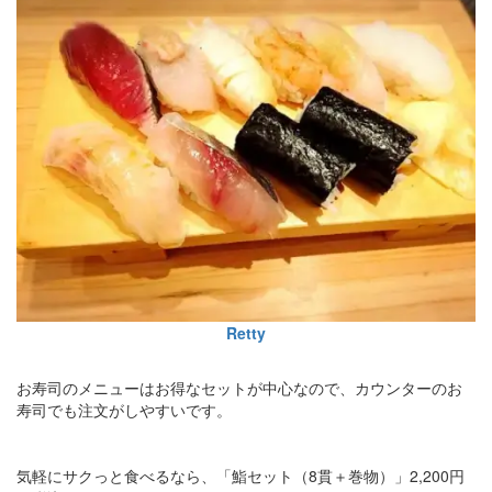
Retty
お寿司のメニューはお得なセットが中心なので、カウンターのお
寿司でも注文がしやすいです。
気軽にサクっと食べるなら、「鮨セット（8貫＋巻物）」2,200円