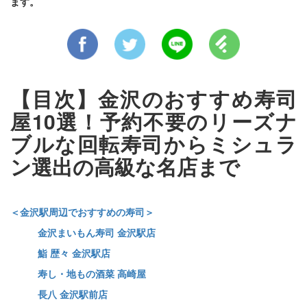
ます。
【目次】金沢のおすすめ寿司
屋10選！予約不要のリーズナ
ブルな回転寿司からミシュラ
ン選出の高級な名店まで
＜金沢駅周辺でおすすめの寿司＞
金沢まいもん寿司 金沢駅店
鮨 歴々 金沢駅店
寿し・地もの酒菜 高崎屋
長八 金沢駅前店