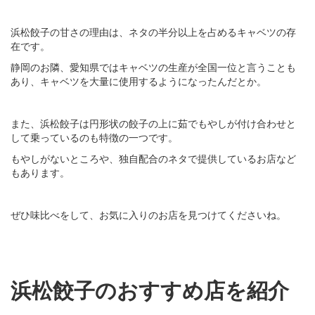
浜松餃子の甘さの理由は、ネタの半分以上を占めるキャベツの存
在です。
静岡のお隣、愛知県ではキャベツの生産が全国一位と言うことも
あり、キャベツを大量に使用するようになったんだとか。
また、浜松餃子は円形状の餃子の上に茹でもやしが付け合わせと
して乗っているのも特徴の一つです。
もやしがないところや、独自配合のネタで提供しているお店など
もあります。
ぜひ味比べをして、お気に入りのお店を見つけてくださいね。
浜松餃子のおすすめ店を紹介