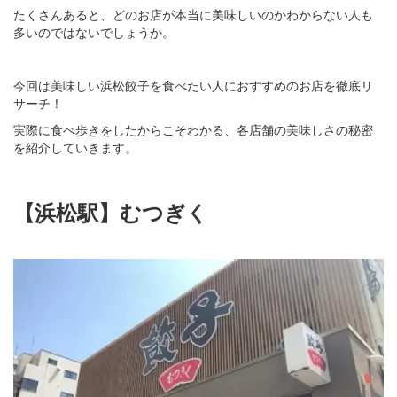
たくさんあると、どのお店が本当に美味しいのかわからない人も
多いのではないでしょうか。
今回は美味しい浜松餃子を食べたい人におすすめのお店を徹底リ
サーチ！
実際に食べ歩きをしたからこそわかる、各店舗の美味しさの秘密
を紹介していきます。
【浜松駅】むつぎく