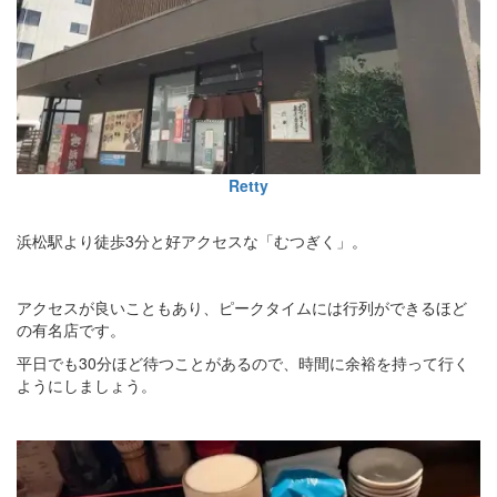
Retty
浜松駅より徒歩3分と好アクセスな「むつぎく」。
アクセスが良いこともあり、ピークタイムには行列ができるほど
の有名店です。
平日でも30分ほど待つことがあるので、時間に余裕を持って行く
ようにしましょう。