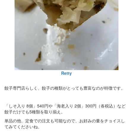
Retty
餃子専門店らしく、餃子の種類がとっても豊富なのが特徴です。
「しそ入り 8個」540円や「海老入り 2個」300円（各税込）など
餃子だけでも5種類を取り揃え。
単品の他、定食での注文も可能なので、お好みの量をチョイスし
てみてくださいね。