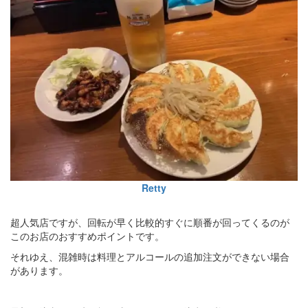
Retty
超人気店ですが、回転が早く比較的すぐに順番が回ってくるのが
このお店のおすすめポイントです。
それゆえ、混雑時は料理とアルコールの追加注文ができない場合
があります。