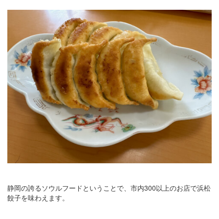
静岡の誇るソウルフードということで、市内300以上のお店で浜松
餃子を味わえます。