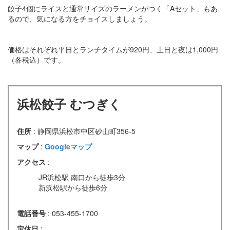
餃子4個にライスと通常サイズのラーメンがつく「Aセット」もあ
るので、気になる方をチョイスしましょう。
価格はそれぞれ平日とランチタイムが920円、土日と夜は1,000円
（各税込）です。
浜松餃子 むつぎく
住所
: 静岡県浜松市中区砂山町356-5
マップ
:
Googleマップ
アクセス
:
JR浜松駅 南口から徒歩3分
新浜松駅から徒歩6分
電話番号
: 053-455-1700
定休日
: