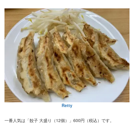
Retty
一番人気は「餃子 大盛り（12個）」600円（税込）です。