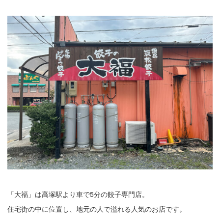
「大福」は高塚駅より車で5分の餃子専門店。
住宅街の中に位置し、地元の人で溢れる人気のお店です。