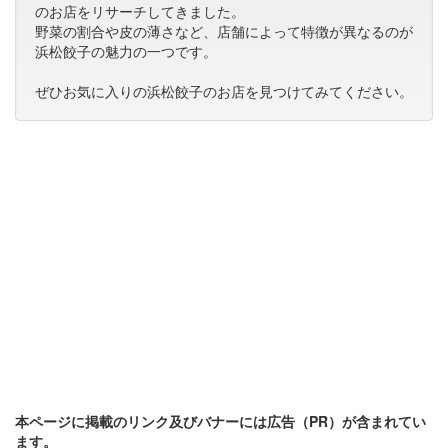
のお店をリサーチしてきました。
野菜の割合や皮の薄さなど、店舗によって特徴が異なるのが
浜松餃子の魅力の一つです。
ぜひお気に入りの浜松餃子のお店を見つけてみてください。
本ページに掲載のリンク及びバナーには広告（PR）が含まれてい
ます。