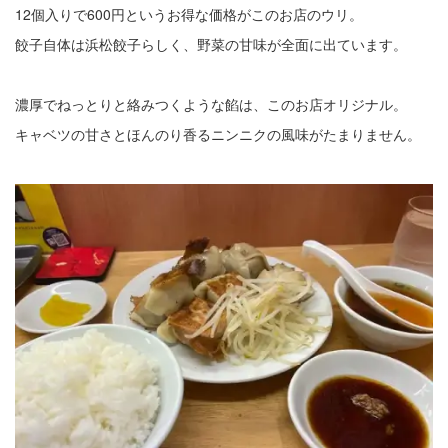
12個入りで600円というお得な価格がこのお店のウリ。
餃子自体は浜松餃子らしく、野菜の甘味が全面に出ています。
濃厚でねっとりと絡みつくような餡は、このお店オリジナル。
キャベツの甘さとほんのり香るニンニクの風味がたまりません。