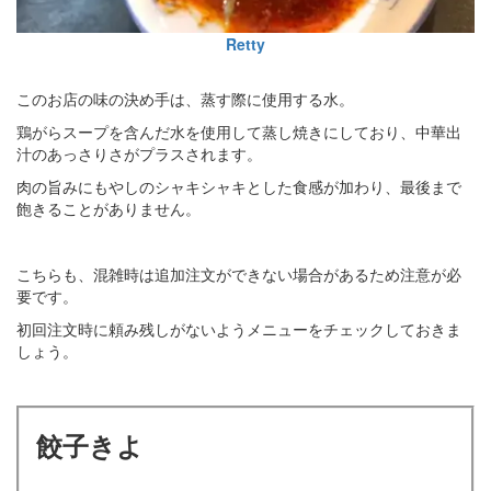
Retty
このお店の味の決め手は、蒸す際に使用する水。
鶏がらスープを含んだ水を使用して蒸し焼きにしており、中華出
汁のあっさりさがプラスされます。
肉の旨みにもやしのシャキシャキとした食感が加わり、最後まで
飽きることがありません。
こちらも、混雑時は追加注文ができない場合があるため注意が必
要です。
初回注文時に頼み残しがないようメニューをチェックしておきま
しょう。
餃子きよ