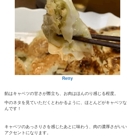
Retty
餡はキャベツの甘さが際立ち、お肉はほんのり感じる程度。
中のネタを見ていただくとわかるように、ほとんどがキャベツな
んです！
キャベツのあっさりさを感じたあとに味わう、肉の濃厚さがいい
アクセントになります。