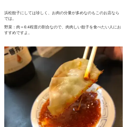
浜松餃子にしては珍しく、お肉の分量が多めなのもこのお店なら
では。
野菜：肉＝6:4程度の割合なので、肉肉しい餃子を食べたい人にお
すすめですよ。