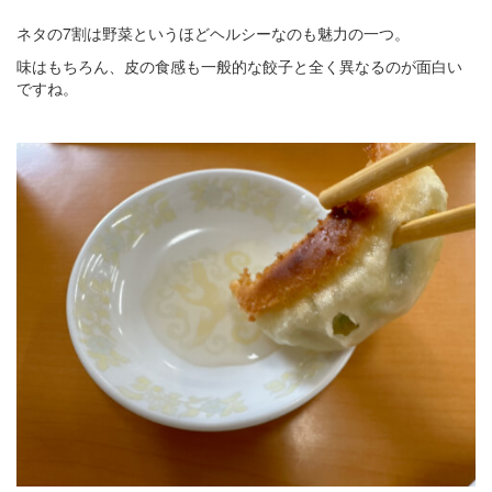
ネタの7割は野菜というほどヘルシーなのも魅力の一つ。
味はもちろん、皮の食感も一般的な餃子と全く異なるのが面白い
ですね。