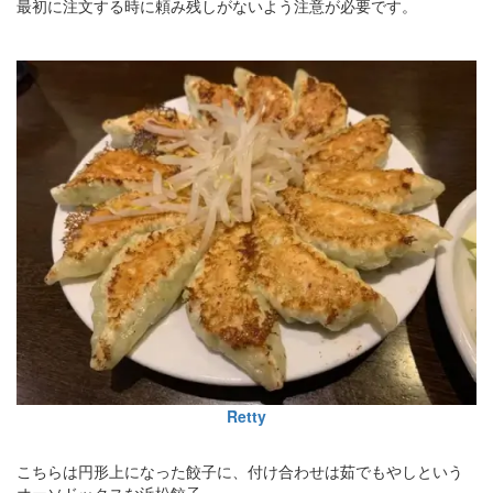
最初に注文する時に頼み残しがないよう注意が必要です。
Retty
こちらは円形上になった餃子に、付け合わせは茹でもやしという