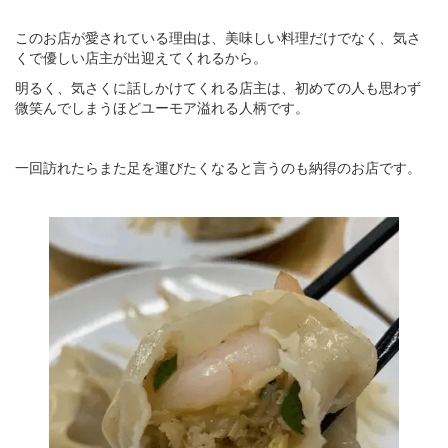
このお店が愛されている理由は、美味しい料理だけでなく、気さ
くで優しい店主が出迎えてくれるから。
明るく、気さくに話しかけてくれる店主は、初めての人も思わず
微笑んでしまうほどユーモア溢れる人柄です。
一回訪れたらまた足を運びたくなると言うのも納得のお店です。