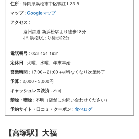
住所
: 静岡県浜松市中区鴨江1-33-5
マップ
:
Googleマップ
アクセス
:
遠州鉄道 新浜松駅より徒歩18分
JR 浜松駅より徒歩22分
電話番号
: 053-454-1931
定休日
: 火曜、水曜、年末年始
営業時間
: 17:00～21:00 ※材料なくなり次第終了
予算
: 2,000～3,000円
キャッシュレス決済
: 不可
禁煙・喫煙
: 不明（店舗にお問い合わせください）
予約サイト・口コミ・クーポン
:
食べログ
【高塚駅】大福