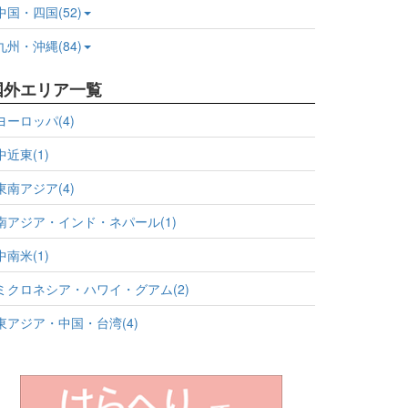
中国・四国(52)
九州・沖縄(84)
国外エリア一覧
ヨーロッパ(4)
中近東(1)
東南アジア(4)
南アジア・インド・ネパール(1)
中南米(1)
ミクロネシア・ハワイ・グアム(2)
東アジア・中国・台湾(4)