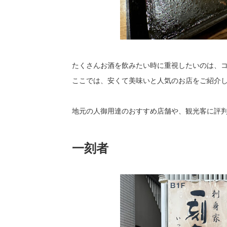
たくさんお酒を飲みたい時に重視したいのは、
ここでは、安くて美味いと人気のお店をご紹介
地元の人御用達のおすすめ店舗や、観光客に評
一刻者