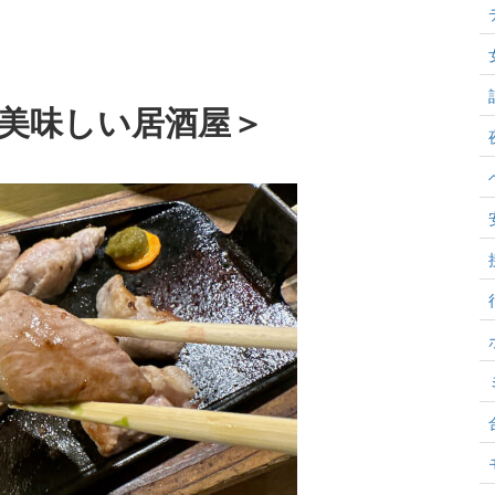
美味しい居酒屋＞