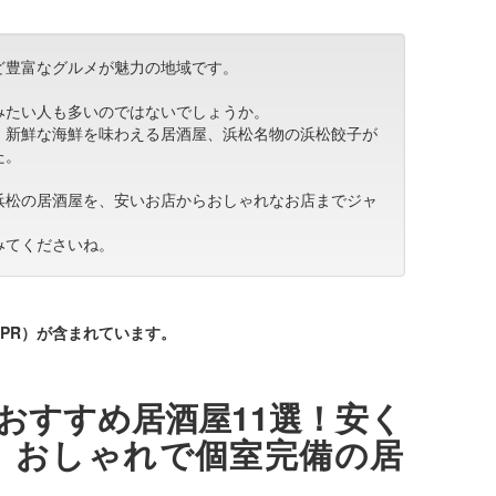
ど豊富なグルメが魅力の地域です。
みたい人も多いのではないでしょうか。
、新鮮な海鮮を味わえる居酒屋、浜松名物の浜松餃子が
た。
浜松の居酒屋を、安いお店からおしゃれなお店までジャ
みてくださいね。
PR）が含まれています。
おすすめ居酒屋11選！安く
、おしゃれで個室完備の居