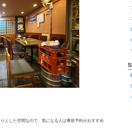
S
まりとした空間なので、気になる人は事前予約がおすすめ