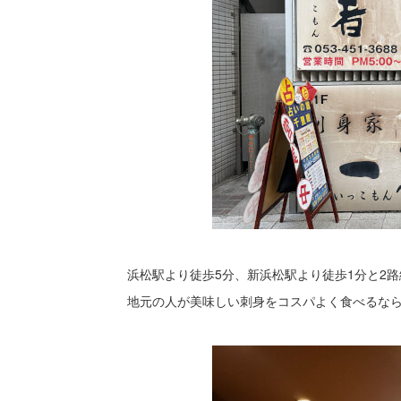
浜松駅より徒歩5分、新浜松駅より徒歩1分と2
地元の人が美味しい刺身をコスパよく食べるな