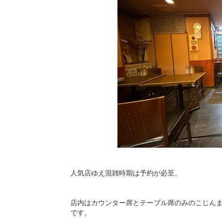
人気店ゆえ混雑時期は予約が必至。
店内はカウンター席とテーブル席のみのこじん
です。