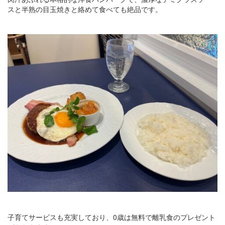
スと半熟の目玉焼きと絡めて食べても絶品です。
子育てサービスも充実しており、0歳は無料で離乳食のプレゼント