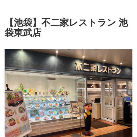
【池袋】不二家レストラン 池
袋東武店