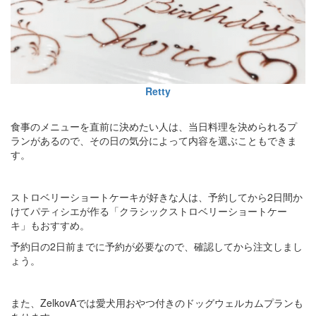
Retty
食事のメニューを直前に決めたい人は、当日料理を決められるプ
ランがあるので、その日の気分によって内容を選ぶこともできま
す。
ストロベリーショートケーキが好きな人は、予約してから2日間か
けてパティシエが作る「クラシックストロベリーショートケー
キ」もおすすめ。
予約日の2日前までに予約が必要なので、確認してから注文しまし
ょう。
また、ZelkovAでは愛犬用おやつ付きのドッグウェルカムプランも