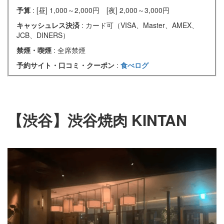
予算
: [昼] 1,000～2,000円 [夜] 2,000～3,000円
キャッシュレス決済
: カード可（VISA、Master、AMEX、
JCB、DINERS）
禁煙・喫煙
: 全席禁煙
予約サイト・口コミ・クーポン
:
食べログ
【渋谷】渋谷焼肉 KINTAN