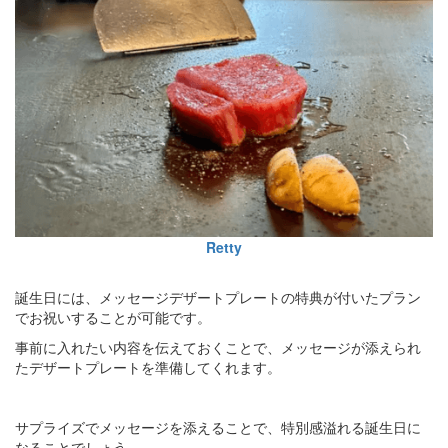
Retty
誕生日には、メッセージデザートプレートの特典が付いたプラン
でお祝いすることが可能です。
事前に入れたい内容を伝えておくことで、メッセージが添えられ
たデザートプレートを準備してくれます。
サプライズでメッセージを添えることで、特別感溢れる誕生日に
なることでしょう。