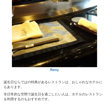
Retty
誕生日ならではの特典があるレストランは、おしゃれなホテルに
もあります。
非日常的な空間で誕生日を過ごしたい人は、ホテルのレストラン
を利用するのもおすすめです。