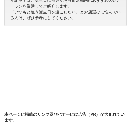
本記事では、誕生日に特典がある東京都内のおすすめのレス
トランを厳選してご紹介します。
「いつもと違う誕生日を過ごしたい」とお店選びに悩んでい
る人は、ぜひ参考にしてください。
本ページに掲載のリンク及びバナーには広告（PR）が含まれてい
ます。