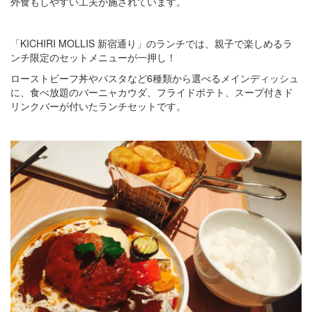
外食もしやすい工夫が施されています。
「KICHIRI MOLLIS 新宿通り」のランチでは、親子で楽しめるラ
ンチ限定のセットメニューが一押し！
ローストビーフ丼やパスタなど6種類から選べるメインディッシュ
に、食べ放題のバーニャカウダ、フライドポテト、スープ付きド
リンクバーが付いたランチセットです。