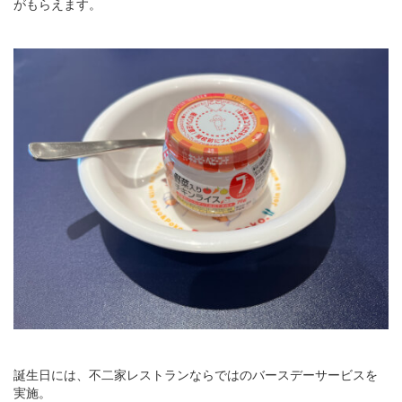
がもらえます。
誕生日には、不二家レストランならではのバースデーサービスを
実施。