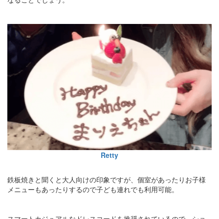
Retty
鉄板焼きと聞くと大人向けの印象ですが、個室があったりお子様
メニューもあったりするので子ども連れでも利用可能。
スマートカジュアルなドレスコードを推奨されているので、ショ