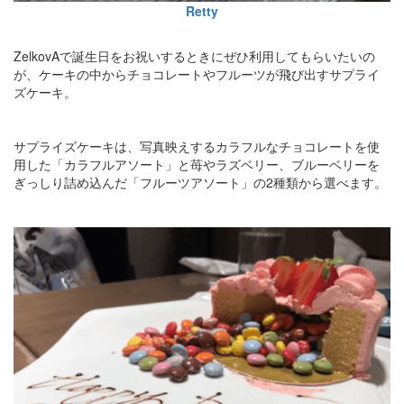
Retty
ZelkovAで誕生日をお祝いするときにぜひ利用してもらいたいの
が、ケーキの中からチョコレートやフルーツが飛び出すサプライ
ズケーキ。
サプライズケーキは、写真映えするカラフルなチョコレートを使
用した「カラフルアソート」と苺やラズベリー、ブルーベリーを
ぎっしり詰め込んだ「フルーツアソート」の2種類から選べます。