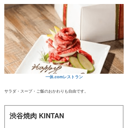
一休.comレストラン
サラダ・スープ・ご飯のおかわりも自由です。
渋谷焼肉 KINTAN