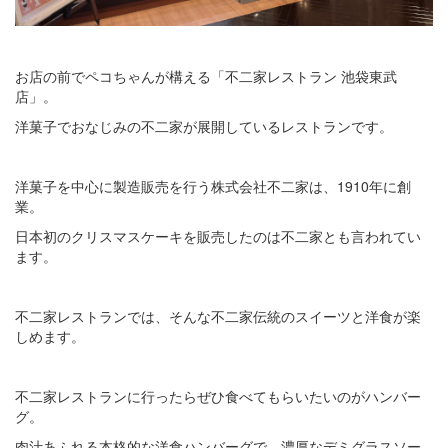
お店の前でペコちゃんが構える「不二家レストラン 池袋東武
店」。
洋菓子でおなじみの不二家が展開しているレストランです。
洋菓子を中心に製造販売を行う株式会社不二家は、1910年に創
業。
日本初のクリスマスケーキを販売したのは不二家とも言われてい
ます。
不二家レストランでは、そんな不二家伝統のスイーツと洋食が楽
しめます。
不二家レストランに行ったらぜひ食べてもらいたいのがハンバー
グ。
肉汁あふれる本格的な洋食ハンバーグで、濃厚なデミグラスソー