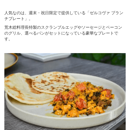
人気なのは、週末・祝日限定で提供している「ゼルコヴァ ブラン
チプレート」。
荒木総料理長特製のスクランブルエッグやソーセージとベーコン
のグリル、選べるパンがセットになっている豪華なプレートで
す。