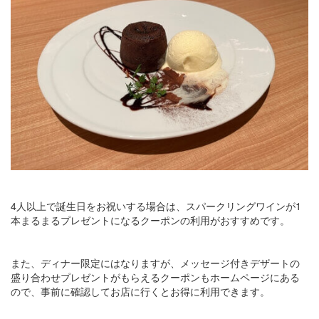
4人以上で誕生日をお祝いする場合は、スパークリングワインが1
本まるまるプレゼントになるクーポンの利用がおすすめです。
また、ディナー限定にはなりますが、メッセージ付きデザートの
盛り合わせプレゼントがもらえるクーポンもホームページにある
ので、事前に確認してお店に行くとお得に利用できます。