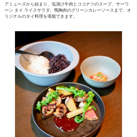
アミューズから始まり、塩漬け牛肉とココナツのスープ、サーワ
ーン タイ ライスサラダ、鴨胸肉のグリーンカレーソースまで、オ
リジナルのタイ料理を堪能できます。