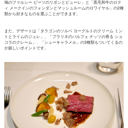
鳩のファルシー ビーツのリボンとピューレ」と「黒毛和牛のロテ
ィ メークインのフォンダンとマッシュルームのロワイヤル」の2種
類から好きなものを選ぶことができます。
また、デザートは「タラゴンのソルベ ヨーグルトのクリーム ミン
トとライムのジュレ」、「プラリネのパルフェ ナッツの香る ショ
コラのクレーム」、「シューキャラメル」の3種類もついてくるの
が嬉しいポイントです。