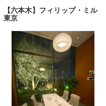
【六本木】フィリップ・ミル
東京