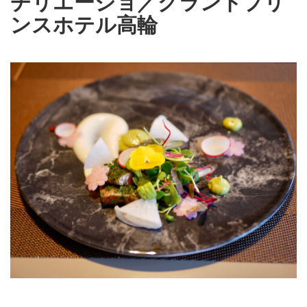
チリエージョ／グランドプリ
ンスホテル高輪