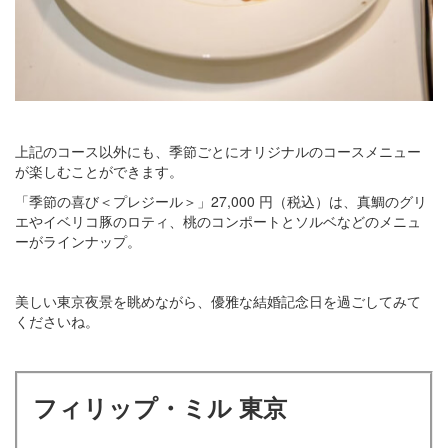
上記のコース以外にも、季節ごとにオリジナルのコースメニュー
が楽しむことができます。
「季節の喜び＜プレジール＞」27,000 円（税込）は、真鯛のグリ
エやイベリコ豚のロティ、桃のコンポートとソルベなどのメニュ
ーがラインナップ。
美しい東京夜景を眺めながら、優雅な結婚記念日を過ごしてみて
くださいね。
フィリップ・ミル 東京