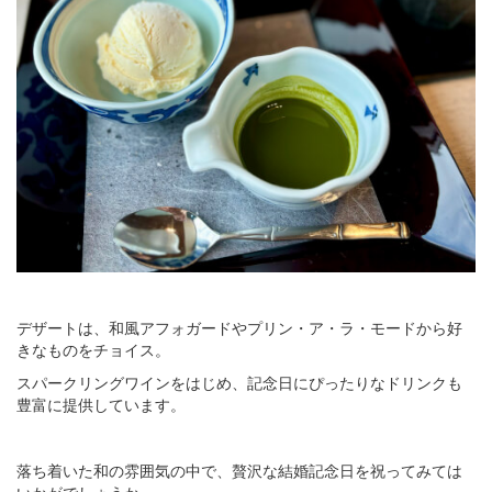
デザートは、和風アフォガードやプリン・ア・ラ・モードから好
きなものをチョイス。
スパークリングワインをはじめ、記念日にぴったりなドリンクも
豊富に提供しています。
落ち着いた和の雰囲気の中で、贅沢な結婚記念日を祝ってみては