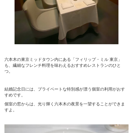
六本木の東京ミッドタウン内にある「フィリップ・ミル 東京」
も、繊細なフレンチ料理を味わえるおすすめレストランのひと
つ。
結婚記念日には、プライベートな特別感が漂う個室の利用がおす
すめです。
個室の窓からは、光り輝く六本木の夜景を一望することができま
すよ。