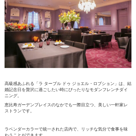
高級感あふれる「ラ ターブル ドゥ ジョエル・ロブション」は、結
婚記念日を贅沢に過ごしたい時にぴったりなモダンフレンチダイ
ニング。
恵比寿ガーデンプレイスのなかでも一際目立つ、美しい一軒家レ
ストランです。
ラベンダーカラーで統一された店内で、リッチな気分で食事を味
わうことができます。