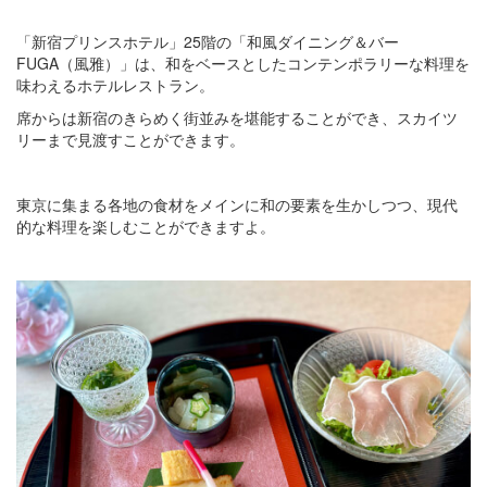
「新宿プリンスホテル」25階の「和風ダイニング＆バー
FUGA（風雅）」は、和をベースとしたコンテンポラリーな料理を
味わえるホテルレストラン。
席からは新宿のきらめく街並みを堪能することができ、スカイツ
リーまで見渡すことができます。
東京に集まる各地の食材をメインに和の要素を生かしつつ、現代
的な料理を楽しむことができますよ。