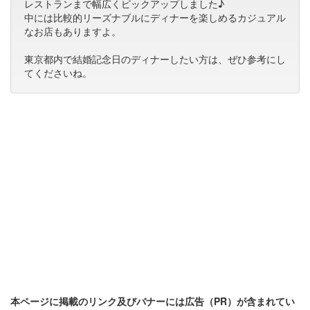
レストランまで幅広くピックアップしました♪
中には比較的リーズナブルにディナーを楽しめるカジュアル
なお店もありますよ。
東京都内で結婚記念日のディナーしたい方は、ぜひ参考にし
てくださいね。
本ページに掲載のリンク及びバナーには広告（PR）が含まれてい