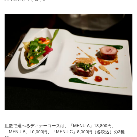
皿数で選べるディナーコースは、「MENU A」13,800円、
「MENU B」10,000円、「MENU C」8,000円（各税込）の3種