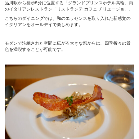
品川駅から徒歩5分に位置する「グランドプリンスホテル高輪」内
のイタリアンレストラン「リストランテ カフェ チリエージョ」。
こちらのダイニングでは、和のエッセンスを取り入れた新感覚の
イタリアンをオールデイで楽しめます。
モダンで洗練された空間に広がる大きな窓からは、四季折々の景
色を満喫することが可能です。