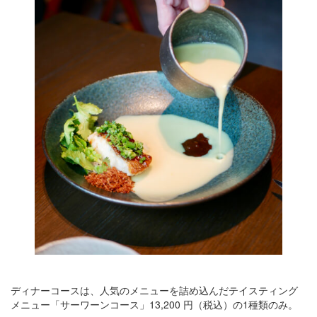
ディナーコースは、人気のメニューを詰め込んだテイスティング
メニュー「サーワーンコース」13,200 円（税込）の1種類のみ。