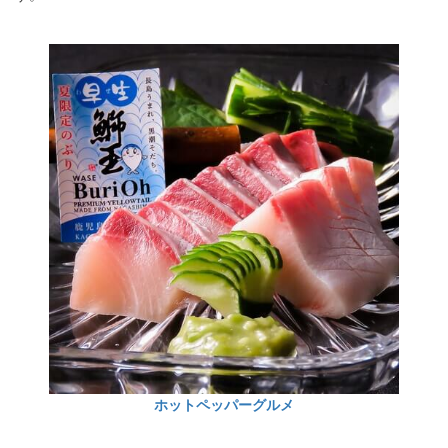
ホットペッパーグルメ