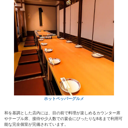
ホットペッパーグルメ
和を基調とした店内には、目の前で料理が楽しめるカウンター席
やテーブル席、接待や少人数での宴会にぴったりな8名まで利用可
能な完全個室が完備されています。