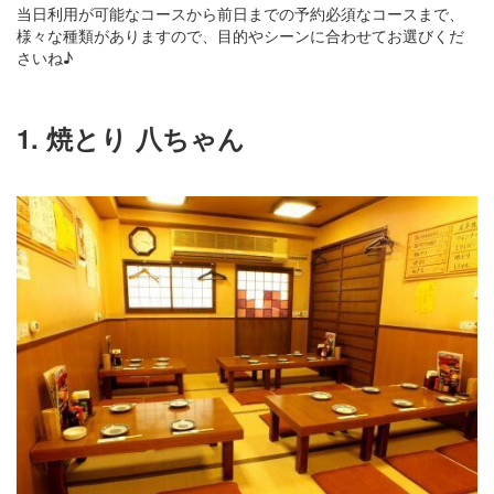
当日利用が可能なコースから前日までの予約必須なコースまで、
様々な種類がありますので、目的やシーンに合わせてお選びくだ
さいね♪
1. 焼とり 八ちゃん