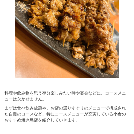
料理や飲み物を思う存分楽しみたい時や宴会などに、コースメニ
ューは欠かせません。
まずは食べ飲み放題や、お店の選りすぐりのメニューで構成され
た自慢のコースなど、特にコースメニューが充実している小倉の
おすすめ焼き鳥店を紹介していきます。