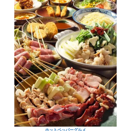
ホットペッパーグルメ