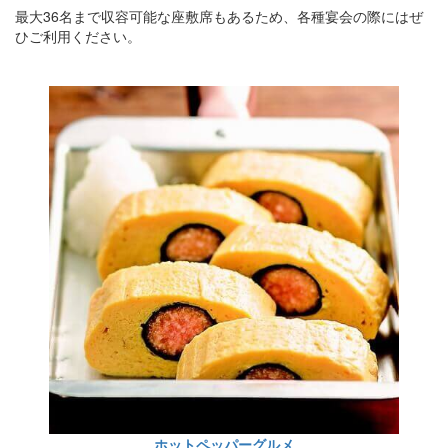
最大36名まで収容可能な座敷席もあるため、各種宴会の際にはぜ
ひご利用ください。
ホットペッパーグルメ