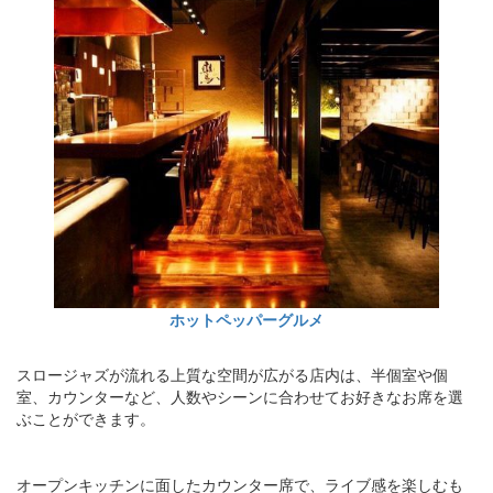
ホットペッパーグルメ
スロージャズが流れる上質な空間が広がる店内は、半個室や個
室、カウンターなど、人数やシーンに合わせてお好きなお席を選
ぶことができます。
オープンキッチンに面したカウンター席で、ライブ感を楽しむも