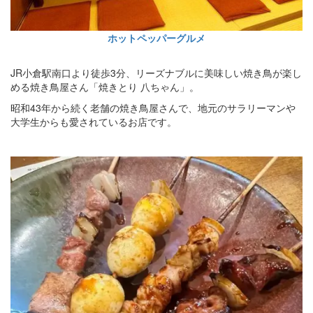
ホットペッパーグルメ
JR小倉駅南口より徒歩3分、リーズナブルに美味しい焼き鳥が楽し
める焼き鳥屋さん「焼きとり 八ちゃん」。
昭和43年から続く老舗の焼き鳥屋さんで、地元のサラリーマンや
大学生からも愛されているお店です。