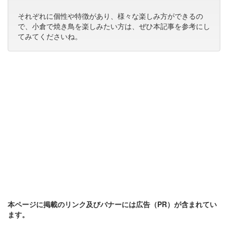
それぞれに個性や特徴があり、様々な楽しみ方ができるの
で、小倉で焼き鳥を楽しみたい方は、ぜひ本記事を参考にし
てみてくださいね。
本ページに掲載のリンク及びバナーには広告（PR）が含まれてい
ます。