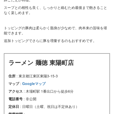
スープとの相性も良く、しっかりと絡むため最後まで飽きること
なく楽しめます。
トッピングの豚肉は柔らかく脂身が少なめで、肉本来の旨味を堪
能できます。
追加トッピングでさらに豚を増量するのもおすすめです。
ラーメン 麺徳 東陽町店
住所
: 東京都江東区東陽3-15-3
マップ
:
Googleマップ
アクセス
: 木場町駅 1番出口から徒歩6分
電話番号
: 非公開
定休日
: 日曜日（土曜、祝日は不定休あり）