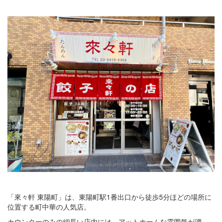
「來々軒 東陽町」は、東陽町駅1番出口から徒歩5分ほどの場所に
位置する町中華の人気店。
カウンターのみの細長い店内には、アットホームな雰囲気が漂