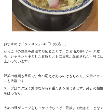
おすすめは「タンメン」840円（税込）。
たっぷりの野菜を高温で炒めることで、ごま油の香りが引き立
ち、シャキシャキとした食感とともに旨味が凝縮された一杯に仕
上がっています。
野菜の種類も豊富で、食べ応えがあるのはもちろん、栄養バラン
スも抜群です。
スープはコク深く濃厚ながらも重たさを感じさせず、麺との相性
もばっちり。
太めの麺がスープをしっかり持ち上げ、最後まで飽きることなく