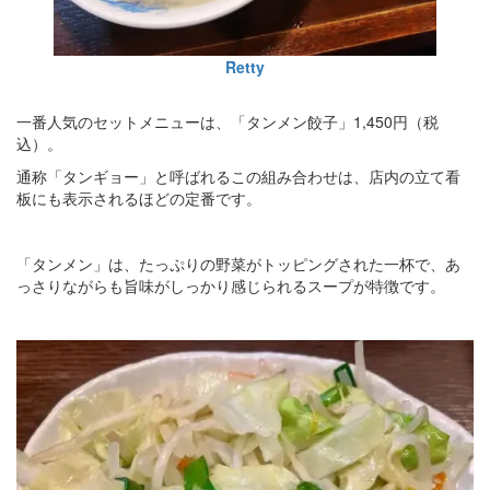
Retty
一番人気のセットメニューは、「タンメン餃子」1,450円（税
込）。
通称「タンギョー」と呼ばれるこの組み合わせは、店内の立て看
板にも表示されるほどの定番です。
「タンメン」は、たっぷりの野菜がトッピングされた一杯で、あ
っさりながらも旨味がしっかり感じられるスープが特徴です。