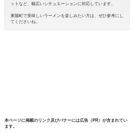
ットなど、幅広いシチュエーションに対応しています。
東陽町で美味しいラーメンを楽しみたい方は、ぜひ参考にし
てくださいね。
本ページに掲載のリンク及びバナーには広告（PR）が含まれてい
ます。