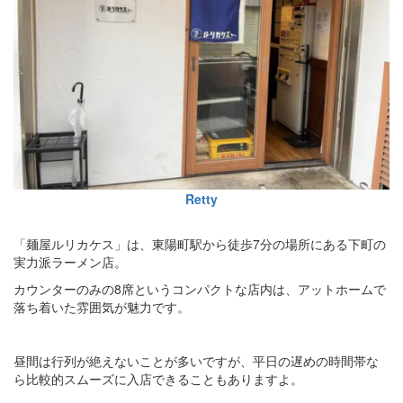
Retty
「麺屋ルリカケス」は、東陽町駅から徒歩7分の場所にある下町の
実力派ラーメン店。
カウンターのみの8席というコンパクトな店内は、アットホームで
落ち着いた雰囲気が魅力です。
昼間は行列が絶えないことが多いですが、平日の遅めの時間帯な
ら比較的スムーズに入店できることもありますよ。