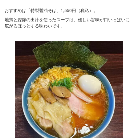
おすすめは「特製醤油そば」1,550円（税込）。
地鶏と鰹節の出汁を使ったスープは、優しい旨味が口いっぱいに
広がるほっとする味わいです。