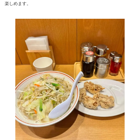
楽しめます。