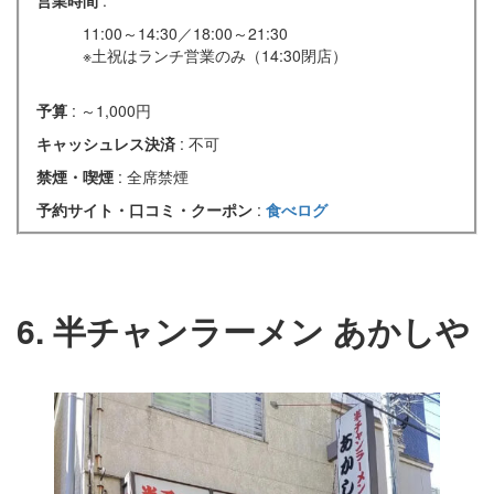
営業時間
:
11:00～14:30／18:00～21:30
※土祝はランチ営業のみ（14:30閉店）
予算
: ～1,000円
キャッシュレス決済
: 不可
禁煙・喫煙
: 全席禁煙
予約サイト・口コミ・クーポン
:
食べログ
6. 半チャンラーメン あかしや