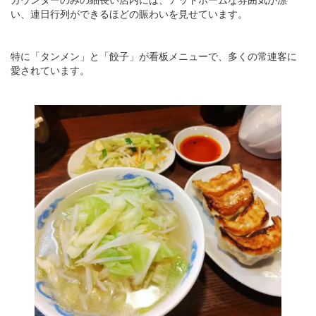
い、連日行列ができるほどの賑わいを見せています。
特に「タンメン」と「餃子」が看板メニューで、多くの常連客に
愛されています。