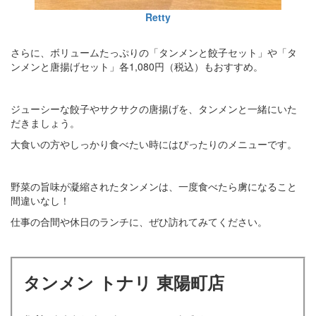
Retty
さらに、ボリュームたっぷりの「タンメンと餃子セット」や「タ
ンメンと唐揚げセット」各1,080円（税込）もおすすめ。
ジューシーな餃子やサクサクの唐揚げを、タンメンと一緒にいた
だきましょう。
大食いの方やしっかり食べたい時にはぴったりのメニューです。
野菜の旨味が凝縮されたタンメンは、一度食べたら虜になること
間違いなし！
仕事の合間や休日のランチに、ぜひ訪れてみてください。
タンメン トナリ 東陽町店