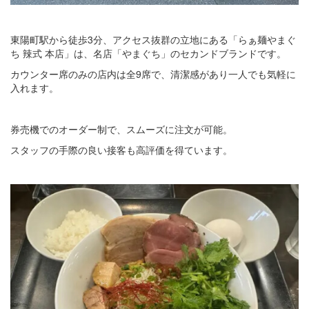
東陽町駅から徒歩3分、アクセス抜群の立地にある「らぁ麺やまぐ
ち 辣式 本店」は、名店「やまぐち」のセカンドブランドです。
カウンター席のみの店内は全9席で、清潔感があり一人でも気軽に
入れます。
券売機でのオーダー制で、スムーズに注文が可能。
スタッフの手際の良い接客も高評価を得ています。