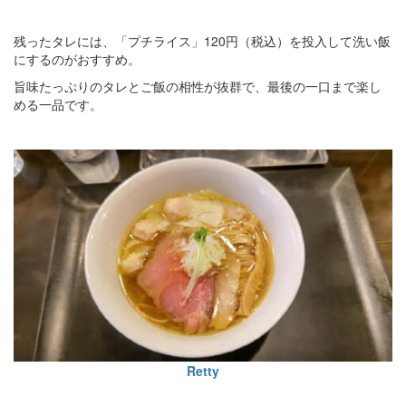
残ったタレには、「プチライス」120円（税込）を投入して洗い飯
にするのがおすすめ。
旨味たっぷりのタレとご飯の相性が抜群で、最後の一口まで楽し
める一品です。
Retty