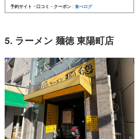
予約サイト・口コミ・クーポン
:
食べログ
5. ラーメン 麺徳 東陽町店