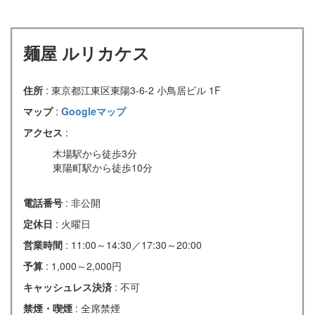
麺屋 ルリカケス
住所
: 東京都江東区東陽3-6-2 小鳥居ビル 1F
マップ
:
Googleマップ
アクセス
:
木場駅から徒歩3分
東陽町駅から徒歩10分
電話番号
: 非公開
定休日
: 火曜日
営業時間
: 11:00～14:30／17:30～20:00
予算
: 1,000～2,000円
キャッシュレス決済
: 不可
禁煙・喫煙
: 全席禁煙