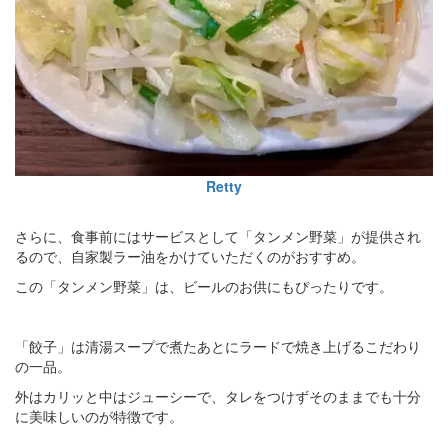
Retty
さらに、食事前にはサービスとして「タンメン野菜」が提供され
るので、自家製ラー油をかけていただくのがおすすめ。
この「タンメン野菜」は、ビールのお供にもぴったりです。
「餃子」は清湯スープで煮たあとにラードで焼き上げるこだわり
の一品。
外はカリッと中はジューシーで、タレをつけずそのままでも十分
に美味しいのが特徴です。