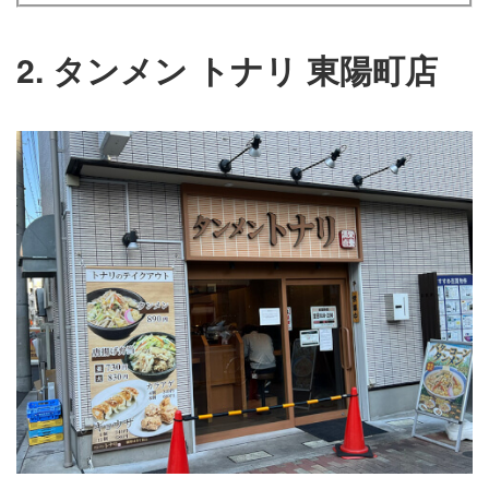
2. タンメン トナリ 東陽町店