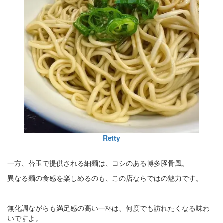
Retty
一方、替玉で提供される細麺は、コシのある博多豚骨風。
異なる麺の食感を楽しめるのも、この店ならではの魅力です。
無化調ながらも満足感の高い一杯は、何度でも訪れたくなる味わ
いですよ。