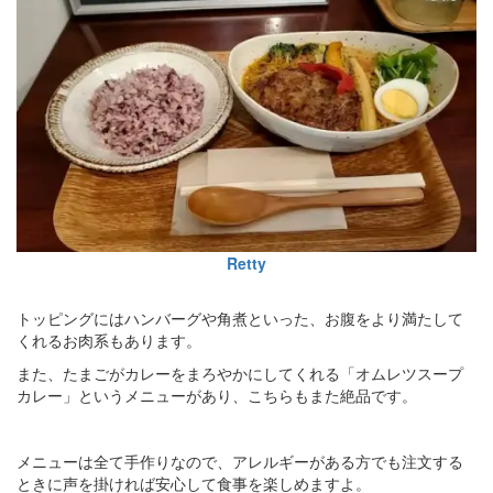
Retty
トッピングにはハンバーグや角煮といった、お腹をより満たして
くれるお肉系もあります。
また、たまごがカレーをまろやかにしてくれる「オムレツスープ
カレー」というメニューがあり、こちらもまた絶品です。
メニューは全て手作りなので、アレルギーがある方でも注文する
ときに声を掛ければ安心して食事を楽しめますよ。