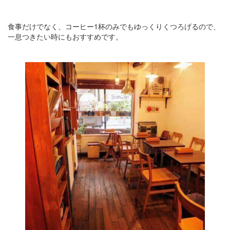
食事だけでなく、コーヒー1杯のみでもゆっくりくつろげるので、
一息つきたい時にもおすすめです。