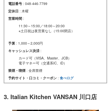
電話番号
: 048-446-7799
定休日
: 木曜
営業時間
:
11:30～15:00／18:00～20:00
※土日祝は夜営業なし（15:00閉店）
予算
: 1,000～2,000円
キャッシュレス決済
:
カード可（VISA、Master、JCB）
電子マネー可（交通系IC、iD）
禁煙・喫煙
: 全席禁煙
予約サイト・口コミ・クーポン
:
食べログ
3. Italian Kitchen VANSAN 川口店