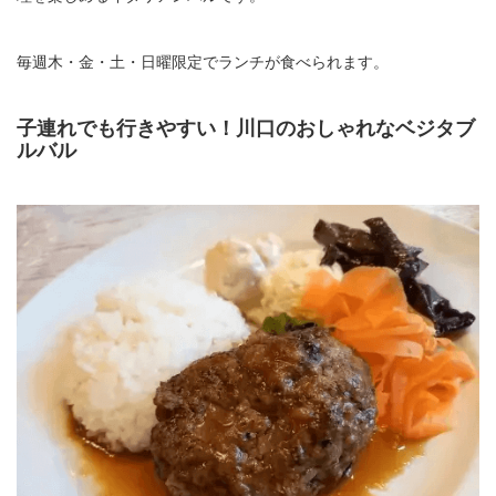
毎週木・金・土・日曜限定でランチが食べられます。
子連れでも行きやすい！川口のおしゃれなベジタブ
ルバル