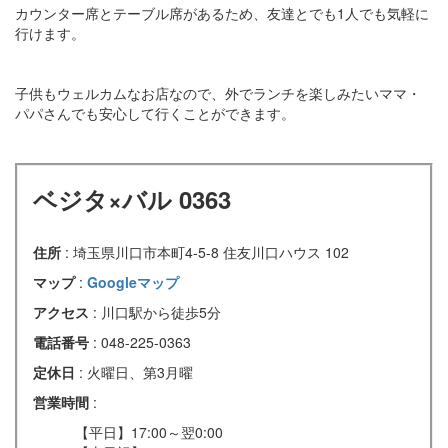
カウンター席とテーブル席があるため、友達とでも1人でも気軽に
行けます。
子供もウェルカムなお店なので、外でランチを楽しみたいママ・
パパさんでも安心して行くことができます。
ベジタ×バル 0363
住所
: 埼玉県川口市本町4-5-8 住友川口ハウス 102
マップ
:
Googleマップ
アクセス
: 川口駅から徒歩5分
電話番号
: 048-225-0363
定休日
: 火曜日、第3月曜
営業時間
:
【平日】17:00～翌0:00