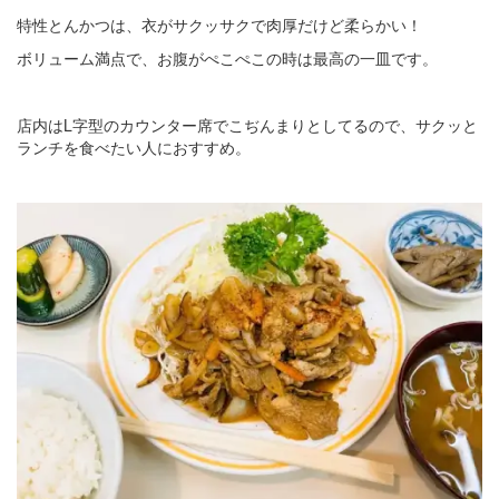
特性とんかつは、衣がサクッサクで肉厚だけど柔らかい！
ボリューム満点で、お腹がぺこぺこの時は最高の一皿です。
店内はL字型のカウンター席でこぢんまりとしてるので、サクッと
ランチを食べたい人におすすめ。