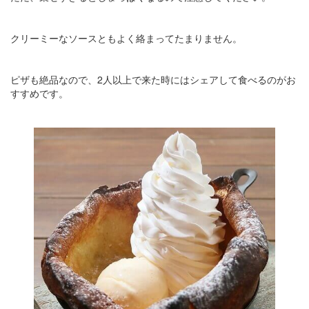
クリーミーなソースともよく絡まってたまりません。
ピザも絶品なので、2人以上で来た時にはシェアして食べるのがお
すすめです。