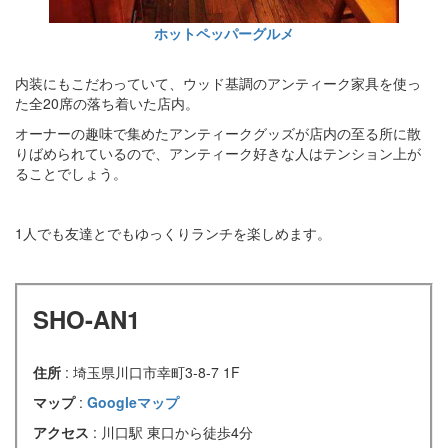
ホットペッパーグルメ
内装にもこだわっていて、ウッド基調のアンティーク家具を使っ
た全20席の落ち着いた店内。
オーナーの趣味で集めたアンティークグッズが店内の至る所に散
りばめられているので、アンティーク好きな人はテンション上が
ることでしょう。
1人でも友達とでもゆっくりランチを楽しめます。
SHO-AN1
住所
: 埼玉県川口市幸町3-8-7 1F
マップ
:
Googleマップ
アクセス
: 川口駅 東口から徒歩4分