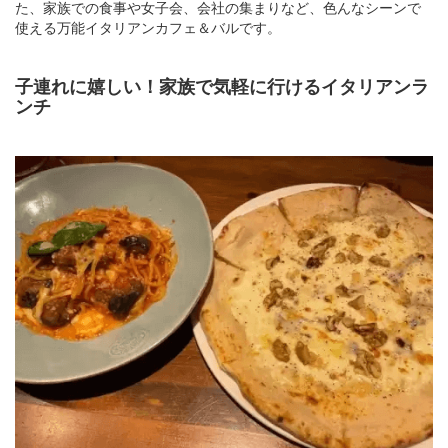
た、家族での食事や女子会、会社の集まりなど、色んなシーンで
使える万能イタリアンカフェ＆バルです。
子連れに嬉しい！家族で気軽に行けるイタリアンラ
ンチ