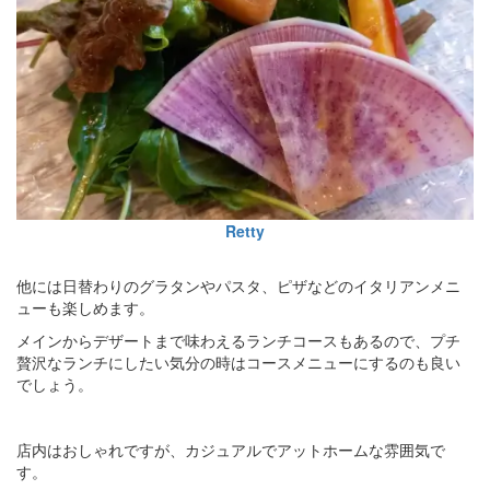
Retty
他には日替わりのグラタンやパスタ、ピザなどのイタリアンメニ
ューも楽しめます。
メインからデザートまで味わえるランチコースもあるので、プチ
贅沢なランチにしたい気分の時はコースメニューにするのも良い
でしょう。
店内はおしゃれですが、カジュアルでアットホームな雰囲気で
す。