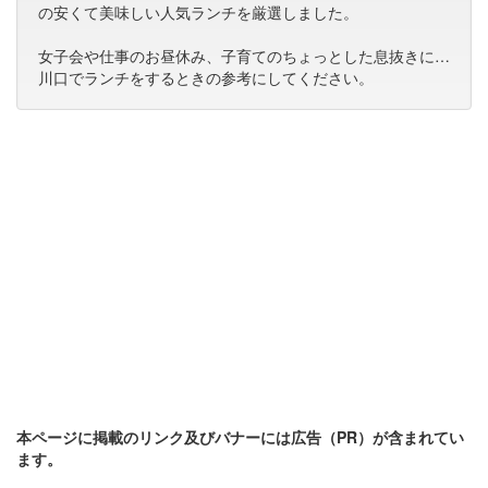
の安くて美味しい人気ランチを厳選しました。
女子会や仕事のお昼休み、子育てのちょっとした息抜きに…
川口でランチをするときの参考にしてください。
本ページに掲載のリンク及びバナーには広告（PR）が含まれてい
ます。