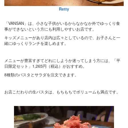
Retty
「VANSAN」は、小さな子供がいるからなかなか外でゆっくり食
事ができないという方にも利用しやすいお店です。
キッズメニューがあり店内は広々としているので、お子さんと一
緒にゆっくりランチを楽しめます。
メニューが豊富すぎてどれにしようか迷ってしまう方には、「平
日限定セット」1,265円（税込）がおすすめ。
8種類のパスタとサラダを注文できます。
お店こだわりの生パスタは、もちもちでボリュームも満点です。