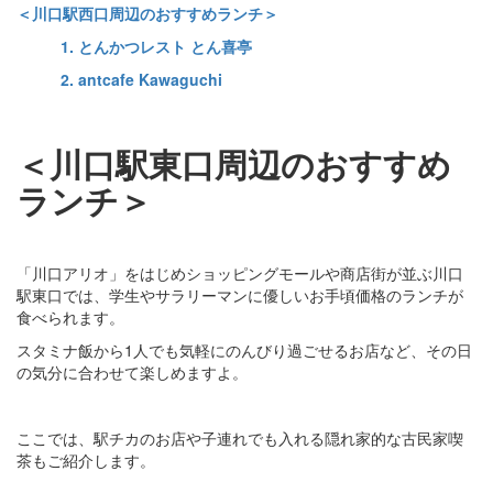
＜川口駅西口周辺のおすすめランチ＞
1. とんかつレスト とん喜亭
2. antcafe Kawaguchi
＜川口駅東口周辺のおすすめ
ランチ＞
「川口アリオ」をはじめショッピングモールや商店街が並ぶ川口
駅東口では、学生やサラリーマンに優しいお手頃価格のランチが
食べられます。
スタミナ飯から1人でも気軽にのんびり過ごせるお店など、その日
の気分に合わせて楽しめますよ。
ここでは、駅チカのお店や子連れでも入れる隠れ家的な古民家喫
茶もご紹介します。