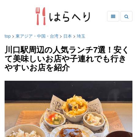
top
>
東アジア・中国・台湾
>
日本
>
埼玉
川口駅周辺の人気ランチ7選！安く
て美味しいお店や子連れでも行き
やすいお店を紹介