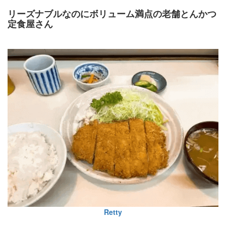
リーズナブルなのにボリューム満点の老舗とんかつ
定食屋さん
Retty