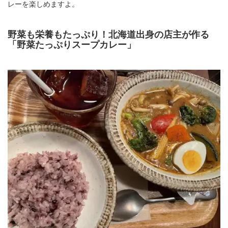
レーを楽しめますよ。
野菜も栄養もたっぷり！北海道出身の店主が作る
「野菜たっぷりスープカレー」