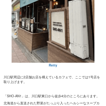
Retty
川口駅周辺に2店舗お店を構えているカフェで、ここでは1号店を
取り上げます。
「SHO-AN1」は、川口駅東口から徒歩4分のところにあります。
北海道から直送された野菜がたっぷり入ったヘルシーなスープカ