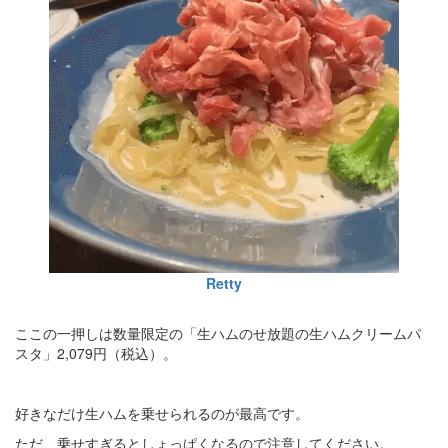
Retty
ここの一押しは数量限定の「生ハムのせ放題の生ハムクリームパ
スタ」2,079円（税込）。
好きなだけ生ハムを乗せられるのが最高です。
ただ、乗せすぎるとしょっぱくなるので注意してください。