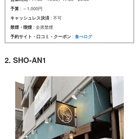
予算
: ～1,000円
キャッシュレス決済
: 不可
禁煙・喫煙
: 全席禁煙
予約サイト・口コミ・クーポン
:
食べログ
2. SHO-AN1