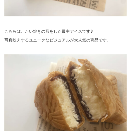
こちらは、たい焼きの形をした最中アイスです♪
写真映えするユニークなビジュアルが大人気の商品です。