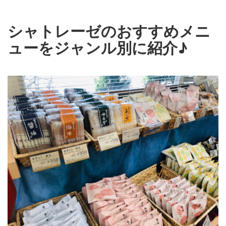
シャトレーゼのおすすめメニ
ューをジャンル別に紹介♪