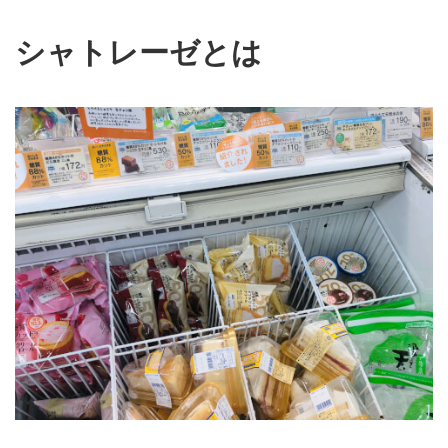
シャトレーゼとは