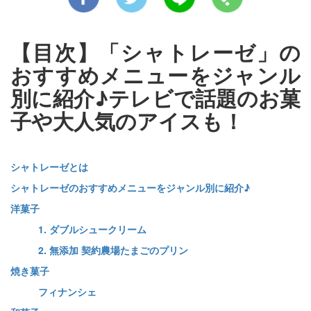
【目次】「シャトレーゼ」の
おすすめメニューをジャンル
別に紹介♪テレビで話題のお菓
子や大人気のアイスも！
シャトレーゼとは
シャトレーゼのおすすめメニューをジャンル別に紹介♪
洋菓子
1. ダブルシュークリーム
2. 無添加 契約農場たまごのプリン
焼き菓子
フィナンシェ