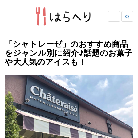
「シャトレーゼ」のおすすめ商品
をジャンル別に紹介♪話題のお菓子
や大人気のアイスも！