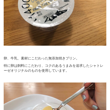
卵、牛乳、素材にこだわった無添加焼きプリン。
特に卵は飼料にこだわり、コクのあるうまみを追求したシャトレ
ーゼオリジナルのものを使用しています。