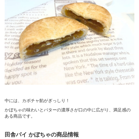
中には、カボチャ餡がぎっしり！
かぼちゃの味わいとバターの濃厚さが口の中に広がり、満足感の
ある商品です。
田舎パイ かぼちゃの商品情報