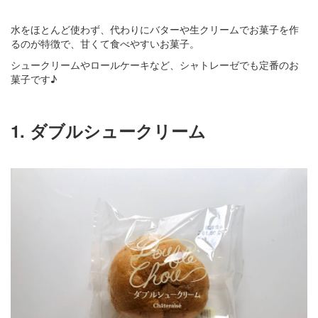
水をほとんど使わず、代わりにバターや生クリームでお菓子を作
るのが特徴で、甘くて食べやすいお菓子。
シュークリームやロールケーキなど、シャトレーゼでも定番のお
菓子です♪
1. ダブルシュークリーム