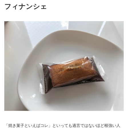
フィナンシェ
「焼き菓子といえばコレ」といっても過言ではないほど根強い人