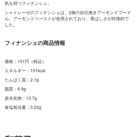
気を持つフィナンシェ。
シャトレーゼのフィナンシェは、2種の自社挽きアーモンドプード
ル、アーモンドペーストが使用されており、香ばしさが特徴的で
した。
フィナンシェの商品情報
価格：151円（税込）
エネルギー：151kcal
たんぱく質：2.1g
脂質：9.9g
炭水化物：13.7g
食塩相当量：0.22g