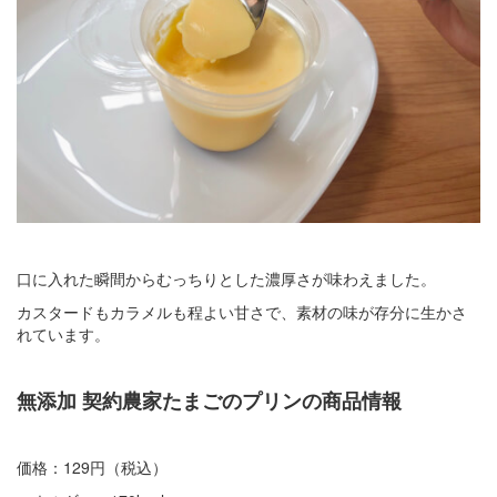
口に入れた瞬間からむっちりとした濃厚さが味わえました。
カスタードもカラメルも程よい甘さで、素材の味が存分に生かさ
れています。
無添加 契約農家たまごのプリンの商品情報
価格：129円（税込）