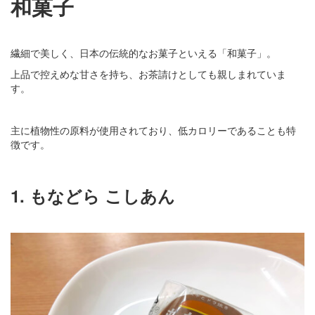
和菓子
繊細で美しく、日本の伝統的なお菓子といえる「和菓子」。
上品で控えめな甘さを持ち、お茶請けとしても親しまれていま
す。
主に植物性の原料が使用されており、低カロリーであることも特
徴です。
1. もなどら こしあん