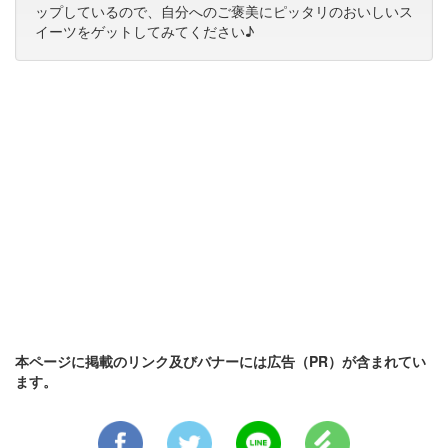
ップしているので、自分へのご褒美にピッタリのおいしいス
イーツをゲットしてみてください♪
本ページに掲載のリンク及びバナーには広告（PR）が含まれてい
ます。