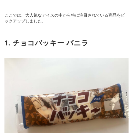
ここでは、大人気なアイスの中から特に注目されている商品をピ
ックアップしました。
1. チョコバッキー バニラ