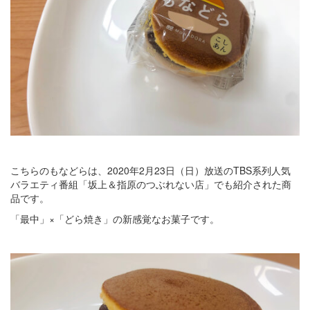
こちらのもなどらは、2020年2月23日（日）放送のTBS系列人気
バラエティ番組「坂上＆指原のつぶれない店」でも紹介された商
品です。
「最中」×「どら焼き」の新感覚なお菓子です。