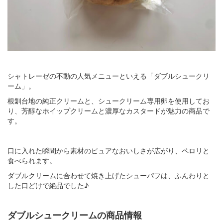
シャトレーゼの不動の人気メニューといえる「ダブルシュークリ
ーム」。
根釧台地の純正クリームと、シュークリーム専用卵を使用してお
り、芳醇なホイップクリームと濃厚なカスタードが魅力の商品で
す。
口に入れた瞬間から素材のピュアなおいしさが広がり、ペロリと
食べられます。
ダブルクリームに合わせて焼き上げたシューパフは、ふんわりと
した口どけで絶品でした♪
ダブルシュークリームの商品情報