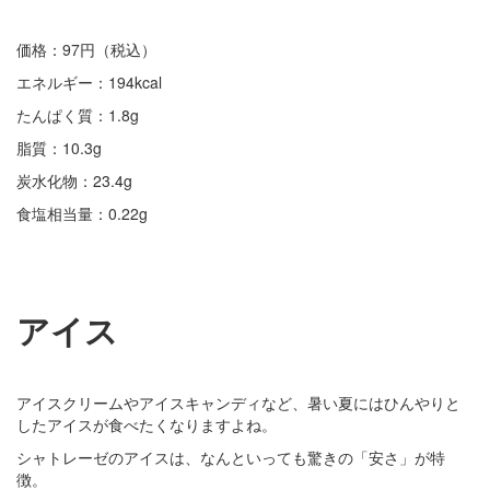
価格：97円（税込）
エネルギー：194kcal
たんぱく質：1.8g
脂質：10.3g
炭水化物：23.4g
食塩相当量：0.22g
アイス
アイスクリームやアイスキャンディなど、暑い夏にはひんやりと
したアイスが食べたくなりますよね。
シャトレーゼのアイスは、なんといっても驚きの「安さ」が特
徴。