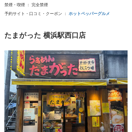
禁煙・喫煙 ： 完全禁煙
予約サイト・口コミ・クーポン ：
ホットペッパーグルメ
たまがった 横浜駅西口店