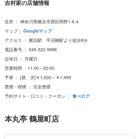
吉村家の店舗情報
住所 ： 神奈川県横浜市西区岡野1-6-4
マップ：
Googleマップ
アクセス ： 横浜駅、平沼橋駅より徒歩8分
電話番号 ： 045-322-9988
定休日 ： 月曜日
営業時間 ：11:00～20:00
予算 ： [昼、夕]￥1,000～￥1,999
禁煙・喫煙 ： 完全禁煙
予約サイト・口コミ・クーポン ：
食べログ
本丸亭 鶴屋町店