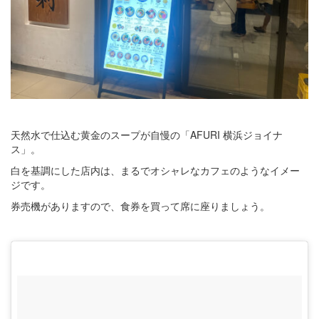
天然水で仕込む黄金のスープが自慢の「AFURI 横浜ジョイナ
ス」。
白を基調にした店内は、まるでオシャレなカフェのようなイメー
ジです。
券売機がありますので、食券を買って席に座りましょう。