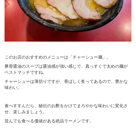
このお店のおすすめのメニューは「チャーシュー麺」。
豚骨醤油のスープは醤油感が強い感じで、真っすぐで太めの麺が
ベストマッチですね。
チャーシューは薄切りですが、香ばしく炙ってあるので、豊かな
味わい。
食べすすんだら、秘伝のお酢をかけてまろやかな味わいに変化さ
せ、楽しみましょう。
並んでも食べる価値がある絶品ラーメンです。