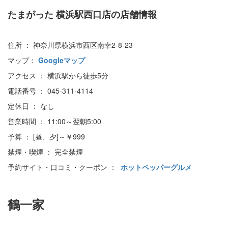
たまがった 横浜駅西口店の店舗情報
住所 ： 神奈川県横浜市西区南幸2-8-23
マップ：
Googleマップ
アクセス ： 横浜駅から徒歩5分
電話番号 ： 045-311-4114
定休日 ： なし
営業時間 ： 11:00～翌朝5:00
予算 ： [昼、夕]～￥999
禁煙・喫煙 ： 完全禁煙
予約サイト・口コミ・クーポン ：
ホットペッパーグルメ
鶴一家