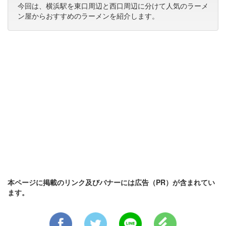
今回は、横浜駅を東口周辺と西口周辺に分けて人気のラーメ
ン屋からおすすめのラーメンを紹介します。
本ページに掲載のリンク及びバナーには広告（PR）が含まれてい
ます。