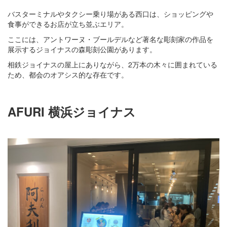
バスターミナルやタクシー乗り場がある西口は、ショッピングや
食事ができるお店が立ち並ぶエリア。
ここには、アントワーヌ・ブールデルなど著名な彫刻家の作品を
展示するジョイナスの森彫刻公園があります。
相鉄ジョイナスの屋上にありながら、2万本の木々に囲まれている
ため、都会のオアシス的な存在です。
AFURI 横浜ジョイナス