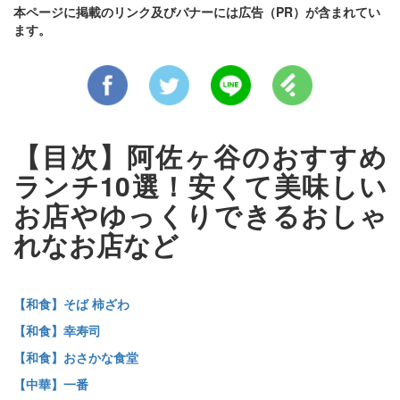
本ページに掲載のリンク及びバナーには広告（PR）が含まれてい
ます。
【目次】阿佐ヶ谷のおすすめ
ランチ10選！安くて美味しい
お店やゆっくりできるおしゃ
れなお店など
【和食】そば 柿ざわ
【和食】幸寿司
【和食】おさかな食堂
【中華】一番