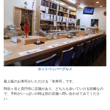
ホットペッパーグルメ
最上級のお寿司がいただける「幸寿司」です。
阿佐ヶ谷と高円寺に店舗があり、どちらも歩いていける距離なの
で、予約がいっぱいの時は別の店舗へ問い合わせてみてくださ
い。