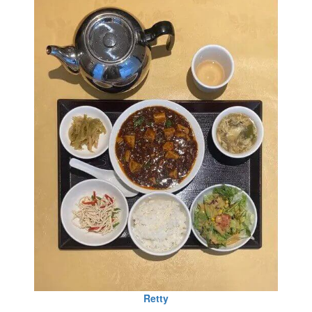
Retty