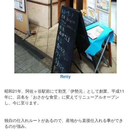
Retty
昭和21年、阿佐ヶ谷駅前にて割烹「伊勢元」として創業、平成11
年に、店名を「おさかな食堂」に変えてリニューアルオープン
し、今に至ります。
独自の仕入れルートがあるので、産地から直接仕入れる事ができ
るのが強み。