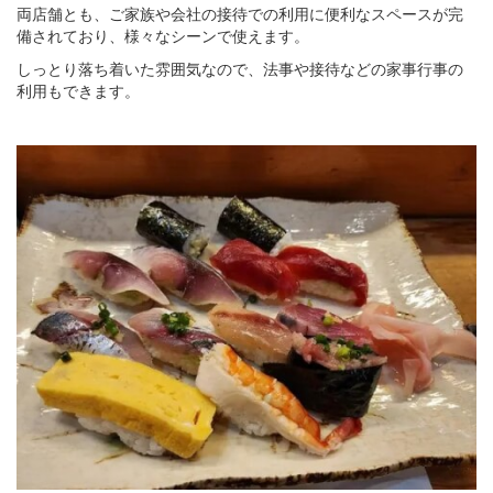
両店舗とも、ご家族や会社の接待での利用に便利なスペースが完
備されており、様々なシーンで使えます。
しっとり落ち着いた雰囲気なので、法事や接待などの家事行事の
利用もできます。