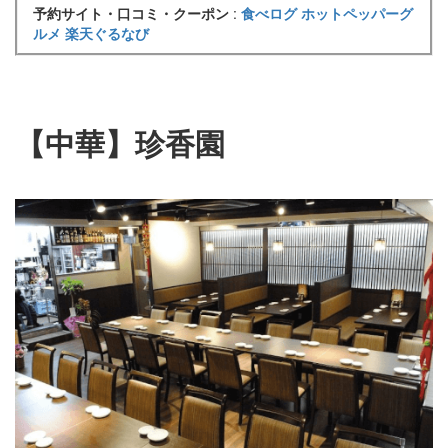
予約サイト・口コミ・クーポン
:
食べログ
ホットペッパーグ
ルメ
楽天ぐるなび
【中華】珍香園