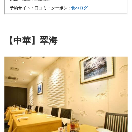
予約サイト・口コミ・クーポン
:
食べログ
【中華】翠海