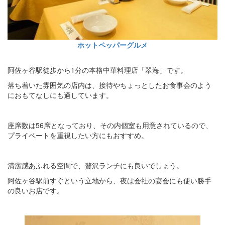
ホットペッパーグルメ
阿佐ヶ谷駅徒歩から1分の本格中華料理店「翠海」です。
落ち着いた雰囲気の店内は、接待やちょっとしたお食事会のよう
におもてなしにも適しています。
座席数は56席となっており、その内個室も用意されているので、
プライベートを重視したい方にもおすすめ。
清潔感あふれる空間で、贅沢ランチにも良いでしょう。
阿佐ヶ谷駅前すぐという立地から、夜は会社の宴会にも使い勝手
の良いお店です。