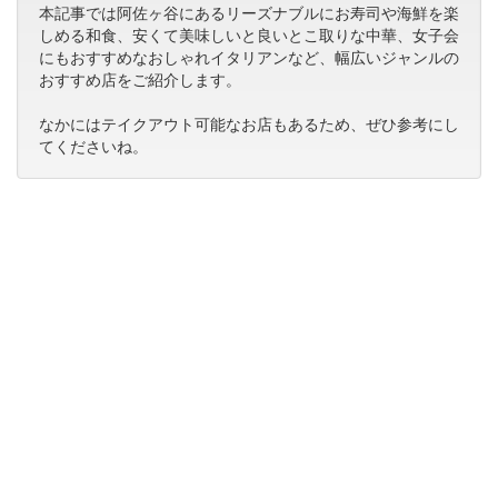
本記事では阿佐ヶ谷にあるリーズナブルにお寿司や海鮮を楽
しめる和食、安くて美味しいと良いとこ取りな中華、女子会
にもおすすめなおしゃれイタリアンなど、幅広いジャンルの
おすすめ店をご紹介します。
なかにはテイクアウト可能なお店もあるため、ぜひ参考にし
てくださいね。