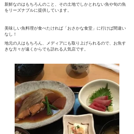
新鮮なのはもちろんのこと、その土地でしかとれない魚や旬の魚
をリーズナブルに提供しています。
美味しい魚料理が食べたければ「おさかな食堂」に行けば間違い
なし！
地元の人はもちろん、メディアにも取り上げられるので、お魚す
きな方々が遠くからでも訪れる人気店です。