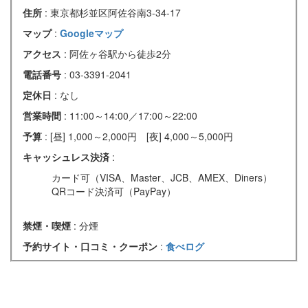
住所
: 東京都杉並区阿佐谷南3-34-17
マップ
:
Googleマップ
アクセス
: 阿佐ヶ谷駅から徒歩2分
電話番号
: 03-3391-2041
定休日
: なし
営業時間
: 11:00～14:00／17:00～22:00
予算
: [昼] 1,000～2,000円 [夜] 4,000～5,000円
キャッシュレス決済
:
カード可（VISA、Master、JCB、AMEX、Diners）
QRコード決済可（PayPay）
禁煙・喫煙
: 分煙
予約サイト・口コミ・クーポン
:
食べログ