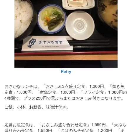
Retty
おさかなランチは、「おさしみ3点盛り定食」1,200円、「焼き魚
定食」1,000円、「煮魚定食」1,000円、「フライ定食」1,000円の
4種類で、プラス250円で天ぷらまたはおさしみ付きになります。
ご飯、小鉢、お新香、味噌汁付き。
定番お魚定食は、「おさしみ盛り合わせ定食」1,550円、「天ぷら
盛り合わせ定食」1,550円、「さばのみそ煮定食」1,200円、「ま