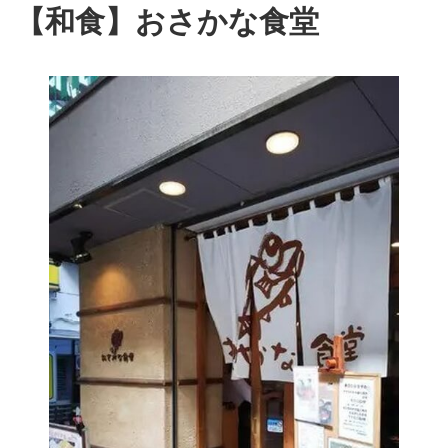
【和食】おさかな食堂