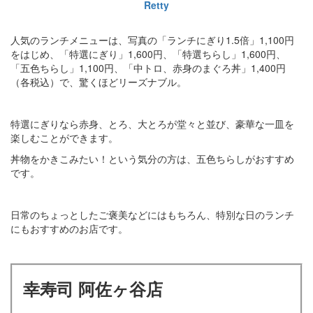
Retty
人気のランチメニューは、写真の「ランチにぎり1.5倍」1,100円
をはじめ、「特選にぎり」1,600円、「特選ちらし」1,600円、
「五色ちらし」1,100円、「中トロ、赤身のまぐろ丼」1,400円
（各税込）で、驚くほどリーズナブル。
特選にぎりなら赤身、とろ、大とろが堂々と並び、豪華な一皿を
楽しむことができます。
丼物をかきこみたい！という気分の方は、五色ちらしがおすすめ
です。
日常のちょっとしたご褒美などにはもちろん、特別な日のランチ
にもおすすめのお店です。
幸寿司 阿佐ヶ谷店