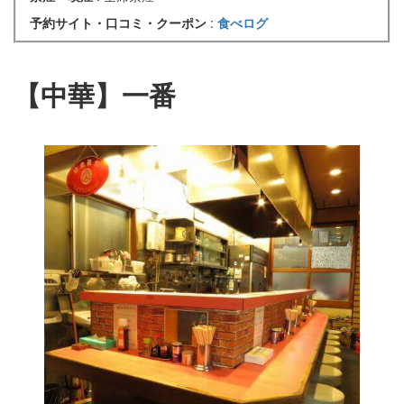
予約サイト・口コミ・クーポン
:
食べログ
【中華】一番