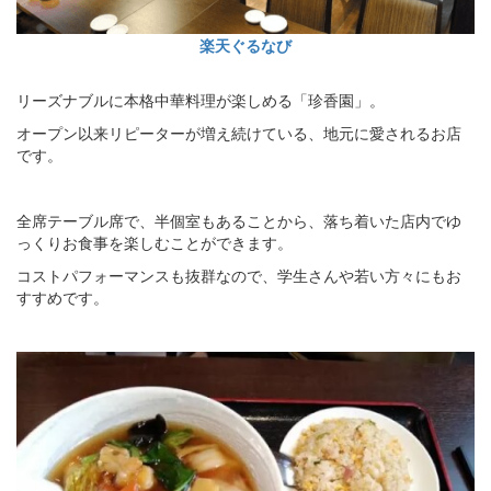
楽天ぐるなび
リーズナブルに本格中華料理が楽しめる「珍香園」。
オープン以来リピーターが増え続けている、地元に愛されるお店
です。
全席テーブル席で、半個室もあることから、落ち着いた店内でゆ
っくりお食事を楽しむことができます。
コストパフォーマンスも抜群なので、学生さんや若い方々にもお
すすめです。