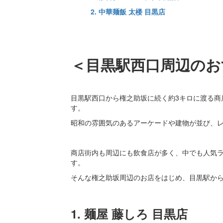
2. 中華麺飯 太楼 目黒店
＜目黒駅西口周辺のお
目黒駅西口から権之助坂に続く約3キロに渡る商
す。
昭和の雰囲気のあるアーケードや建物が並び、
商店街内も周辺にも飲食店が多く、中でも人気
す。
そんな権之助坂周辺のお店をはじめ、目黒駅から
1. 麺屋 藤しろ 目黒店