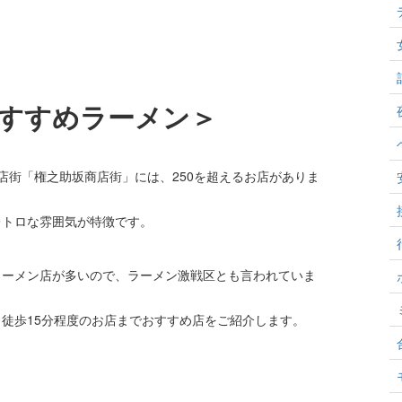
すすめラーメン＞
店街「権之助坂商店街」には、250を超えるお店がありま
レトロな雰囲気が特徴です。
ラーメン店が多いので、ラーメン激戦区とも言われていま
徒歩15分程度のお店までおすすめ店をご紹介します。