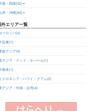
中国・四国(52)
九州・沖縄(84)
国外エリア一覧
ヨーロッパ(4)
中近東(1)
東南アジア(4)
南アジア・インド・ネパール(1)
中南米(1)
ミクロネシア・ハワイ・グアム(2)
東アジア・中国・台湾(4)