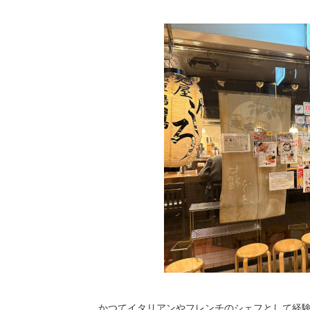
かつてイタリアンやフレンチのシェフとして経験