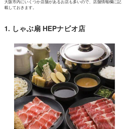
大阪市内にいくつか店舗があるお店も多いので、店舗情報欄に記
載しておきます。
1. しゃぶ扇 HEPナビオ店