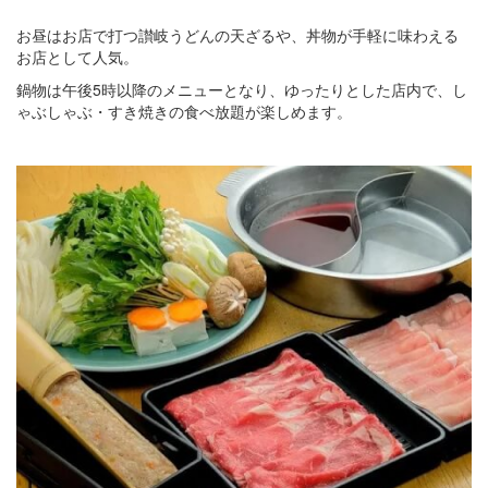
お昼はお店で打つ讃岐うどんの天ざるや、丼物が手軽に味わえる
お店として人気。
鍋物は午後5時以降のメニューとなり、ゆったりとした店内で、し
ゃぶしゃぶ・すき焼きの食べ放題が楽しめます。