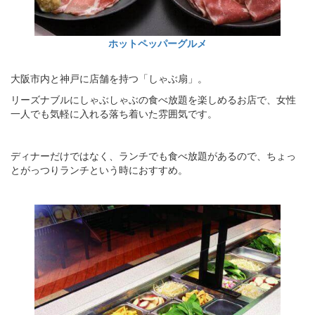
ホットペッパーグルメ
大阪市内と神戸に店舗を持つ「しゃぶ扇」。
リーズナブルにしゃぶしゃぶの食べ放題を楽しめるお店で、女性
一人でも気軽に入れる落ち着いた雰囲気です。
ディナーだけではなく、ランチでも食べ放題があるので、ちょっ
とがっつりランチという時におすすめ。