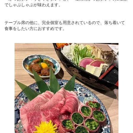
でしゃぶしゃぶが味わえます。
テーブル席の他に、完全個室も用意されているので、落ち着いて
食事をしたい方におすすめです。