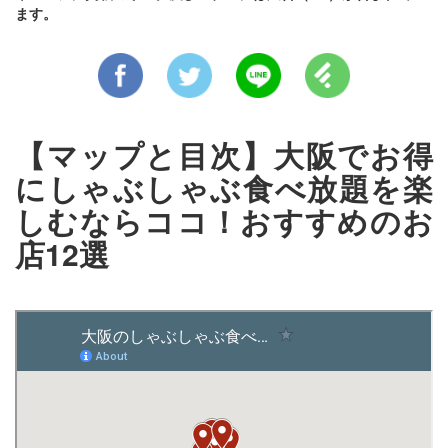
ます。
【マップと目次】大阪でお得
にしゃぶしゃぶ食べ放題を楽
しむならココ！おすすめのお
店12選