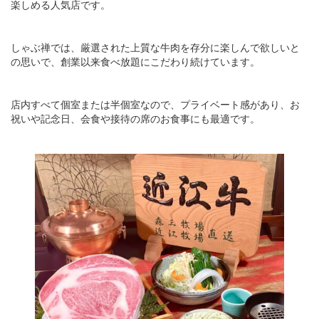
楽しめる人気店です。
しゃぶ禅では、厳選された上質な牛肉を存分に楽しんで欲しいと
の思いで、創業以来食べ放題にこだわり続けています。
店内すべて個室または半個室なので、プライベート感があり、お
祝いや記念日、会食や接待の席のお食事にも最適です。