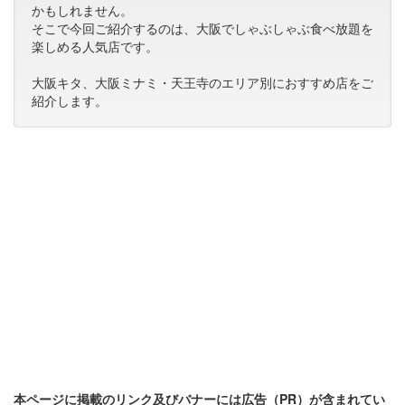
かもしれません。
そこで今回ご紹介するのは、大阪でしゃぶしゃぶ食べ放題を
楽しめる人気店です。
大阪キタ、大阪ミナミ・天王寺のエリア別におすすめ店をご
紹介します。
本ページに掲載のリンク及びバナーには広告（PR）が含まれてい