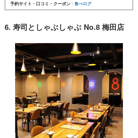
予約サイト・口コミ・クーポン
:
食べログ
6. 寿司としゃぶしゃぶ No.8 梅田店