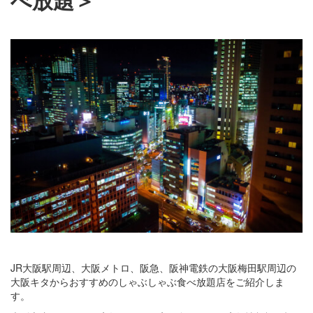
JR大阪駅周辺、大阪メトロ、阪急、阪神電鉄の大阪梅田駅周辺の
大阪キタからおすすめのしゃぶしゃぶ食べ放題店をご紹介しま
す。