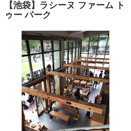
【池袋】ラシーヌ ファーム ト
ゥー パーク