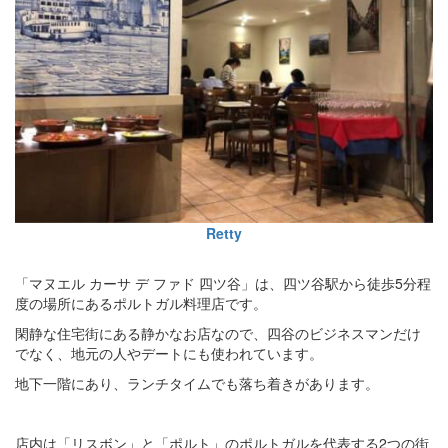
Retty
「マヌエル カーサ デ ファド 四ツ谷」は、四ツ谷駅から徒歩5分程
度の場所にあるポルトガル料理店です。
閑静な住宅街にある静かなお店なので、四谷のビジネスマンだけ
でなく、地元の人やデートにも使われています。
地下一階にあり、ランチタイムでも落ち着きがあります。
店内は「リスボン」と「ポルト」のポルトガルを代表する2つの街