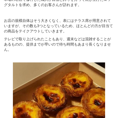
グタルトを求め、多くのお客さんが訪れます。
お店の規模自体はそう大きくなく、表にはテラス席が用意されて
いますが、その数も3つとなっているため、ほとんどの方が目当て
の商品をテイクアウトしていきます。
テレビで取り上げられたこともあり、週末などは混雑することが
あるものの、提供までが早いので待ち時間もあまり長くなりませ
ん。