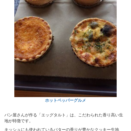
ホットペッパーグルメ
パン屋さんが作る「エッグタルト」は、こだわられた香り高い生
地が特徴です。
キッシュにも使われているバターの香りが豊かなクッキー生地