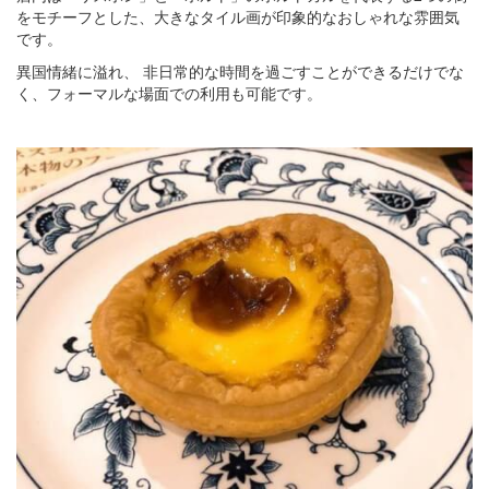
をモチーフとした、大きなタイル画が印象的なおしゃれな雰囲気
です。
異国情緒に溢れ、 非日常的な時間を過ごすことができるだけでな
く、フォーマルな場面での利用も可能です。