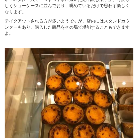
しくショーケースに並んでおり、眺めているだけで思わず楽しく
なります。
テイクアウトされる方が多いようですが、店内にはスタンドカウ
ンターもあり、購入した商品をその場で堪能することもできます
よ。