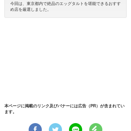
今回は、東京都内で絶品のエッグタルトを堪能できるおすす
め店を厳選しました。
本ページに掲載のリンク及びバナーには広告（PR）が含まれてい
ます。