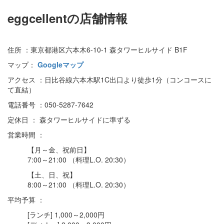
eggcellentの店舗情報
住所 ：東京都港区六本木6-10-1 森タワーヒルサイド B1F
マップ：
Googleマップ
アクセス ：日比谷線六本木駅1C出口より徒歩1分（コンコースに
て直結）
電話番号 ：050-5287-7642
定休日 ： 森タワーヒルサイドに準ずる
営業時間 ：
【月～金、祝前日】
7:00～21:00 （料理L.O. 20:30）
【土、日、祝】
8:00～21:00 （料理L.O. 20:30）
平均予算 ：
[ランチ] 1,000～2,000円