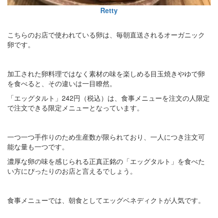
Retty
こちらのお店で使われている卵は、毎朝直送されるオーガニック
卵です。
加工された卵料理ではなく素材の味を楽しめる目玉焼きやゆで卵
を食べると、その違いは一目瞭然。
「エッグタルト」242円（税込）は、食事メニューを注文の人限定
で注文できる限定メニューとなっています。
一つ一つ手作りのため生産数が限られており、一人につき注文可
能な量も一つです。
濃厚な卵の味を感じられる正真正銘の「エッグタルト」を食べた
い方にぴったりのお店と言えるでしょう。
食事メニューでは、朝食としてエッグベネディクトが人気です。