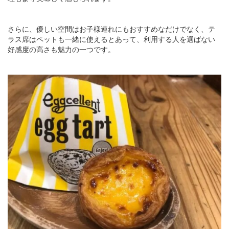
さらに、優しい空間はお子様連れにもおすすめなだけでなく、テ
ラス席はペットも一緒に使えるとあって、利用する人を選ばない
好感度の高さも魅力の一つです。