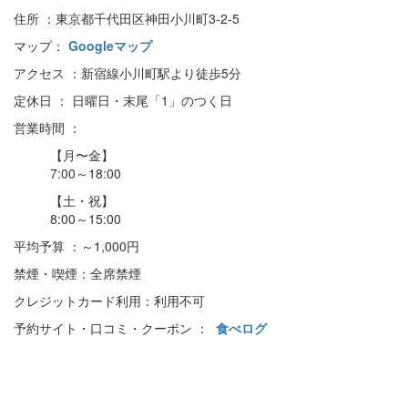
住所 ：東京都千代田区神田小川町3-2-5
マップ：
Googleマップ
アクセス ：新宿線小川町駅より徒歩5分
定休日 ： 日曜日・末尾「1」のつく日
営業時間 ：
【月〜金】
7:00～18:00
【土・祝】
8:00～15:00
平均予算 ：～1,000円
禁煙・喫煙：全席禁煙
クレジットカード利用：利用不可
予約サイト・口コミ・クーポン ：
食べログ