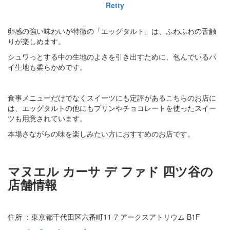
Retty
卵感の強い味わいが特徴の「エッグタルト」は、ふわふわの舌触
りが楽しめます。
シュワっとする中の生地のよさを引き出すために、包んでいるパ
イ生地も柔らかめです。
食事メニューだけでなくスイーツにも定評があるこちらのお店に
は、エッグタルトの他にもプリンやチョコレートを使ったスイー
ツも用意されています。
本場さながらの味を楽しみたい方におすすめのお店です。
マヌエル カーサ デ ファド 四ツ谷の
店舗情報
住所 ：東京都千代田区六番町11-7 アークスアトリウム B1F