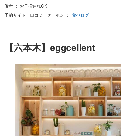
備考 ： お子様連れOK
予約サイト・口コミ・クーポン ：
食べログ
【六本木】eggcellent