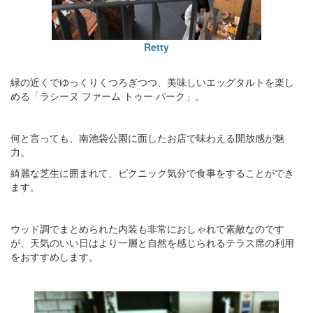
Retty
緑の近くでゆっくりくつろぎつつ、美味しいエッグタルトを楽し
める「ラシーヌ ファーム トゥー パーク」。
何と言っても、南池袋公園に面したお店で味わえる開放感が魅
力。
綺麗な芝生に囲まれて、ピクニック気分で食事をすることができ
ます。
ウッド調でまとめられた内装も非常におしゃれで素敵なのです
が、天気のいい日はより一層と自然を感じられるテラス席の利用
をおすすめします。