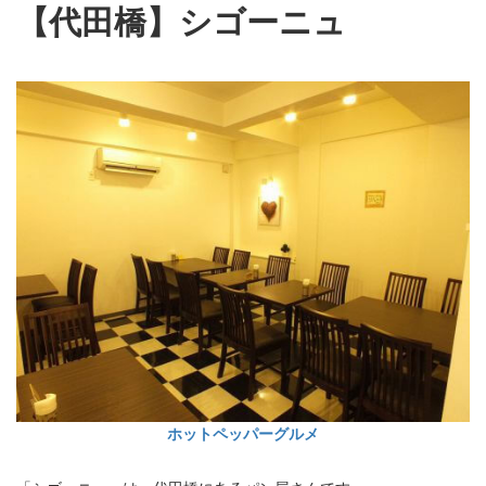
【代田橋】シゴーニュ
ホットペッパーグルメ