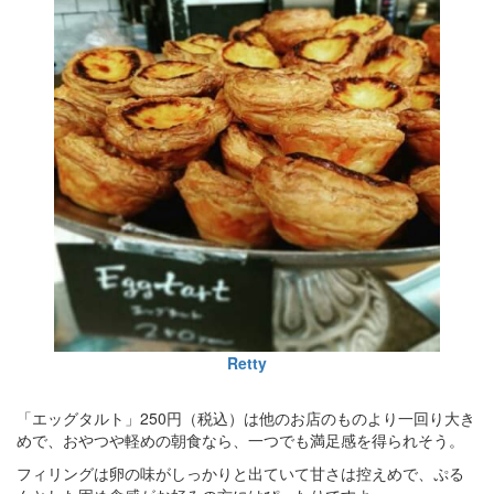
Retty
「エッグタルト」250円（税込）は他のお店のものより一回り大き
めで、おやつや軽めの朝食なら、一つでも満足感を得られそう。
フィリングは卵の味がしっかりと出ていて甘さは控えめで、ぷる