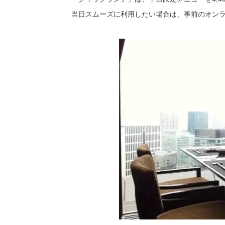
当日スムーズに利用したい場合は、事前のオン