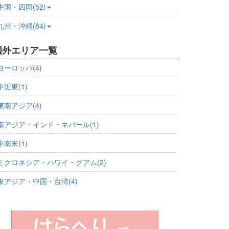
中国・四国(52)
九州・沖縄(84)
国外エリア一覧
ヨーロッパ(4)
中近東(1)
東南アジア(4)
南アジア・インド・ネパール(1)
中南米(1)
ミクロネシア・ハワイ・グアム(2)
東アジア・中国・台湾(4)