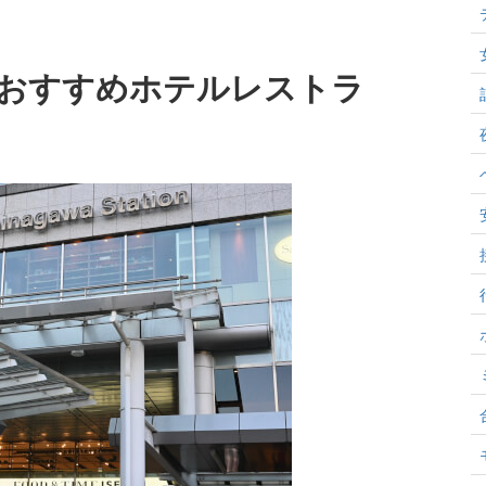
おすすめホテルレストラ