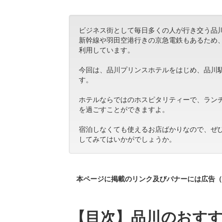
ビジネス街として毎日多くの人が行き交う品
新幹線や羽田空港行きの京急電鉄もあるため
利用しています。
今回は、品川プリンスホテルをはじめ、品川
す。
ホテルならではのホスピタリティーで、ラン
を過ごすことができますよ。
宿泊しなくても使えるお店ばかりなので、ぜ
してみてはいかがでしょうか。
本ページに掲載のリンク及びバナーには広告（
【目次】品川のおすす