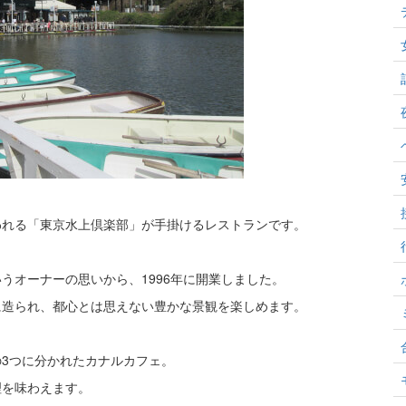
われる「東京水上倶楽部」が手掛けるレストランです。
うオーナーの思いから、1996年に開業しました。
に造られ、都心とは思えない豊かな景観を楽しめます。
3つに分かれたカナルカフェ。
理を味わえます。