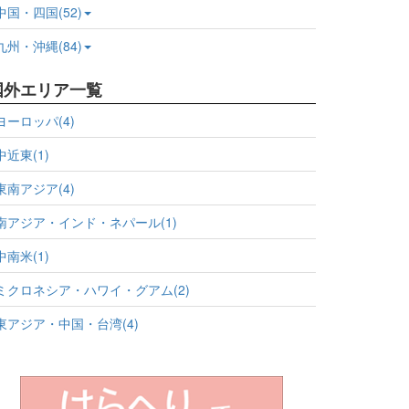
中国・四国(52)
九州・沖縄(84)
国外エリア一覧
ヨーロッパ(4)
中近東(1)
東南アジア(4)
南アジア・インド・ネパール(1)
中南米(1)
ミクロネシア・ハワイ・グアム(2)
東アジア・中国・台湾(4)