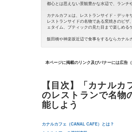
都心とは思えない景観豊かな水辺で、ランチ
カナルカフェは、レストランサイド・デッキ
レストランサイドの名物である窯焼きのピザ
ェタイム、ブティックの見た目まで楽しめる
飯田橋や神楽坂近辺で食事をするならカナル
本ページに掲載のリンク及びバナーには広告（
【目次】「カナルカ
のレストランで名物
能しよう
カナルカフェ（CANAL CAFE）とは？