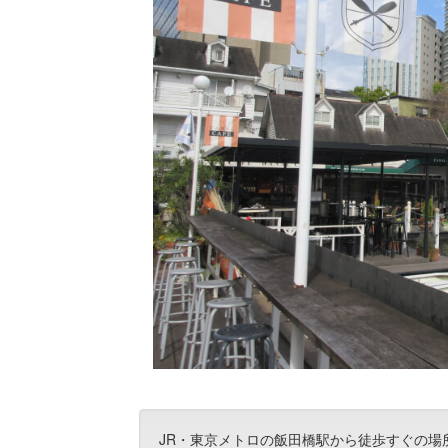
JR・東京メトロの飯田橋駅から徒歩すぐの場