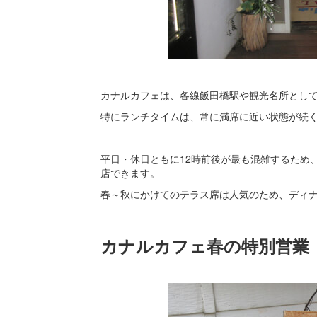
カナルカフェは、各線飯田橋駅や観光名所とし
特にランチタイムは、常に満席に近い状態が続
平日・休日ともに12時前後が最も混雑するため、
店できます。
春～秋にかけてのテラス席は人気のため、ディ
カナルカフェ春の特別営業