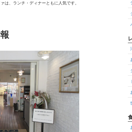
ツァは、ランチ・ディナーともに人気です。
情報