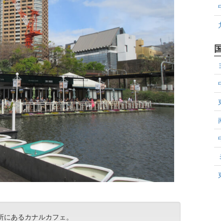
所にあるカナルカフェ。