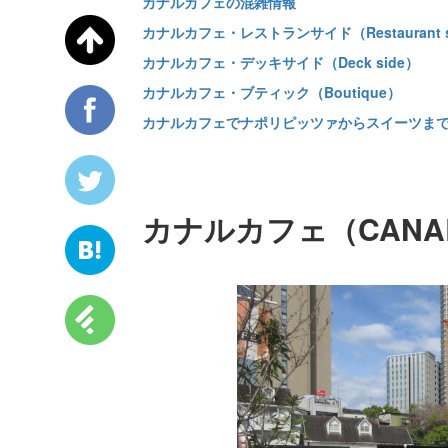
カナルカフェの混雑情報
カナルカフェ・レストランサイド（Restaurant s
カナルカフェ・デッキサイド（Deck side）
カナルカフェ・ブティック（Boutique）
カナルカフェでナポリピッツァからスイーツま
カナルカフェ（CANAL