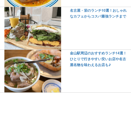
名古屋・栄のランチ10選！おしゃれ
なカフェからコスパ最強ランチまで
金山駅周辺のおすすめランチ14選！
ひとりで行きやすい安いお店や名古
屋名物を味わえるお店も♪