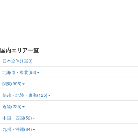
国内エリア一覧
日本全体(1620)
北海道・東北(98)
関東(995)
信越・北陸・東海(125)
近畿(225)
中国・四国(52)
九州・沖縄(84)