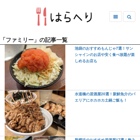
「ファミリー」の記事一覧
池袋のおすすめもんじゃ7選！サン
シャインのお店や安く食べ放題が楽
しめるお店も
水道橋の居酒屋20選！新鮮魚介のパ
エリアにホカホカ土鍋ご飯も！
新横浜のおすすめ居酒屋17選！飲み