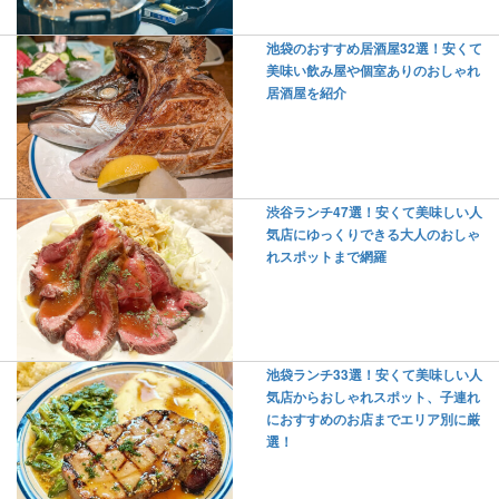
池袋のおすすめ居酒屋32選！安くて
美味い飲み屋や個室ありのおしゃれ
居酒屋を紹介
渋谷ランチ47選！安くて美味しい人
気店にゆっくりできる大人のおしゃ
れスポットまで網羅
池袋ランチ33選！安くて美味しい人
気店からおしゃれスポット、子連れ
におすすめのお店までエリア別に厳
選！