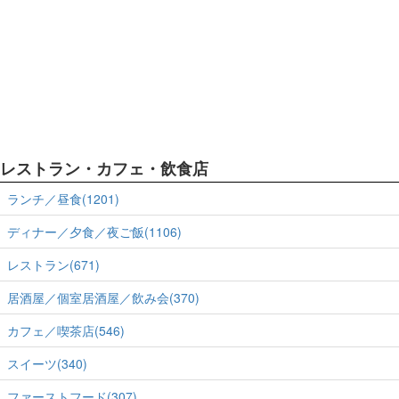
レストラン・カフェ・飲食店
ランチ／昼食(1201)
ディナー／夕食／夜ご飯(1106)
レストラン(671)
居酒屋／個室居酒屋／飲み会(370)
カフェ／喫茶店(546)
スイーツ(340)
ファーストフード(307)