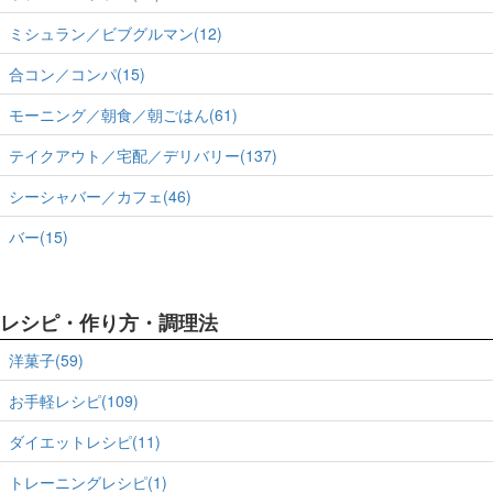
ミシュラン／ビブグルマン(12)
合コン／コンパ(15)
モーニング／朝食／朝ごはん(61)
テイクアウト／宅配／デリバリー(137)
シーシャバー／カフェ(46)
バー(15)
レシピ・作り方・調理法
洋菓子(59)
お手軽レシピ(109)
ダイエットレシピ(11)
トレーニングレシピ(1)