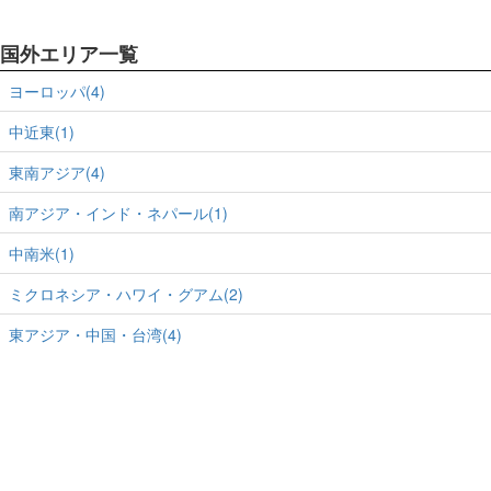
国外エリア一覧
ヨーロッパ(4)
中近東(1)
東南アジア(4)
南アジア・インド・ネパール(1)
中南米(1)
ミクロネシア・ハワイ・グアム(2)
東アジア・中国・台湾(4)