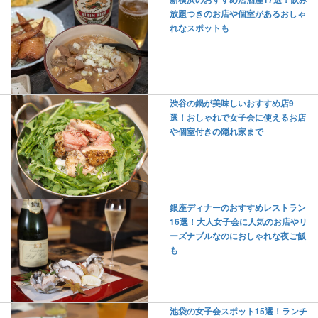
放題つきのお店や個室があるおしゃ
れなスポットも
渋谷の鍋が美味しいおすすめ店9
選！おしゃれで女子会に使えるお店
や個室付きの隠れ家まで
銀座ディナーのおすすめレストラン
16選！大人女子会に人気のお店やリ
ーズナブルなのにおしゃれな夜ご飯
も
池袋の女子会スポット15選！ランチ