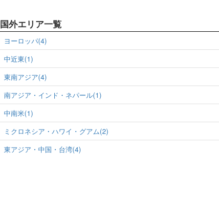
国外エリア一覧
ヨーロッパ(4)
中近東(1)
東南アジア(4)
南アジア・インド・ネパール(1)
中南米(1)
ミクロネシア・ハワイ・グアム(2)
東アジア・中国・台湾(4)