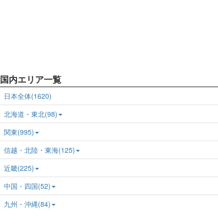
国内エリア一覧
日本全体(1620)
北海道・東北(98)
関東(995)
信越・北陸・東海(125)
近畿(225)
中国・四国(52)
九州・沖縄(84)