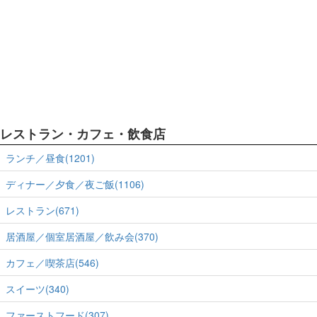
レストラン・カフェ・飲食店
ランチ／昼食(1201)
ディナー／夕食／夜ご飯(1106)
レストラン(671)
居酒屋／個室居酒屋／飲み会(370)
カフェ／喫茶店(546)
スイーツ(340)
ファーストフード(307)