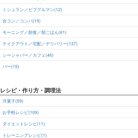
ミシュラン／ビブグルマン(12)
合コン／コンパ(15)
モーニング／朝食／朝ごはん(61)
テイクアウト／宅配／デリバリー(137)
シーシャバー／カフェ(46)
バー(15)
レシピ・作り方・調理法
洋菓子(59)
お手軽レシピ(109)
ダイエットレシピ(11)
トレーニングレシピ(1)