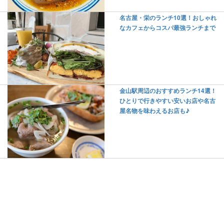
名古屋・栄のランチ10選！おしゃれ
なカフェからコスパ最強ランチまで
金山駅周辺のおすすめランチ14選！
ひとりで行きやすい安いお店や名古
屋名物を味わえるお店も♪