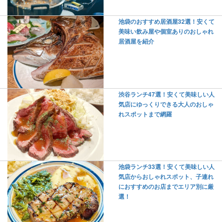
池袋のおすすめ居酒屋32選！安くて
美味い飲み屋や個室ありのおしゃれ
居酒屋を紹介
渋谷ランチ47選！安くて美味しい人
気店にゆっくりできる大人のおしゃ
れスポットまで網羅
池袋ランチ33選！安くて美味しい人
気店からおしゃれスポット、子連れ
におすすめのお店までエリア別に厳
選！