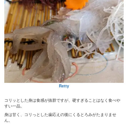
Retty
コリッとした身は食感が抜群ですが、硬すぎることはなく食べや
すい一品。
身は甘く、コリっとした歯応えの後にくるとろみがたまりませ
ん。