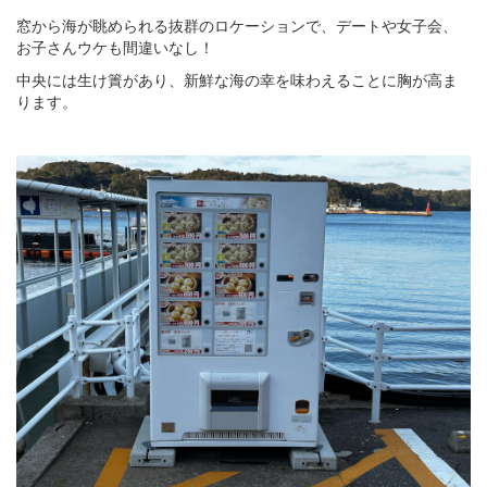
窓から海が眺められる抜群のロケーションで、デートや女子会、
お子さんウケも間違いなし！
中央には生け簀があり、新鮮な海の幸を味わえることに胸が高ま
ります。