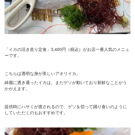
「イカの活き造り定食」3,400円（税込）がお店一番人気のメニュ
ーです。
こちらは透明な身が美しいアオリイカ。
綺麗に透き通ったイカは、まだゲソが動いており新鮮なことがう
かがえます。
提供時にハサミが渡されるので、ゲソを切って踊り食いのように
していただくのもおすすめです。