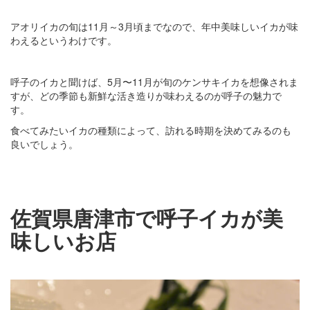
アオリイカの旬は11月～3月頃までなので、年中美味しいイカが味
わえるというわけです。
呼子のイカと聞けば、5月〜11月が旬のケンサキイカを想像されま
すが、どの季節も新鮮な活き造りが味わえるのが呼子の魅力で
す。
食べてみたいイカの種類によって、訪れる時期を決めてみるのも
良いでしょう。
佐賀県唐津市で呼子イカが美
味しいお店