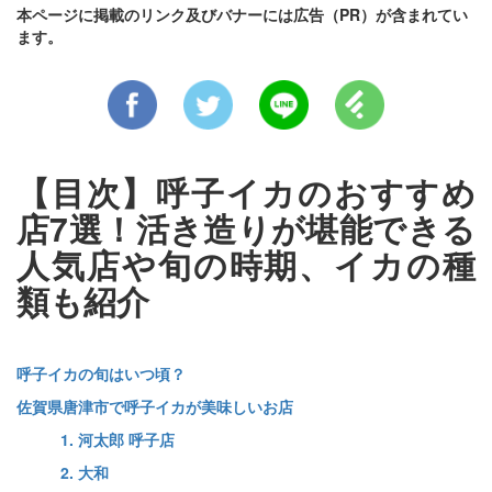
本ページに掲載のリンク及びバナーには広告（PR）が含まれてい
ます。
【目次】呼子イカのおすすめ
店7選！活き造りが堪能できる
人気店や旬の時期、イカの種
類も紹介
呼子イカの旬はいつ頃？
佐賀県唐津市で呼子イカが美味しいお店
1. 河太郎 呼子店
2. 大和