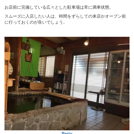
お店前に完備している広々とした駐車場は常に満車状態。
スムーズに入店したい人は、時間をずらしての来店かオープン前
に行っておくのが良いでしょう。
Retty