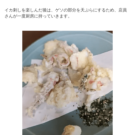
イカ刺しを楽しんだ後は、ゲソの部分を天ぷらにするため、店員
さんが一度厨房に持っていきます。