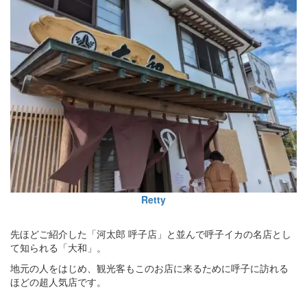
Retty
先ほどご紹介した「河太郎 呼子店」と並んで呼子イカの名店とし
て知られる「大和」。
地元の人をはじめ、観光客もこのお店に来るために呼子に訪れる
ほどの超人気店です。