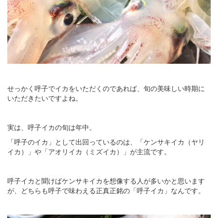
せっかく呼子でイカをいただくのであれば、旬の美味しい時期に
いただきたいですよね。
実は、呼子イカの旬は年中。
「呼子のイカ」として出回っているのは、「ケンサキイカ（ヤリ
イカ）」や「アオリイカ（ミズイカ）」が主流です。
呼子イカと聞けばケンサキイカを想像する人が多いかと思います
が、どちらも呼子で味わえる正真正銘の「呼子イカ」なんです。