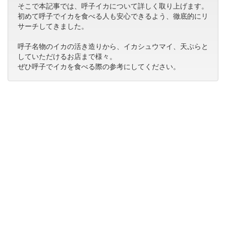
そこで本記事では、呼子イカについて詳しく取り上げます。
初めて呼子でイカを食べる人も安心できるよう、徹底的にリ
サーチしてきました。
呼子名物のイカの活き造りから、イカシュウマイ、天ぷらと
していただけるお店まで様々。
ぜひ呼子でイカを食べる際の参考にしてください。