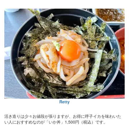
Retty
活き造りは少々お値段が張りますが、お得に呼子イカを味わいた
い人におすすめなのが「いか丼」1,500円（税込）です。