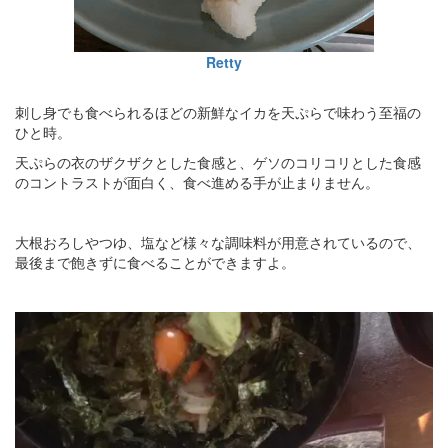
Retty
刺し身でも食べられるほどの新鮮なイカを天ぷらで味わう至福の
ひと時。
天ぷらの衣のザクザクとした食感と、ゲソのコリコリとした食感
のコントラストが面白く、食べ進める手が止まりません。
大根おろしやつゆ、塩など様々な調味料が用意されているので、
最後まで飽きずに食べることができますよ。