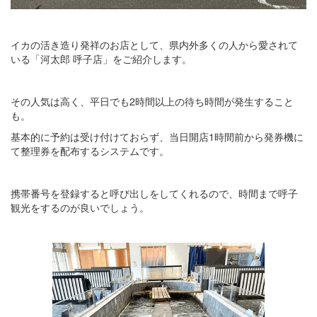
イカの活き造り発祥のお店として、県内外多くの人から愛されて
いる「河太郎 呼子店」をご紹介します。
その人気は高く、平日でも2時間以上の待ち時間が発生すること
も。
基本的に予約は受け付けておらず、当日開店1時間前から発券機に
て整理券を配布するシステムです。
携帯番号を登録すると呼び出しをしてくれるので、時間まで呼子
観光をするのが良いでしょう。