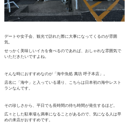
デートや女子会、観光で訪れた際に大事になってくるのが雰囲
気。
せっかく美味しいイカを食べるのであれば、おしゃれな雰囲気で
いただきたいですよね。
そんな時におすすめなのが「海中魚処 萬坊 呼子本店」。
店名に「海中」と入っている通り、こちらは日本初の海中レスト
ランなんです。
その珍しさから、平日でも長時間の待ち時間が発生するほど。
広々とした駐車場も満車になることがあるので、気になる人は早
めの来店がおすすめです。