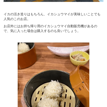
イカの活き造りはもちろん、イカシュウマイが美味しいことでも
人気のこのお店。
お店外にはお持ち帰り用のイカシュウマイ自動販売機があるの
で、気に入った場合は購入するのも良いでしょう。