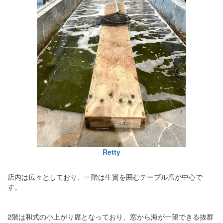
Retty
店内は広々としており、一階は生簀を囲むテーブル席が中心で
す。
2階は和式の小上がり席となっており、窓から海が一望できる抜群