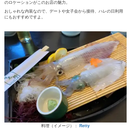
のロケーションがこのお店の魅力。
おしゃれな内装なので、デートや女子会から接待、ハレの日利用
にもおすすめですよ。
料理（イメージ）：
Retty