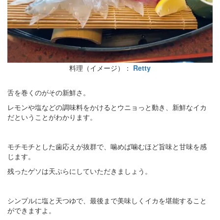
料理（イメージ）：
Retty
舌を巻くのがその新鮮さ。
レモンや塩などの調味料をかけるとウニョっと動き、新鮮なイカ
だということがわかります。
モチモチとした歯応えが抜群で、噛めば噛むほど旨味と甘味を感
じます。
残ったゲソは天ぷらにしていただきましょう。
シンプルに塩と天つゆで、最後まで美味しくイカを堪能すること
ができますよ。