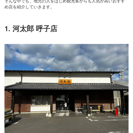
そんな中でも、地元の人をはじめ観光客からも人気が高いおすす
め店を紹介していきます。
1. 河太郎 呼子店