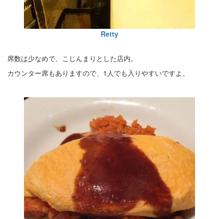
Retty
席数は少なめで、こじんまりとした店内。
カウンター席もありますので、1人でも入りやすいですよ。