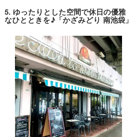
5. ゆったりとした空間で休日の優雅
なひとときを♪「かざみどり 南池袋」