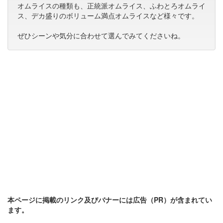
オムライスの種類も、正統派オムライス、ふわとろオムライ
ス、デカ盛りのボリューム満点オムライスなど様々です。
ぜひシーンや気分に合わせて選んでみてくださいね。
本ページに掲載のリンク及びバナーには広告（PR）が含まれてい
ます。