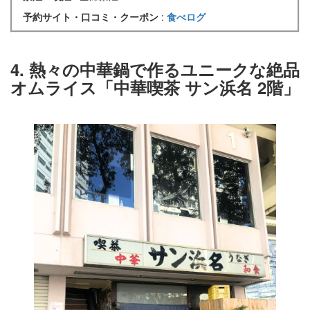
予約サイト・口コミ・クーポン
:
食べログ
4. 熱々の中華鍋で作るユニークな絶品
オムライス「中華喫茶 サン浜名 2階」