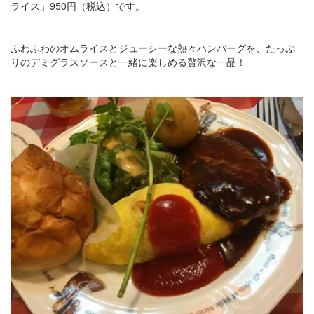
ライス」950円（税込）です。
ふわふわのオムライスとジューシーな熱々ハンバーグを、たっぷ
りのデミグラスソースと一緒に楽しめる贅沢な一品！