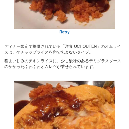
Retty
ディナー限定で提供されている「洋食 UCHOUTEN」のオムライ
スは、ケチャップライスを卵で包まないタイプ。
程よい甘みのチキンライスに、少し酸味のあるデミグラスソース
のかかったふわふわオムレツが乗せられています。