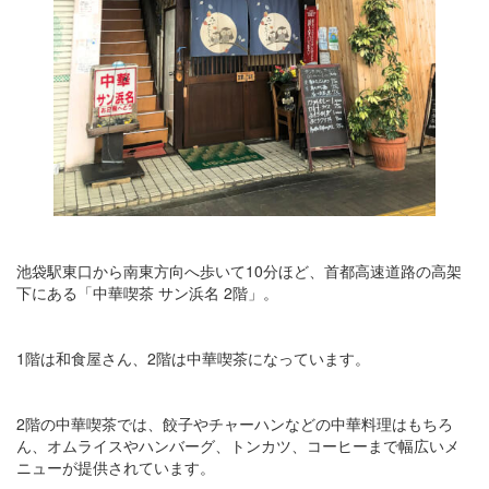
池袋駅東口から南東方向へ歩いて10分ほど、首都高速道路の高架
下にある「中華喫茶 サン浜名 2階」。
1階は和食屋さん、2階は中華喫茶になっています。
2階の中華喫茶では、餃子やチャーハンなどの中華料理はもちろ
ん、オムライスやハンバーグ、トンカツ、コーヒーまで幅広いメ
ニューが提供されています。