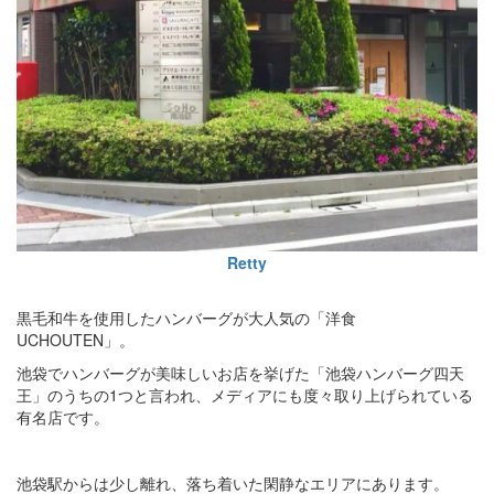
Retty
黒毛和牛を使用したハンバーグが大人気の「洋食
UCHOUTEN」。
池袋でハンバーグが美味しいお店を挙げた「池袋ハンバーグ四天
王」のうちの1つと言われ、メディアにも度々取り上げられている
有名店です。
池袋駅からは少し離れ、落ち着いた閑静なエリアにあります。