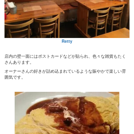
Retty
店内の壁一面にはポストカードなどが貼られ、色々な雑貨もたく
さんあります。
オーナーさんの好きが詰め込まれているような賑やかで楽しい雰
囲気です。