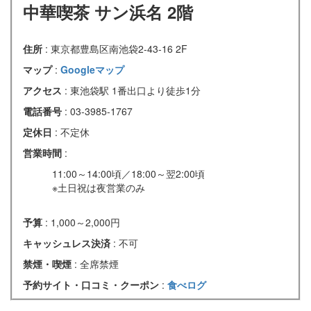
中華喫茶 サン浜名 2階
住所
: 東京都豊島区南池袋2-43-16 2F
マップ
:
Googleマップ
アクセス
: 東池袋駅 1番出口より徒歩1分
電話番号
: 03-3985-1767
定休日
: 不定休
営業時間
:
11:00～14:00頃／18:00～翌2:00頃
※土日祝は夜営業のみ
予算
: 1,000～2,000円
キャッシュレス決済
: 不可
禁煙・喫煙
: 全席禁煙
予約サイト・口コミ・クーポン
:
食べログ