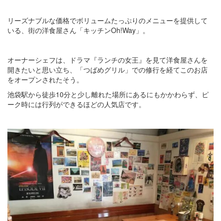
リーズナブルな価格でボリュームたっぷりのメニューを提供して
いる、街の洋食屋さん「キッチンOh!Way」。
オーナーシェフは、ドラマ『ランチの女王』を見て洋食屋さんを
開きたいと思い立ち、「つばめグリル」での修行を経てこのお店
をオープンされたそう。
池袋駅から徒歩10分と少し離れた場所にあるにもかかわらず、ピ
ーク時には行列ができるほどの人気店です。