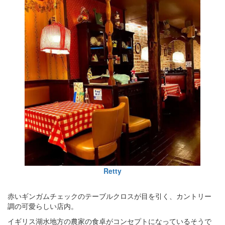
Retty
赤いギンガムチェックのテーブルクロスが目を引く、カントリー
調の可愛らしい店内。
イギリス湖水地方の農家の食卓がコンセプトになっているそうで