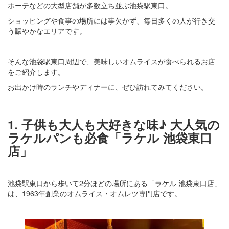
ホーテなどの大型店舗が多数立ち並ぶ池袋駅東口。
ショッピングや食事の場所には事欠かず、毎日多くの人が行き交
う賑やかなエリアです。
そんな池袋駅東口周辺で、美味しいオムライスが食べられるお店
をご紹介します。
お出かけ時のランチやディナーに、ぜひ訪れてみてください。
1. 子供も大人も大好きな味♪ 大人気の
ラケルパンも必食「ラケル 池袋東口
店」
池袋駅東口から歩いて2分ほどの場所にある「ラケル 池袋東口店」
は、1963年創業のオムライス・オムレツ専門店です。