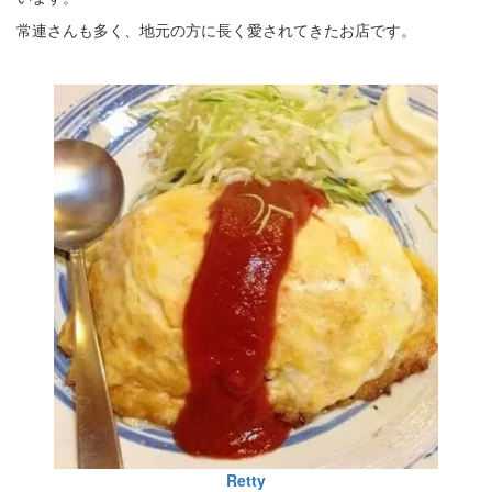
常連さんも多く、地元の方に長く愛されてきたお店です。
Retty