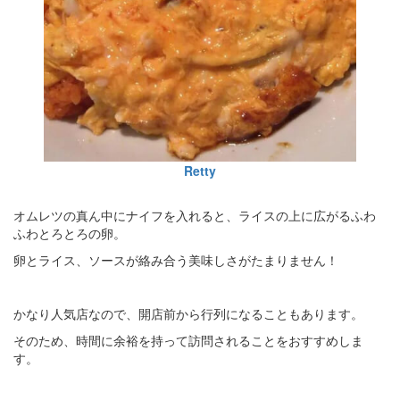
Retty
オムレツの真ん中にナイフを入れると、ライスの上に広がるふわ
ふわとろとろの卵。
卵とライス、ソースが絡み合う美味しさがたまりません！
かなり人気店なので、開店前から行列になることもあります。
そのため、時間に余裕を持って訪問されることをおすすめしま
す。