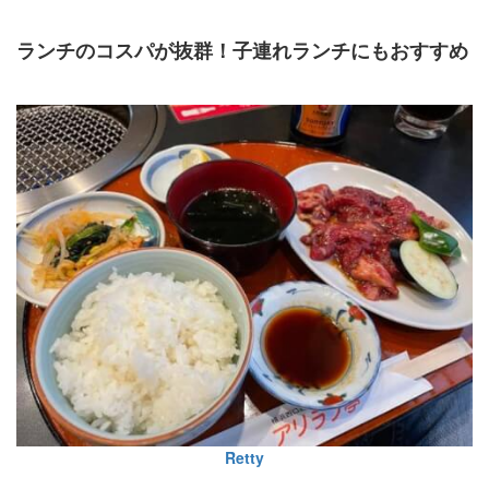
ランチのコスパが抜群！子連れランチにもおすすめ
Retty