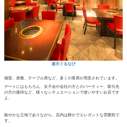
楽天ぐるなび
個室、座敷、テーブル席など、多くの客席が用意されています。
デートにはもちろん、女子会や会社の方とのパーティー、取引先
の方の接待など、様々なシチュエーションで使いやすいお店です
よ。
賑やかな立地でありながら、店内は静かでエレガントな雰囲気で
す。