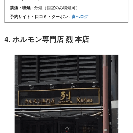
禁煙・喫煙
: 分煙（個室のみ喫煙可）
予約サイト・口コミ・クーポン
:
食べログ
4. ホルモン専門店 烈 本店