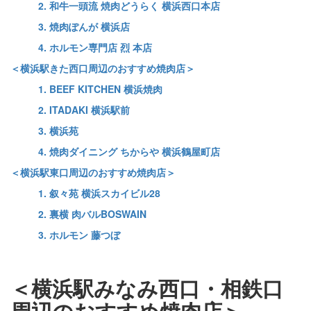
2. 和牛一頭流 焼肉どうらく 横浜西口本店
3. 焼肉ぽんが 横浜店
4. ホルモン専門店 烈 本店
＜横浜駅きた西口周辺のおすすめ焼肉店＞
1. BEEF KITCHEN 横浜焼肉
2. ITADAKI 横浜駅前
3. 横浜苑
4. 焼肉ダイニング ちからや 横浜鶴屋町店
＜横浜駅東口周辺のおすすめ焼肉店＞
1. 叙々苑 横浜スカイビル28
2. 裏横 肉バルBOSWAIN
3. ホルモン 藤つぼ
＜横浜駅みなみ西口・相鉄口
周辺のおすすめ焼肉店＞