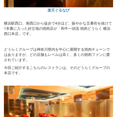
楽天ぐるなび
横浜駅西口、南西口から徒歩で4分ほど、賑やかな五番街を抜けて
1本裏に入った好立地の焼肉店が「和牛一頭流 焼肉どうらく 横浜
西口本店」です。
どうらくグループは神奈川県内を中心に展開する焼肉チェーンで
はありますが、どの店舗もレベルは高く、多くの焼肉ファンに愛
されています。
今回ご紹介するこちらのレストランは、そのどうらくグループの
本店です。