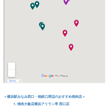
＜横浜駅みなみ西口・相鉄口周辺のおすすめ焼肉店＞
1. 焼肉大飯店横浜アリラン亭 西口店