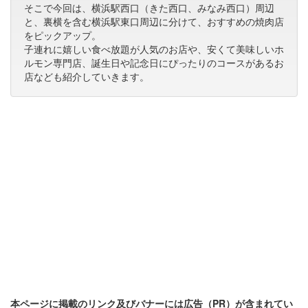
そこで今回は、横浜駅西口（きた西口、みなみ西口）周辺
と、裏横を含む横浜駅東口周辺に分けて、おすすめの焼肉店
をピックアップ。
子連れに嬉しい食べ放題が人気のお店や、安くて美味しいホ
ルモン専門店、誕生日や記念日にぴったりのコースがあるお
店なども紹介していきます。
本ページに掲載のリンク及びバナーには広告（PR）が含まれてい