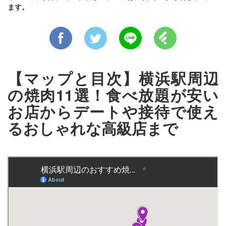
ます。
【マップと目次】横浜駅周辺
の焼肉11選！食べ放題が安い
お店からデートや接待で使え
るおしゃれな高級店まで