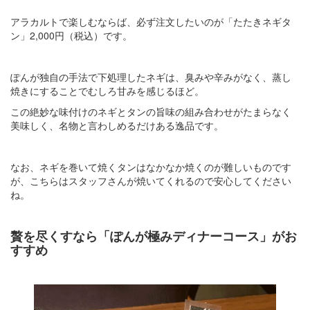
アラカルトで楽しむならば、必ず注文したいのが「たたきネギタ
ン」2,000円（税込）です。
ぽんが独自の手法で下処理したネギは、臭みや辛みがなく、蒸し
焼きにすることでむしろ甘みを感じるほど。
この絶妙な味付けのネギとタンの旨味の組み合わせがたまらなく
美味しく、名物と言わしめるだけある逸品です。
なお、ネギを巻いて焼くタンはなかなか焼くのが難しいものです
が、こちらはスタッフさんが焼いてくれるので安心してください
ね。
贅を尽くすなら「ぽんが極みディナーコース」がお
すすめ