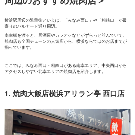
横浜駅周辺の繁華街といえば、「みなみ西口」や「相鉄口」が最
寄りのパルナード通り周辺。
南幸橋を渡ると、居酒屋やカラオケなどがずらっと並んでいて、
焼肉店も全国チェーンの人気店から、横浜ならではのお店までが
揃っています。
ここでは、みなみ西口・相鉄口がある南幸エリア、中央西口から
アクセスしやすい北幸エリアの焼肉店を紹介します。
1. 焼肉大飯店横浜アリラン亭 西口店