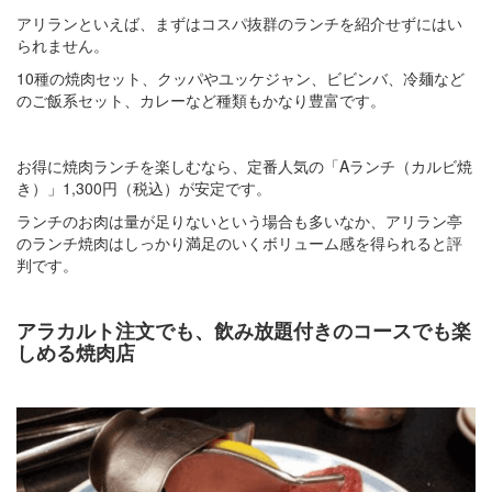
アリランといえば、まずはコスパ抜群のランチを紹介せずにはい
られません。
10種の焼肉セット、クッパやユッケジャン、ビビンバ、冷麺など
のご飯系セット、カレーなど種類もかなり豊富です。
お得に焼肉ランチを楽しむなら、定番人気の「Aランチ（カルビ焼
き）」1,300円（税込）が安定です。
ランチのお肉は量が足りないという場合も多いなか、アリラン亭
のランチ焼肉はしっかり満足のいくボリューム感を得られると評
判です。
アラカルト注文でも、飲み放題付きのコースでも楽
しめる焼肉店