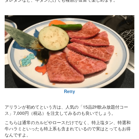
Retty
アリランが初めてという方は、人気の「15品2H飲み放題付コー
ス」7,000円（税込）を注文してみるのも良いでしょう。
こちらは通常のカルビやロースだけでなく、特上塩タン、特選和
牛ハラミといったも特上系も含まれているので実はとってもお得
なんですよ。