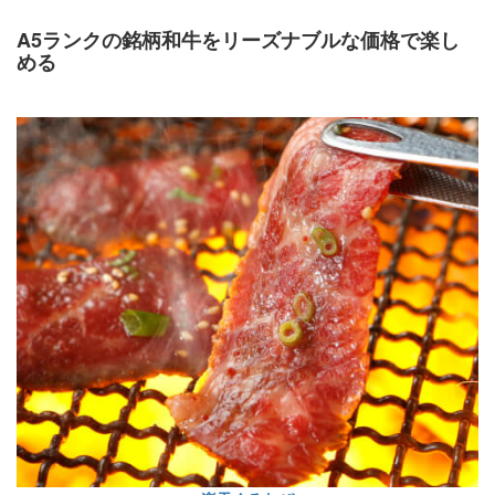
A5ランクの銘柄和牛をリーズナブルな価格で楽し
める