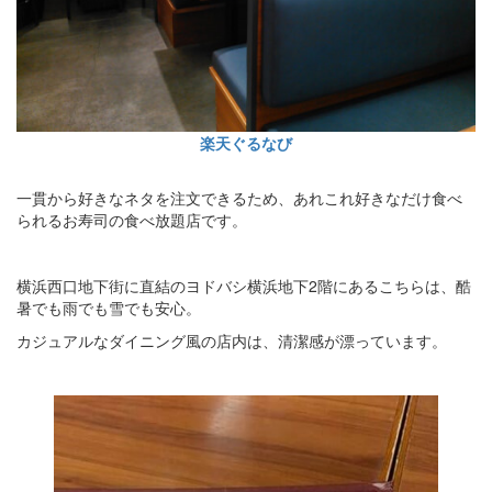
楽天ぐるなび
一貫から好きなネタを注文できるため、あれこれ好きなだけ食べ
られるお寿司の食べ放題店です。
横浜西口地下街に直結のヨドバシ横浜地下2階にあるこちらは、酷
暑でも雨でも雪でも安心。
カジュアルなダイニング風の店内は、清潔感が漂っています。