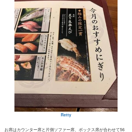
Retty
お席はカウンター席と片側ソファー席、ボックス席が合わせて56