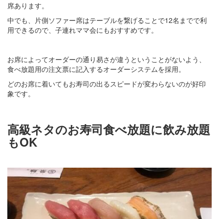
席あります。
中でも、片側ソファー席はテーブルを繋げることで12名までで利
用できるので、子連れママ会にもおすすめです。
お席によってオーダーの通り易さが違うということがないよう、
食べ放題用の注文票に記入するオーダーシステムを採用。
どのお席に着いてもお寿司の出るスピードが変わらないのが好印
象です。
高級ネタのお寿司食べ放題に飲み放題
もOK