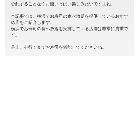
心配することなくお腹いっぱい楽しみたいですよね。
本記事では、横浜でお寿司の食べ放題を提供しているおすす
め店をご紹介します。
横浜でお寿司の食べ放題を実施している店舗は非常に貴重で
す。
是非、心行くまでお寿司を堪能してくださいね。