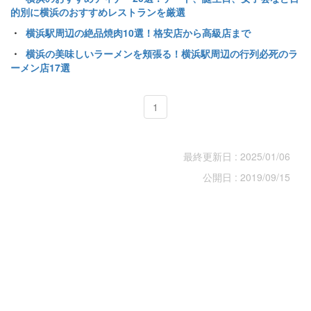
的別に横浜のおすすめレストランを厳選
・
横浜駅周辺の絶品焼肉10選！格安店から高級店まで
・
横浜の美味しいラーメンを頬張る！横浜駅周辺の行列必死のラ
ーメン店17選
1
最終更新日 : 2025/01/06
公開日 : 2019/09/15