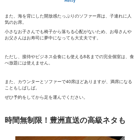
また、海を背にした開放感たっぷりのソファー席は、子連れに人
気のお席。
小さなお子さんでも椅子から落ちる心配がないため、お母さんや
お父さんはお寿司に夢中になっても大丈夫です。
ただし、接待やビジネス会食にも使える8名までの完全個室は、食
べ放題には使えません。
また、カウンターとソファーで40席ほどありますが、満席になる
こともしばしば。
ぜひ予約をしてから足を運んでください。
時間無制限！豊洲直送の高級ネタも