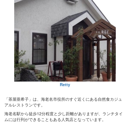
Retty
「茶屋亜希子」は、海老名市役所のすぐ近くにある自然食カジュ
アルレストランです。
海老名駅から徒歩12分程度と少し距離がありますが、ランチタイ
ムには行列ができることもある人気店となっています。