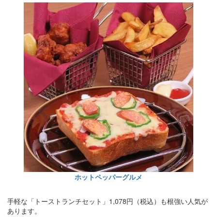
ホットペッパーグルメ
手軽な「トーストランチセット」1,078円（税込）も根強い人気が
あります。