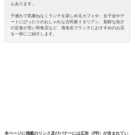
んあります。
子連れで気兼ねなくランチを楽しめるカフェや、女子会やデ
ートにぴったりのおしゃれな古民家イタリアン、新鮮な魚介
の定食が安い和食店など、海老名でランチにおすすめのお店
を一挙にご紹介します。
本ページに掲載のリンク及びバナーには広告（PR）が含まれてい