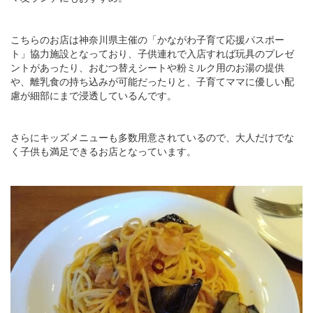
こちらのお店は神奈川県主催の「かながわ子育て応援パスポー
ト」協力施設となっており、子供連れで入店すれば玩具のプレゼ
ントがあったり、おむつ替えシートや粉ミルク用のお湯の提供
や、離乳食の持ち込みが可能だったりと、子育てママに優しい配
慮が細部にまで浸透しているんです。
さらにキッズメニューも多数用意されているので、大人だけでな
く子供も満足できるお店となっています。