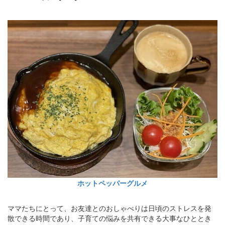
ホットペッパーグルメ
ママたちにとって、お友達とのおしゃべりは日頃のストレスを発
散できる時間であり、子育ての悩みを共有できる大事なひととき