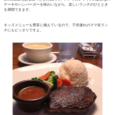
テーキやハンバーガーを味わいながら、楽しいランチのひととき
を満喫できます。
キッズメニューも豊富に備えているので、子供連れのママ友ラン
チにもピッタリですよ。