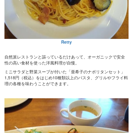
Retty
自然派レストランと謳っているだけあって、オーガニックで安全
性の高い食材を使った洋風料理が自慢。
ミニサラダと野菜スープが付いた「亜希子のナポリタンセット」
1,518円（税込）をはじめ10種類以上のパスタ、グリルやフライ料
理の各種を味わうことができます。