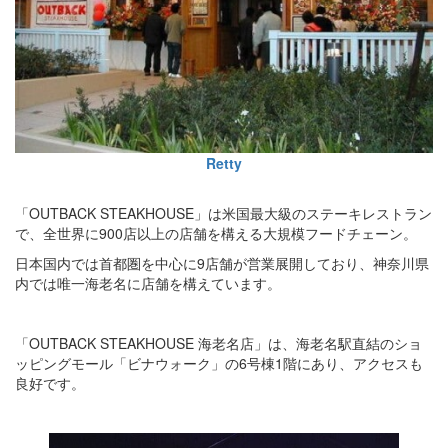
Retty
「OUTBACK STEAKHOUSE」は米国最大級のステーキレストラン
で、全世界に900店以上の店舗を構える大規模フードチェーン。
日本国内では首都圏を中心に9店舗が営業展開しており、神奈川県
内では唯一海老名に店舗を構えています。
「OUTBACK STEAKHOUSE 海老名店」は、海老名駅直結のショ
ッピングモール「ビナウォーク」の6号棟1階にあり、アクセスも
良好です。