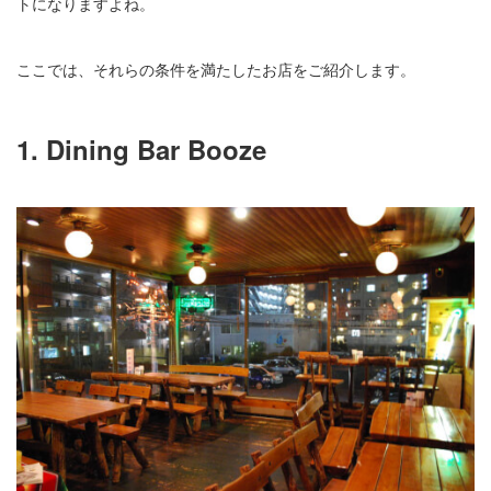
トになりますよね。
ここでは、それらの条件を満たしたお店をご紹介します。
1. Dining Bar Booze