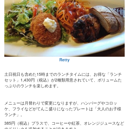
Retty
土日祝日も含めた15時までのランチタイムには、お得な「ランチ
セット」1,430円（税込）が2種類用意されていて、ボリュームた
っぷりのランチを楽しめます。
メニューは月替わりで変更になりますが、ハンバーグやコロッ
ケ、フライなどがてんこ盛りになったプレートは「大人のお子様
ランチ」。
385円（税込）プラスで、コーヒーや紅茶、オレンジジュースなど
のドリンクを追加することができますよ。