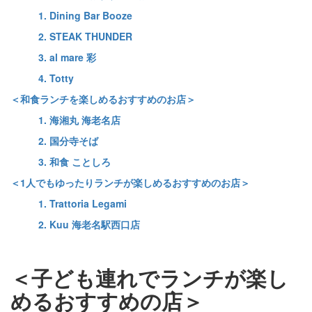
1. Dining Bar Booze
2. STEAK THUNDER
3. al mare 彩
4. Totty
＜和食ランチを楽しめるおすすめのお店＞
1. 海湘丸 海老名店
2. 国分寺そば
3. 和食 ことしろ
＜1人でもゆったりランチが楽しめるおすすめのお店＞
1. Trattoria Legami
2. Kuu 海老名駅西口店
＜子ども連れでランチが楽し
めるおすすめの店＞