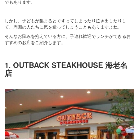
でもあります。
しかし、子どもが集まるとぐすってしまったり泣き出したりし
て、周囲の人たちに気を遣ってしまうこともありますよね。
そんなお悩みを抱えている方に、子連れ歓迎でランチができるお
すすめのお店をご紹介します。
1. OUTBACK STEAKHOUSE 海老名
店