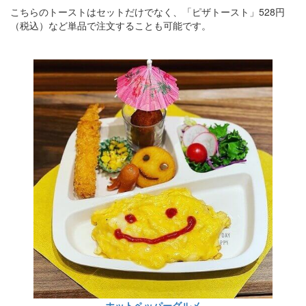
こちらのトーストはセットだけでなく、「ピザトースト」528円
（税込）など単品で注文することも可能です。
ホットペッパーグルメ