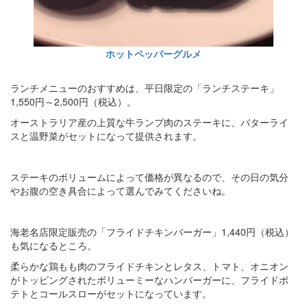
ホットペッパーグルメ
ランチメニューのおすすめは、平日限定の「ランチステーキ」
1,550円～2,500円（税込）。
オーストラリア産の上質な牛ランプ肉のステーキに、バターライ
スと温野菜がセットになって提供されます。
ステーキのボリュームによって価格が異なるので、その日の気分
やお腹の空き具合によって選んでみてくださいね。
海老名店限定販売の「フライドチキンバーガー」1,440円（税込）
も気になるところ。
柔らかな鶏もも肉のフライドチキンとレタス、トマト、オニオン
がトッピングされたボリューミーなハンバーガーに、フライドポ
テトとコールスローがセットになっています。