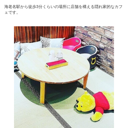
海老名駅から徒歩3分くらいの場所に店舗を構える隠れ家的なカフ
ェです。