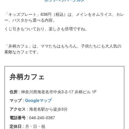
「キッズプレート」638円（税込）は、メインをオムライス、カレ
ー、パスタから選べる内容。
くじ引きもついており、楽しさも倍増ですね。
「弁柄カフェ」は、ママたちはもちろん、子供たちにも大人気の
素敵なカフェです。
弁柄カフェ
住所
: 神奈川県海老名市中央3-2-17 弁柄ビル 1F
マップ
:
Googleマップ
アクセス
: 海老名駅から徒歩3分
電話番号
: 046-240-0387
定休日
: 月・日・祝