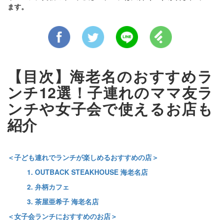
ます。
【目次】海老名のおすすめラ
ンチ12選！子連れのママ友ラ
ンチや女子会で使えるお店も
紹介
＜子ども連れでランチが楽しめるおすすめの店＞
1. OUTBACK STEAKHOUSE 海老名店
2. 弁柄カフェ
3. 茶屋亜希子 海老名店
＜女子会ランチにおすすめのお店＞