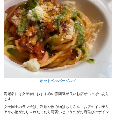
ホットペッパーグルメ
海老名には女子会におすすめの雰囲気が良いお店がいっぱいあり
ます。
女子同士のランチは、料理や飲み物はもちろん、お店のインテリ
アや小物がおしゃれだったり可愛いというのがお店選びのポイン