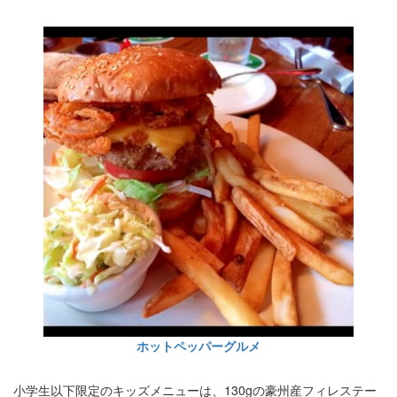
ホットペッパーグルメ
小学生以下限定のキッズメニューは、130gの豪州産フィレステー