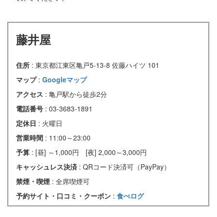
藤井屋
住所
: 東京都江東区亀戸5-13-8 佐藤ハイツ 101
マップ
:
Googleマップ
アクセス
: 亀戸駅から徒歩2分
電話番号
: 03-3683-1891
定休日
: 火曜日
営業時間
: 11:00～23:00
予算
: [昼] ～1,000円 [夜] 2,000～3,000円
キャッシュレス決済
: QRコード決済可（PayPay）
禁煙・喫煙
: 全席喫煙可
予約サイト・口コミ・クーポン
:
食べログ