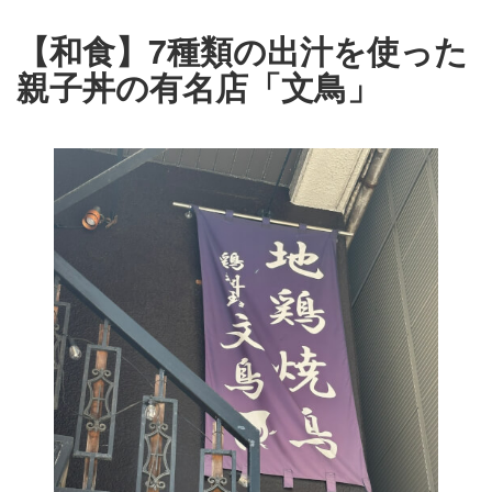
【和食】7種類の出汁を使った
親子丼の有名店「文鳥」