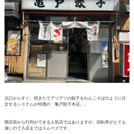
北口からすぐ、焼きたてアツアツの餃子をわんこそばのように注
文するシステムが特徴の「亀戸餃子本店」。
開店前から行列ができる人気店ではありますが、回転率がとても
速いので入店まではスムーズです。