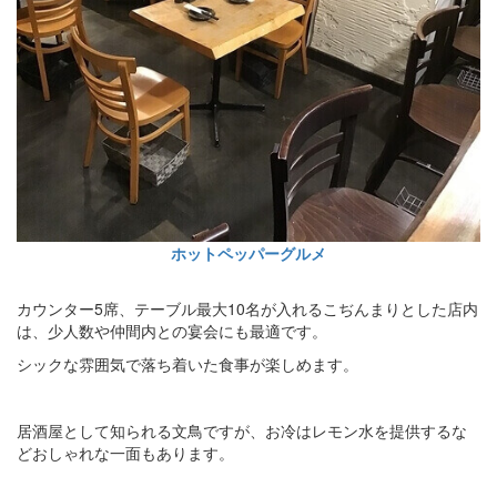
ホットペッパーグルメ
カウンター5席、テーブル最大10名が入れるこぢんまりとした店内
は、少人数や仲間内との宴会にも最適です。
シックな雰囲気で落ち着いた食事が楽しめます。
居酒屋として知られる文鳥ですが、お冷はレモン水を提供するな
どおしゃれな一面もあります。