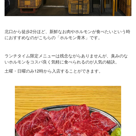
北口から徒歩2分ほど、新鮮なお肉やホルモンが食べたいという時
におすすめなのがこちらの「ホルモン青木」です。
ランチタイム限定メニューは残念ながらありませんが、臭みのな
いホルモンをコスパ良く気軽に食べられるのが人気の秘訣。
土曜・日曜のみ12時から入店することができます。