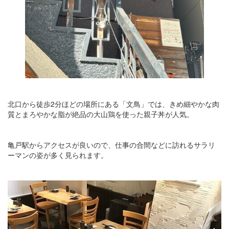
北口から徒歩2分ほどの場所にある「文鳥」では、きめ細やかな肉
質とまろやかな脂が絶品の大山鶏を使った親子丼が人気。
亀戸駅からアクセスが良いので、仕事の合間などに訪れるサラリ
ーマンの姿が多く見られます。