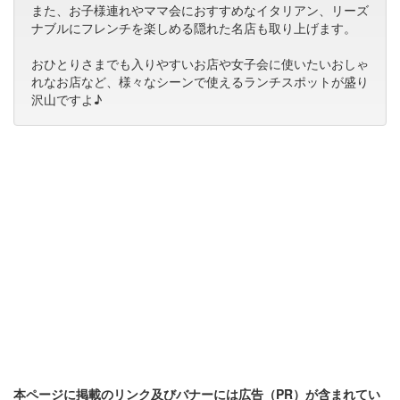
また、お子様連れやママ会におすすめなイタリアン、リーズ
ナブルにフレンチを楽しめる隠れた名店も取り上げます。
おひとりさまでも入りやすいお店や女子会に使いたいおしゃ
れなお店など、様々なシーンで使えるランチスポットが盛り
沢山ですよ♪
本ページに掲載のリンク及びバナーには広告（PR）が含まれてい