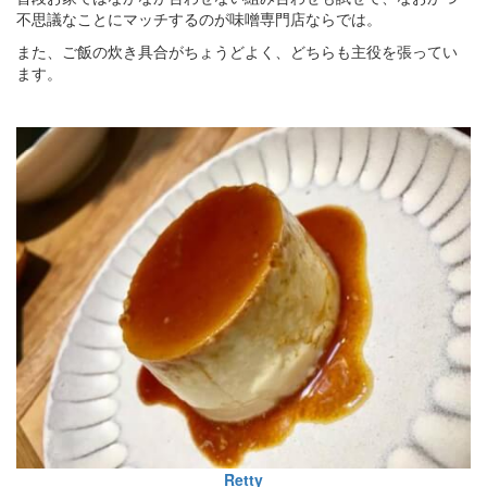
不思議なことにマッチするのが味噌専門店ならでは。
また、ご飯の炊き具合がちょうどよく、どちらも主役を張ってい
ます。
Retty