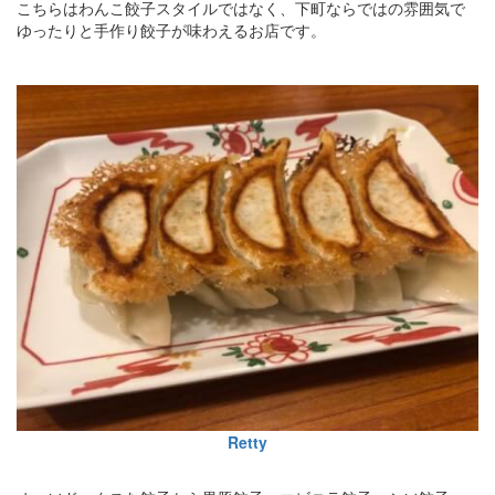
こちらはわんこ餃子スタイルではなく、下町ならではの雰囲気で
ゆったりと手作り餃子が味わえるお店です。
Retty