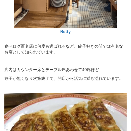
Retty
食べログ百名店に何度も選ばれるなど、餃子好きの間では有名な
お店として知られています。
店内はカウンター席とテーブル席あわせて40席ほど。
餃子が無くなり次第終了で、開店から活気に満ち溢れています。