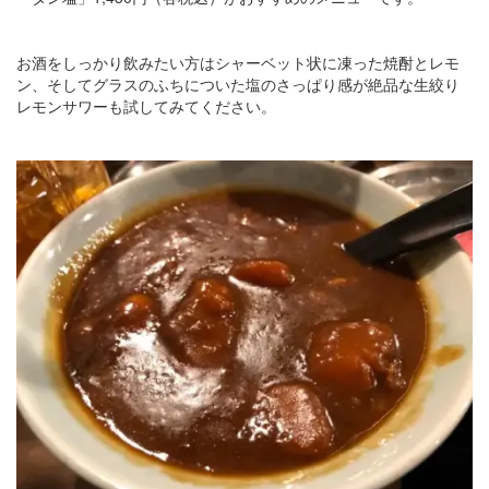
お酒をしっかり飲みたい方はシャーベット状に凍った焼酎とレモ
ン、そしてグラスのふちについた塩のさっぱり感が絶品な生絞り
レモンサワーも試してみてください。