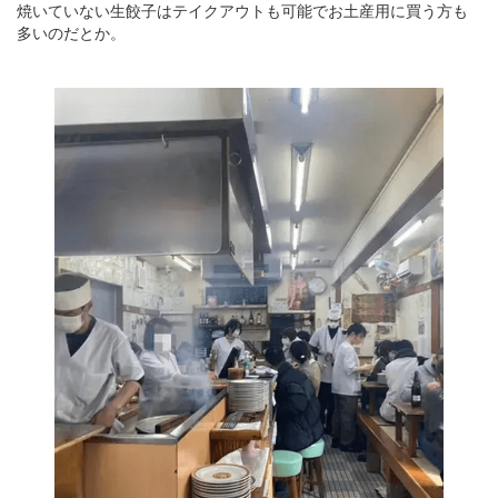
焼いていない生餃子はテイクアウトも可能でお土産用に買う方も
多いのだとか。