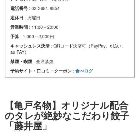
電話番号
: 03-3681-8854
定休日
: 火曜日
営業時間
: 11:00～20:00
予算
: 1,000～2,000円
キャッシュレス決済
: QRコード決済可（PayPay、d払い、
au PAY）
禁煙・喫煙
: 全席禁煙
予約サイト・口コミ・クーポン
:
食べログ
【亀戸名物】オリジナル配合
のタレが絶妙なこだわり餃子
「藤井屋」