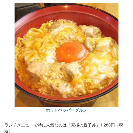
ホットペッパーグルメ
ランチメニューで特に人気なのは「究極の親子丼」1,280円（税
込）。