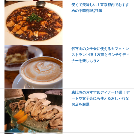
安くて美味しい！東京都内でおすす
めの中華料理店6選
代官山の女子会に使えるカフェ・レ
ストラン14選！友達とランチやディ
ナーを楽しもう♪
恵比寿のおすすめディナー14選！デ
ートや女子会にも使えるおしゃれな
お店を厳選