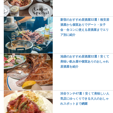
新宿のおすすめ居酒屋32選！格安居
酒屋から個室ありでデート・女子
会・合コンに使える居酒屋までエリ
ア別に紹介
池袋のおすすめ居酒屋32選！安くて
美味い飲み屋や個室ありのおしゃれ
居酒屋を紹介
渋谷ランチ47選！安くて美味しい人
気店にゆっくりできる大人のおしゃ
れスポットまで網羅