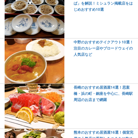
ば」を解説！ミシュラン掲載店をは
じめおすすめ10選
中野のおすすめテイクアウト10選！
注目のカレー店やブロードウェイの
人気店など
長崎のおすすめ居酒屋14選！思案
橋・浜の町・銅座を中心に、長崎駅
周辺のお店まで網羅
熊本のおすすめ居酒屋16選！個室完