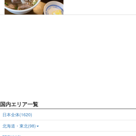
国内エリア一覧
日本全体(1620)
北海道・東北(98)