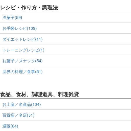
レシピ・作り方・調理法
洋菓子(59)
お手軽レシピ(109)
ダイエットレシピ(11)
トレーニングレシピ(1)
お菓子／スナック(54)
世界の料理／食事(51)
食品、食材、調理道具、料理雑貨
お土産／名産品(134)
百貨店／名店(51)
通販(64)