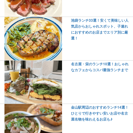
池袋ランチ33選！安くて美味しい人
気店からおしゃれスポット、子連れ
におすすめのお店までエリア別に厳
選！
名古屋・栄のランチ10選！おしゃれ
なカフェからコスパ最強ランチまで
金山駅周辺のおすすめランチ14選！
ひとりで行きやすい安いお店や名古
屋名物を味わえるお店も♪