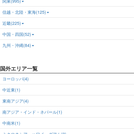
関東(995)
信越・北陸・東海(125)
近畿(225)
中国・四国(52)
九州・沖縄(84)
国外エリア一覧
ヨーロッパ(4)
中近東(1)
東南アジア(4)
南アジア・インド・ネパール(1)
中南米(1)
ミクロネシア・ハワイ・グアム(2)