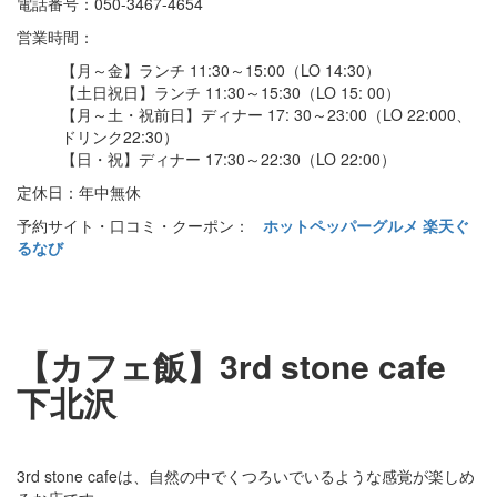
電話番号：050-3467-4654
営業時間：
【月～金】ランチ 11:30～15:00（LO 14:30）
【土日祝日】ランチ 11:30～15:30（LO 15: 00）
【月～土・祝前日】ディナー 17: 30～23:00（LO 22:000、
ドリンク22:30）
【日・祝】ディナー 17:30～22:30（LO 22:00）
定休日：年中無休
予約サイト・口コミ・クーポン：
ホットペッパーグルメ
楽天ぐ
るなび
【カフェ飯】3rd stone cafe
下北沢
3rd stone cafeは、自然の中でくつろいでいるような感覚が楽しめ