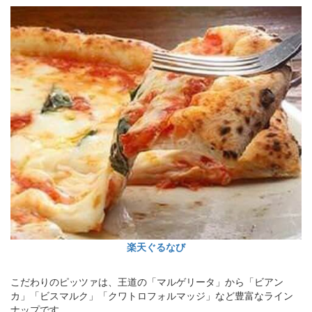
楽天ぐるなび
こだわりのピッツァは、王道の「マルゲリータ」から「ビアン
カ」「ビスマルク」「クワトロフォルマッジ」など豊富なライン
ナップです。