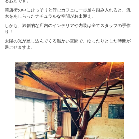
るお店です。
商店街の中にひっそりと佇むカフェに一歩足を踏み入れると、流
木をあしらったナチュラルな空間がお出迎え。
しかも、独創的な店内のインテリアや内装は全てスタッフの手作
り！
太陽の光が差し込んでくる温かい空間で、ゆったりとした時間が
過ごせますよ。