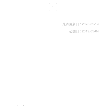
1
最終更新日 : 2026/05/14
公開日 : 2019/05/04