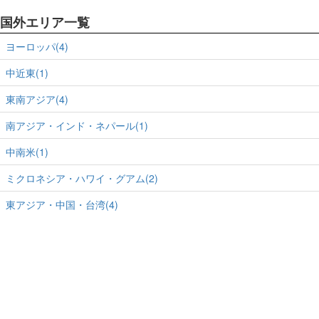
国外エリア一覧
ヨーロッパ(4)
中近東(1)
東南アジア(4)
南アジア・インド・ネパール(1)
中南米(1)
ミクロネシア・ハワイ・グアム(2)
東アジア・中国・台湾(4)