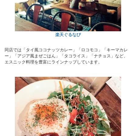
楽天ぐるなび
同店では「タイ風ココナッツカレー」「ロコモコ」「キーマカレ
ー」「アジア風まぜごはん」「タコライス」「ナチョス」など、
エスニック料理を豊富にラインナップしています。