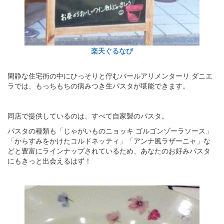
楽天ぐるなび
閑静な住宅街の中にひっそりと佇むバールアリメンターリ ダニエ
ラでは、もっちもちの病みつき生パスタが堪能できます。
同店で提供しているのは、すべて自家製のパスタ。
パスタの種類も「じゃがいものニョッキ ゴルゴンゾーラソース」
「からすみをかけたコルドネッティ」「アンナ風ラザーニャ」な
どと豊富にラインナップされているため、あなたのお好みパスタ
にもきっと出会えるはず！