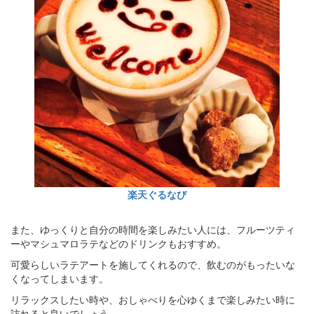
楽天ぐるなび
また、ゆっくりと自分の時間を楽しみたい人には、フルーツティ
ーやマシュマロラテなどのドリンクもおすすめ。
可愛らしいラテアートを施してくれるので、飲むのがもったいな
くなってしまいます。
リラックスしたい時や、おしゃべりを心ゆくまで楽しみたい時に
訪れると良いでしょう。