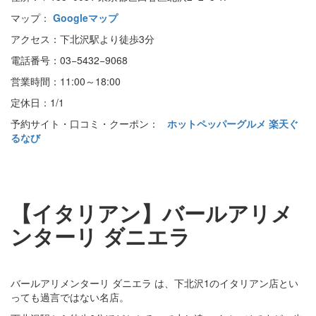
マップ：
Googleマップ
アクセス：下北沢駅より徒歩3分
電話番号：03−5432−9068
営業時間：11:00～18:00
定休日：1/1
予約サイト・口コミ・クーポン：
ホットペッパーグルメ
楽天ぐ
るなび
【イタリアン】バールアリメ
ンターリ ダニエラ
バールアリメンターリ ダニエラ は、下北沢1のイタリアン店とい
っても過言ではない名店。