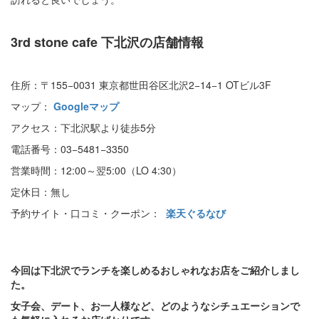
3rd stone cafe
下北沢の店舗情報
住所：〒155−0031 東京都世田谷区北沢2−14−1 OTビル3F
マップ：
Googleマップ
アクセス：下北沢駅より徒歩5分
電話番号：03−5481−3350
営業時間：12:00～翌5:00（LO 4:30）
定休日：無し
予約サイト・口コミ・クーポン：
楽天ぐるなび
今回は下北沢でランチを楽しめるおしゃれなお店をご紹介しまし
た。
女子会、デート、お一人様など、どのようなシチュエーションで