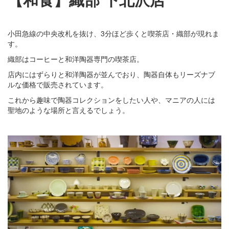
小田急線の中央改札を抜け、3分ほど歩くと喫茶店・織部が現れま
す。
織部はコーヒーと和洋陶器専門の喫茶店。
店内にはずらりと和洋陶器が並んでおり、陶器自体もリーズナブ
ルな価格で販売されています。
これから趣味で陶器コレクションをしたい人や、マニアの人には
聖地のような場所と言えるでしょう。