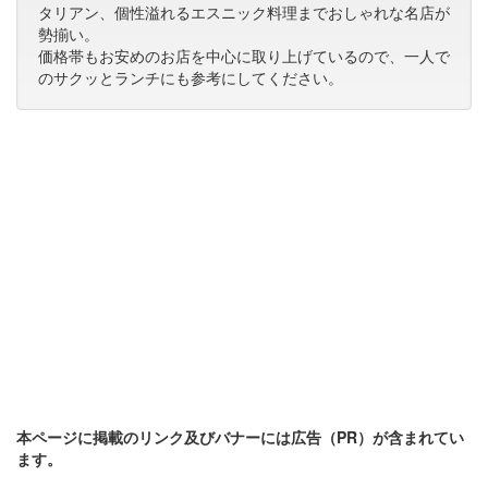
タリアン、個性溢れるエスニック料理までおしゃれな名店が
勢揃い。
価格帯もお安めのお店を中心に取り上げているので、一人で
のサクッとランチにも参考にしてください。
本ページに掲載のリンク及びバナーには広告（PR）が含まれてい
ます。