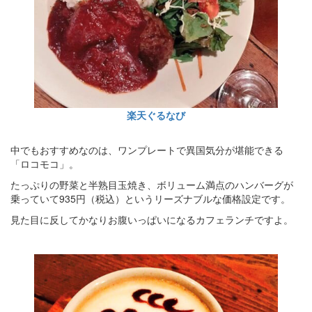
楽天ぐるなび
中でもおすすめなのは、ワンプレートで異国気分が堪能できる
「ロコモコ」。
たっぷりの野菜と半熟目玉焼き、ボリューム満点のハンバーグが
乗っていて935円（税込）というリーズナブルな価格設定です。
見た目に反してかなりお腹いっぱいになるカフェランチですよ。