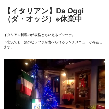
【イタリアン】Da Oggi
（ダ・オッジ）※休業中
イタリアン料理の代表格ともいえるピッツァ。
下北沢でも一流のピッツァが食べられるランチメニューが存在し
ます。