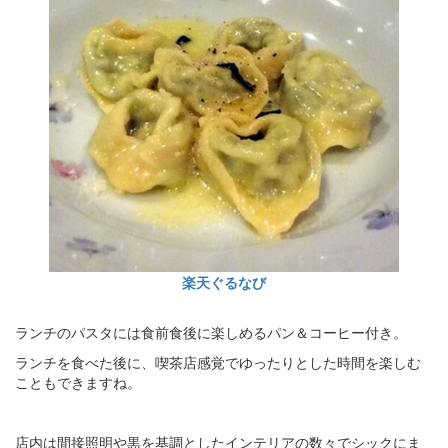
楽天ぐるなび
ランチのパスタには食前食後に楽しめるパン＆コーヒー付き。
ランチを食べた後に、喫茶店感覚でゆったりとした時間を楽しむ
こともできますね。
店内は間接照明や黒を基調としたインテリアの数々でシックにま