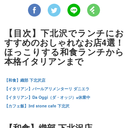
【目次】下北沢でランチにお
すすめのおしゃれなお店4選！
ほっこりする和食ランチから
本格イタリアンまで
【和食】織部 下北沢店
【イタリアン】バールアリメンターリ ダニエラ
【イタリアン】Da Oggi（ダ・オッジ）※休業中
【カフェ飯】3rd stone cafe 下北沢
【和食】織部 下北沢店