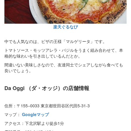
楽天ぐるなび
中でも人気なのは、ピザの王様「マルゲリータ」です。
トマトソース・モッツアレラ・バジルをうまく組み合わせて、本
格的な味わいを引き出しているんだとか。
間違いない美味しさなので、友達同士でシェアしながら食べても
良いでしょう。
Da Oggi
（ダ・オッジ）の店舗情報
住所：〒155−0033 東京都世田谷区代田5-31-3
マップ：
Googleマップ
アクセス：下北沢駅より徒歩1分