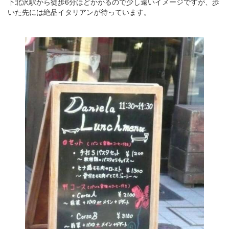
下北沢駅から徒歩6分ほどかかるので少し遠いイメージですが、歩
いた先には絶品イタリアンが待っています。