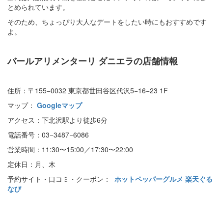
とめられています。
そのため、ちょっぴり大人なデートをしたい時にもおすすめです
よ。
バールアリメンターリ ダニエラの店舗情報
住所：〒155−0032 東京都世田谷区代沢5−16−23 1F
マップ：
Googleマップ
アクセス：下北沢駅より徒歩6分
電話番号：03−3487−6086
営業時間：11:30〜15:00／17:30〜22:00
定休日：月、木
予約サイト・口コミ・クーポン：
ホットペッパーグルメ
楽天ぐる
なび