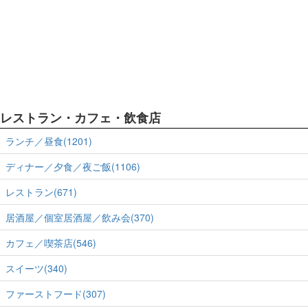
レストラン・カフェ・飲食店
ランチ／昼食(1201)
ディナー／夕食／夜ご飯(1106)
レストラン(671)
居酒屋／個室居酒屋／飲み会(370)
カフェ／喫茶店(546)
スイーツ(340)
ファーストフード(307)