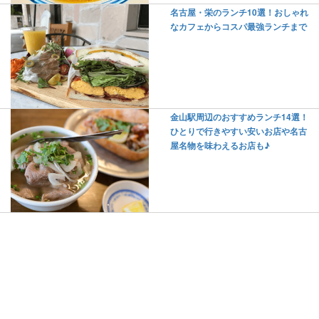
名古屋・栄のランチ10選！おしゃれ
なカフェからコスパ最強ランチまで
金山駅周辺のおすすめランチ14選！
ひとりで行きやすい安いお店や名古
屋名物を味わえるお店も♪