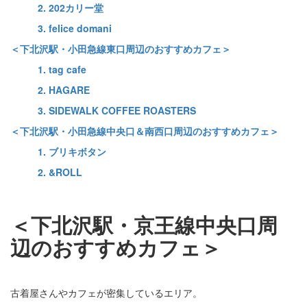
2. 202カリー堂
3. felice domani
＜下北沢駅・小田急線東口周辺のおすすめカフェ＞
1. tag cafe
2. HAGARE
3. SIDEWALK COFFEE ROASTERS
＜下北沢駅・小田急線中央口＆南西口周辺のおすすめカフェ＞
1. ブリキボタン
2. &ROLL
＜下北沢駅・京王線中央口周
辺のおすすめカフェ＞
古着屋さんやカフェが密集しているエリア。