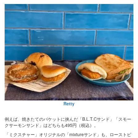
Retty
例えば、焼きたてのバケットに挟んだ「B.L.T.Cサンド」「スモー
クサーモンサンド」はどちらも495円（税込）。
「ミクスチャー」オリジナルの「mixtureサンド」も、ローストビ