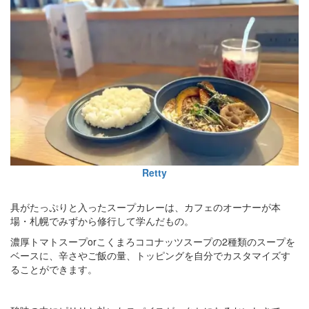
Retty
具がたっぷりと入ったスープカレーは、カフェのオーナーが本
場・札幌でみずから修行して学んだもの。
濃厚トマトスープorこくまろココナッツスープの2種類のスープを
ベースに、辛さやご飯の量、トッピングを自分でカスタマイズす
ることができます。