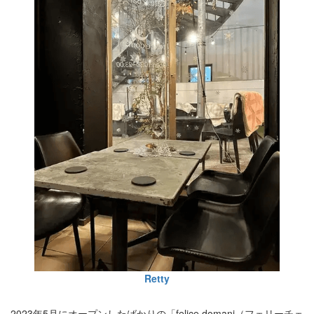
Retty
2023年5月にオープンしたばかりの「felice domani（フェリーチェ