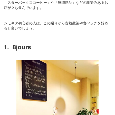
「スターバックスコーヒー」や「無印良品」などの馴染みあるお
店が立ち並んでいます。
シモキタ初心者の人は、この辺りから古着散策や食べ歩きを始め
ると良いでしょう。
1.
8jours