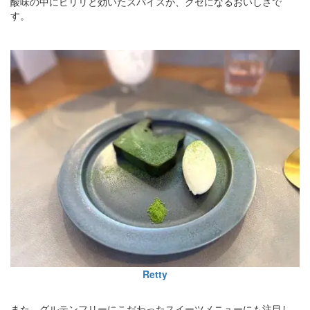
酸味の中にピリリと効いたスパイスが、クセになるおいしさで
す。
Retty
また、グルテンフリーにこだわったスイーツメニューにも注目し