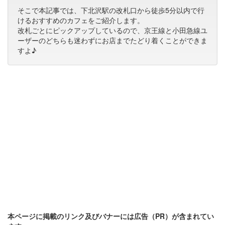
そこで本記事では、下北沢駅の改札口から徒歩5分以内で行
けるおすすめのカフェをご紹介します。
改札ごとにピックアップしているので、京王線と小田急線ユ
ーザーのどちらも迷わずにお店までたどり着くことができま
すよ♪
本ページに掲載のリンク及びバナーには広告（PR）が含まれてい