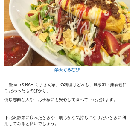
楽天ぐるなび
「畳cafe＆BAR くまさん家」の料理はどれも、無添加・無着色に
こだわったものばかり。
健康志向な人や、お子様にも安心して食べていただけます。
下北沢散策に疲れたときや、朗らかな気持ちになりたいときに利
用してみると良いでしょう。