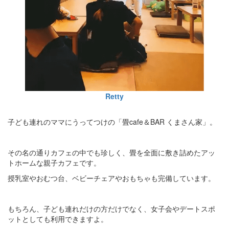
Retty
子ども連れのママにうってつけの「畳cafe＆BAR くまさん家」。
その名の通りカフェの中でも珍しく、畳を全面に敷き詰めたアッ
トホームな親子カフェです。
授乳室やおむつ台、ベビーチェアやおもちゃも完備しています。
もちろん、子ども連れだけの方だけでなく、女子会やデートスポ
ットとしても利用できますよ。