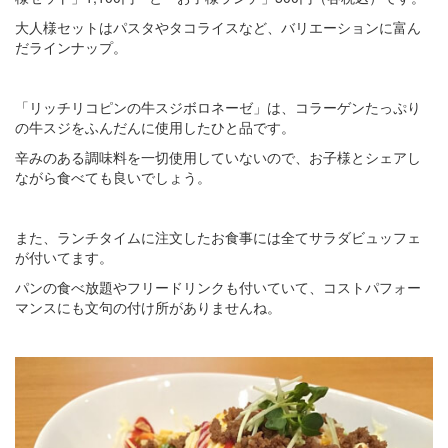
大人様セットはパスタやタコライスなど、バリエーションに富ん
だラインナップ。
「リッチリコピンの牛スジボロネーゼ」は、コラーゲンたっぷり
の牛スジをふんだんに使用したひと品です。
辛みのある調味料を一切使用していないので、お子様とシェアし
ながら食べても良いでしょう。
また、ランチタイムに注文したお食事には全てサラダビュッフェ
が付いてます。
パンの食べ放題やフリードリンクも付いていて、コストパフォー
マンスにも文句の付け所がありませんね。