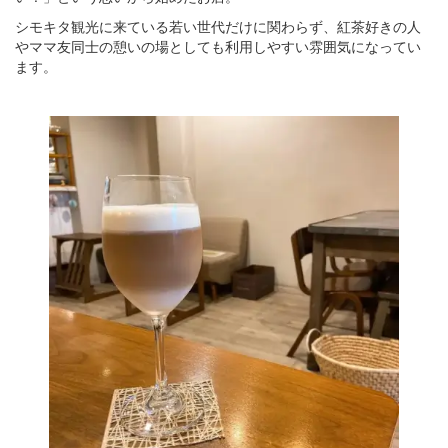
シモキタ観光に来ている若い世代だけに関わらず、紅茶好きの人
やママ友同士の憩いの場としても利用しやすい雰囲気になってい
ます。