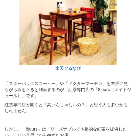
楽天ぐるなび
「スターバックスコーヒー」や「ドクターマーチン」を右手に見
ながら坂を下ると到着するのが、紅茶専門店の「8jours（エイトジ
ュール）」です。
紅茶専門店と聞くと「高いんじゃないの？」と思う人も多いかも
しれません。
しかし、「8jours」は「リーズナブルで本格的な紅茶を提供した
い！」という思いから始めたお店。