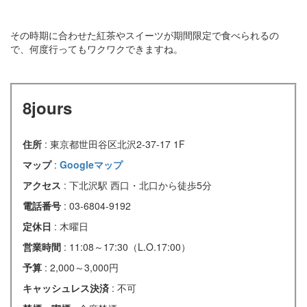
その時期に合わせた紅茶やスイーツが期間限定で食べられるの
で、何度行ってもワクワクできますね。
8jours
住所
: 東京都世田谷区北沢2-37-17 1F
マップ
:
Googleマップ
アクセス
: 下北沢駅 西口・北口から徒歩5分
電話番号
: 03-6804-9192
定休日
: 木曜日
営業時間
: 11:08～17:30（L.O.17:00）
予算
: 2,000～3,000円
キャッシュレス決済
: 不可