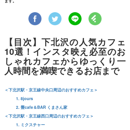
ます。
【目次】下北沢の人気カフェ
10選！インスタ映え必至のお
しゃれカフェからゆっくり一
人時間を満喫できるお店まで
＜下北沢駅・京王線中央口周辺のおすすめカフェ＞
1. 8jours
2. 畳cafe＆BAR くまさん家
＜下北沢駅・京王線西口周辺のおすすめカフェ＞
1. ミクスチャー