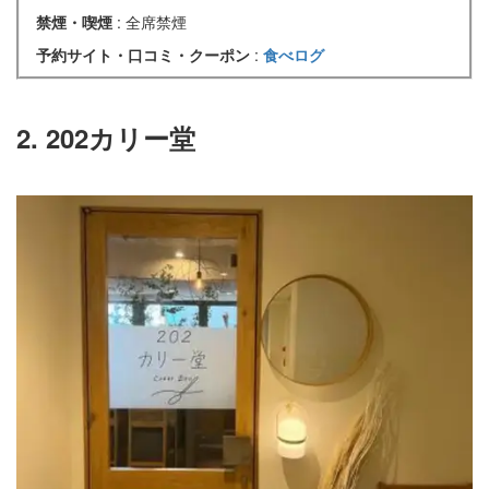
禁煙・喫煙
: 全席禁煙
予約サイト・口コミ・クーポン
:
食べログ
2. 202カリー堂