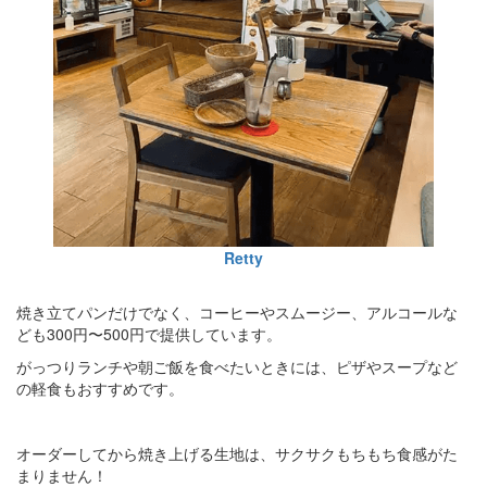
Retty
焼き立てパンだけでなく、コーヒーやスムージー、アルコールな
ども300円〜500円で提供しています。
がっつりランチや朝ご飯を食べたいときには、ピザやスープなど
の軽食もおすすめです。
オーダーしてから焼き上げる生地は、サクサクもちもち食感がた
まりません！