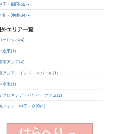
中国・四国(52)
九州・沖縄(84)
国外エリア一覧
ヨーロッパ(4)
中近東(1)
東南アジア(4)
南アジア・インド・ネパール(1)
中南米(1)
ミクロネシア・ハワイ・グアム(2)
東アジア・中国・台湾(4)