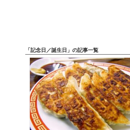
「記念日／誕生日」の記事一覧