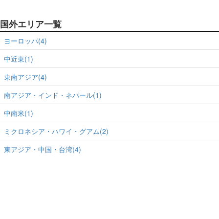
国外エリア一覧
ヨーロッパ(4)
中近東(1)
東南アジア(4)
南アジア・インド・ネパール(1)
中南米(1)
ミクロネシア・ハワイ・グアム(2)
東アジア・中国・台湾(4)