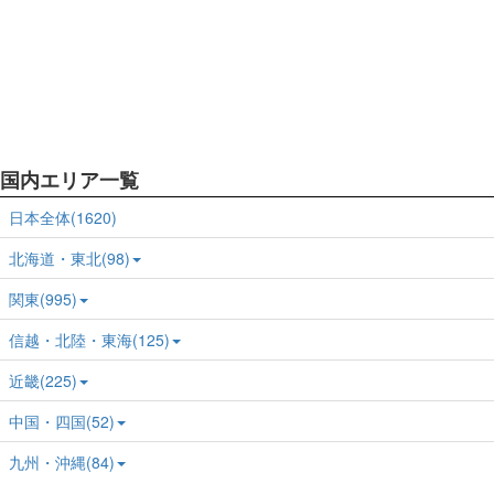
国内エリア一覧
日本全体(1620)
北海道・東北(98)
関東(995)
信越・北陸・東海(125)
近畿(225)
中国・四国(52)
九州・沖縄(84)