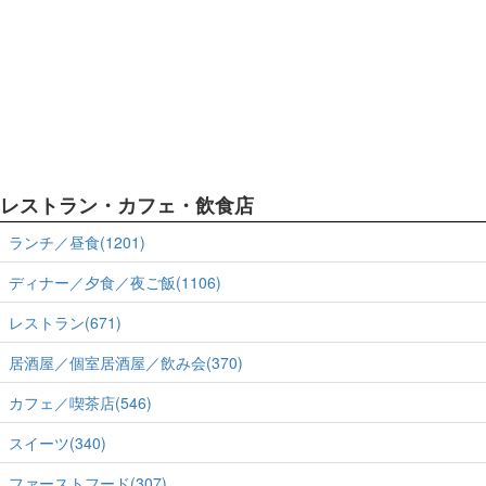
レストラン・カフェ・飲食店
ランチ／昼食(1201)
ディナー／夕食／夜ご飯(1106)
レストラン(671)
居酒屋／個室居酒屋／飲み会(370)
カフェ／喫茶店(546)
スイーツ(340)
ファーストフード(307)