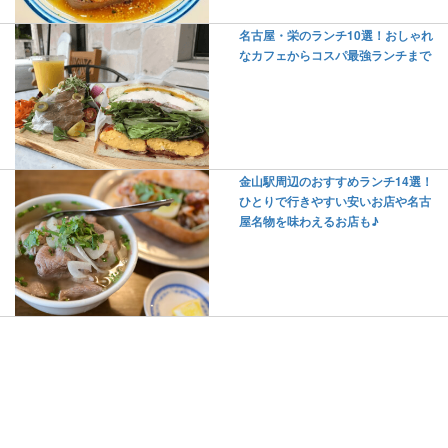
名古屋・栄のランチ10選！おしゃれ
なカフェからコスパ最強ランチまで
金山駅周辺のおすすめランチ14選！
ひとりで行きやすい安いお店や名古
屋名物を味わえるお店も♪