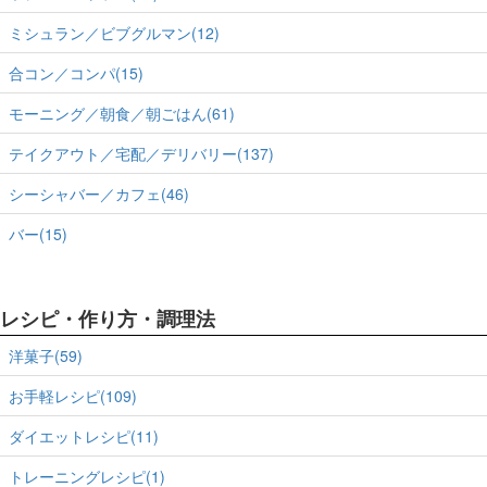
ミシュラン／ビブグルマン(12)
合コン／コンパ(15)
モーニング／朝食／朝ごはん(61)
テイクアウト／宅配／デリバリー(137)
シーシャバー／カフェ(46)
バー(15)
レシピ・作り方・調理法
洋菓子(59)
お手軽レシピ(109)
ダイエットレシピ(11)
トレーニングレシピ(1)