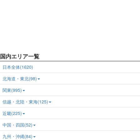
国内エリア一覧
日本全体(1620)
北海道・東北(98)
関東(995)
信越・北陸・東海(125)
近畿(225)
中国・四国(52)
九州・沖縄(84)