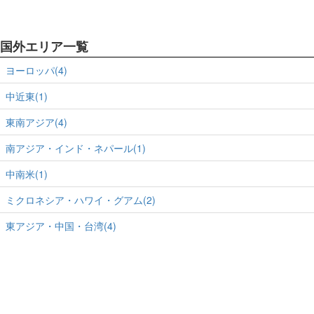
国外エリア一覧
ヨーロッパ(4)
中近東(1)
東南アジア(4)
南アジア・インド・ネパール(1)
中南米(1)
ミクロネシア・ハワイ・グアム(2)
東アジア・中国・台湾(4)