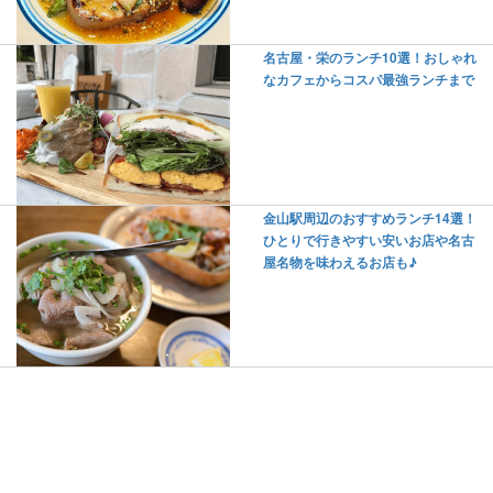
名古屋・栄のランチ10選！おしゃれ
なカフェからコスパ最強ランチまで
金山駅周辺のおすすめランチ14選！
ひとりで行きやすい安いお店や名古
屋名物を味わえるお店も♪