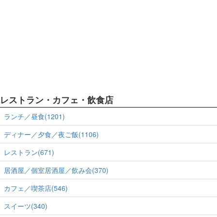
レストラン・カフェ・飲食店
ランチ／昼食(1201)
ディナー／夕食／夜ご飯(1106)
レストラン(671)
居酒屋／個室居酒屋／飲み会(370)
カフェ／喫茶店(546)
スイーツ(340)