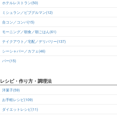
ホテルレストラン(50)
ミシュラン／ビブグルマン(12)
合コン／コンパ(15)
モーニング／朝食／朝ごはん(61)
テイクアウト／宅配／デリバリー(137)
シーシャバー／カフェ(46)
バー(15)
レシピ・作り方・調理法
洋菓子(59)
お手軽レシピ(109)
ダイエットレシピ(11)