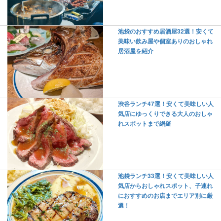
池袋のおすすめ居酒屋32選！安くて
美味い飲み屋や個室ありのおしゃれ
居酒屋を紹介
渋谷ランチ47選！安くて美味しい人
気店にゆっくりできる大人のおしゃ
れスポットまで網羅
池袋ランチ33選！安くて美味しい人
気店からおしゃれスポット、子連れ
におすすめのお店までエリア別に厳
選！