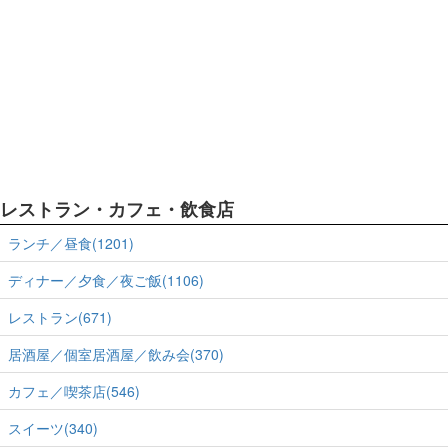
レストラン・カフェ・飲食店
ランチ／昼食(1201)
ディナー／夕食／夜ご飯(1106)
レストラン(671)
居酒屋／個室居酒屋／飲み会(370)
カフェ／喫茶店(546)
スイーツ(340)