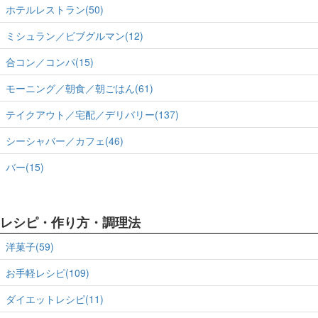
ホテルレストラン(50)
ミシュラン／ビブグルマン(12)
合コン／コンパ(15)
モーニング／朝食／朝ごはん(61)
テイクアウト／宅配／デリバリー(137)
シーシャバー／カフェ(46)
バー(15)
レシピ・作り方・調理法
洋菓子(59)
お手軽レシピ(109)
ダイエットレシピ(11)