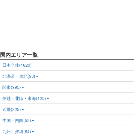
国内エリア一覧
日本全体(1620)
北海道・東北(98)
関東(995)
信越・北陸・東海(125)
近畿(225)
中国・四国(52)
九州・沖縄(84)