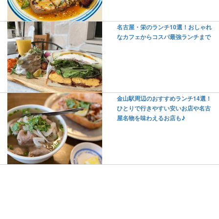
名古屋・栄のランチ10選！おしゃれ
なカフェからコスパ最強ランチまで
金山駅周辺のおすすめランチ14選！
ひとりで行きやすい安いお店や名古
屋名物を味わえるお店も♪