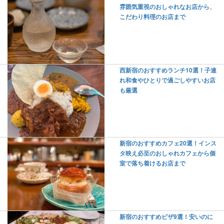
雰囲気重視のおしゃれなお店から、
こだわり料理のお店まで
西新宿のおすすめランチ10選！子連
れ和食やひとりで過ごしやすいお店
も厳選
新宿のおすすめカフェ20選！インス
タ映え必至のおしゃれカフェから個
室で落ち着けるお店まで
新宿のおすすめピザ9選！安いのに