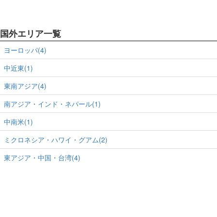
国外エリア一覧
ヨーロッパ(4)
中近東(1)
東南アジア(4)
南アジア・インド・ネパール(1)
中南米(1)
ミクロネシア・ハワイ・グアム(2)
東アジア・中国・台湾(4)