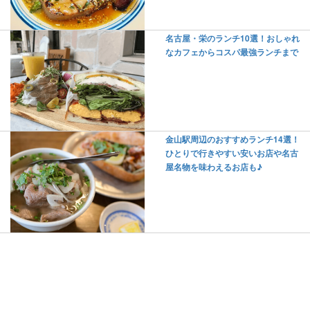
名古屋・栄のランチ10選！おしゃれ
なカフェからコスパ最強ランチまで
金山駅周辺のおすすめランチ14選！
ひとりで行きやすい安いお店や名古
屋名物を味わえるお店も♪