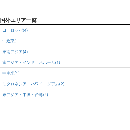
国外エリア一覧
ヨーロッパ(4)
中近東(1)
東南アジア(4)
南アジア・インド・ネパール(1)
中南米(1)
ミクロネシア・ハワイ・グアム(2)
東アジア・中国・台湾(4)