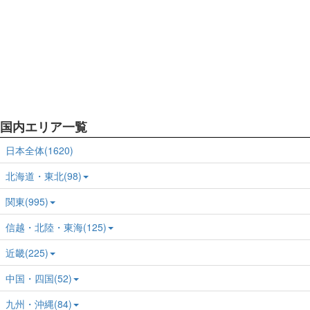
国内エリア一覧
日本全体(1620)
北海道・東北(98)
関東(995)
信越・北陸・東海(125)
近畿(225)
中国・四国(52)
九州・沖縄(84)