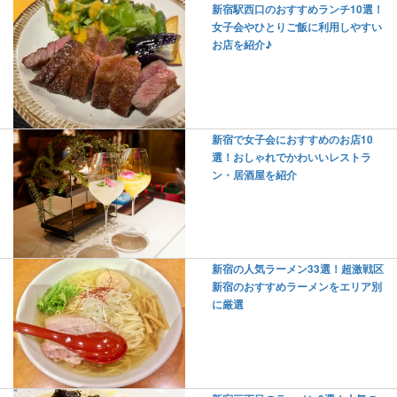
新宿駅西口のおすすめランチ10選！
女子会やひとりご飯に利用しやすい
お店を紹介♪
新宿で女子会におすすめのお店10
選！おしゃれでかわいいレストラ
ン・居酒屋を紹介
新宿の人気ラーメン33選！超激戦区
新宿のおすすめラーメンをエリア別
に厳選