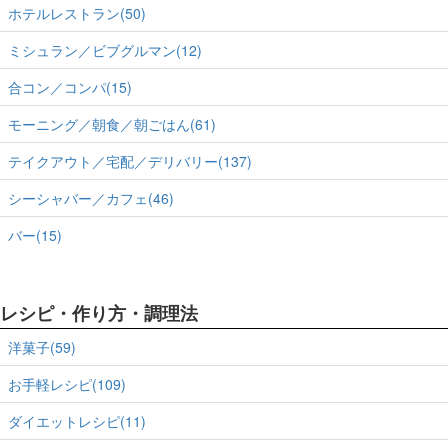
ホテルレストラン(50)
ミシュラン／ビブグルマン(12)
合コン／コンパ(15)
モーニング／朝食／朝ごはん(61)
テイクアウト／宅配／デリバリー(137)
シーシャバー／カフェ(46)
バー(15)
レシピ・作り方・調理法
洋菓子(59)
お手軽レシピ(109)
ダイエットレシピ(11)