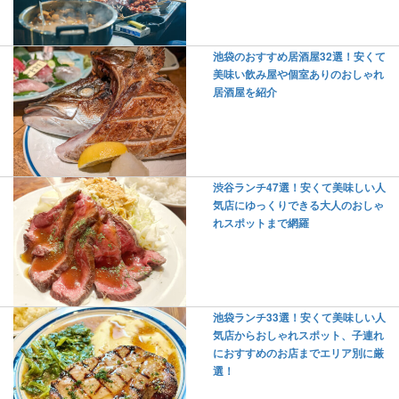
池袋のおすすめ居酒屋32選！安くて
美味い飲み屋や個室ありのおしゃれ
居酒屋を紹介
渋谷ランチ47選！安くて美味しい人
気店にゆっくりできる大人のおしゃ
れスポットまで網羅
池袋ランチ33選！安くて美味しい人
気店からおしゃれスポット、子連れ
におすすめのお店までエリア別に厳
選！