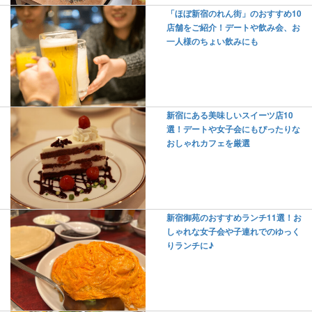
「ほぼ新宿のれん街」のおすすめ10
店舗をご紹介！デートや飲み会、お
一人様のちょい飲みにも
新宿にある美味しいスイーツ店10
選！デートや女子会にもぴったりな
おしゃれカフェを厳選
新宿御苑のおすすめランチ11選！お
しゃれな女子会や子連れでのゆっく
りランチに♪