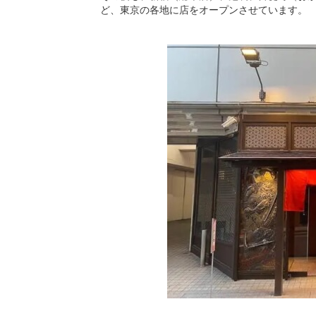
ど、東京の各地に店をオープンさせています。