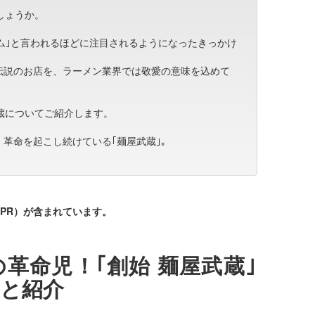
しょうか。
ーム｣と言われるほどに注目されるようになったきっかけ
伝説のお店を、ラーメン業界では敬愛の意味を込めて
蔵についてご紹介します。
革命を起こし続けている｢麺屋武蔵｣。
。
PR）が含まれています。
革命児！｢創始 麺屋武蔵｣
と紹介