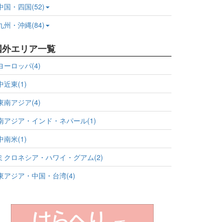
中国・四国(52)
九州・沖縄(84)
国外エリア一覧
ヨーロッパ(4)
中近東(1)
東南アジア(4)
南アジア・インド・ネパール(1)
中南米(1)
ミクロネシア・ハワイ・グアム(2)
東アジア・中国・台湾(4)